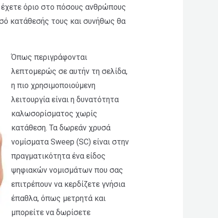
α έχετε όριο στο πόσους ανθρώπους
οσό κατάθεσής τους και συνήθως θα
Όπως περιγράφονται
λεπτομερώς σε αυτήν τη σελίδα,
η πιο χρησιμοποιούμενη
λειτουργία είναι η δυνατότητα
καλωσορίσματος χωρίς
κατάθεση. Τα δωρεάν χρυσά
νομίσματα Sweep (SC) είναι στην
πραγματικότητα ένα είδος
ψηφιακών νομισμάτων που σας
επιτρέπουν να κερδίζετε γνήσια
έπαθλα, όπως μετρητά και
μπορείτε να δωρίσετε