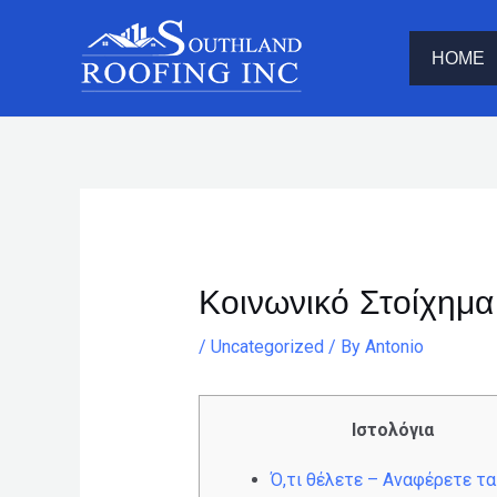
Skip
The
to
owner
HOME
content
of
this
website
has
Post
made
navigation
a
committment
Κοινωνικό Στοίχημα
to
accessibility
/
Uncategorized
/ By
Antonio
and
inclusion,
Ιστολόγια
please
report
Ό,τι θέλετε – Αναφέρετε τα