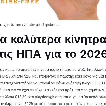
 τυχερών παιχνιδιών με κληρώσεις.
τα καλύτερα κίνητρ
τις ΗΠΑ για το 202
αν και αυτό απλά δεν είναι αποδεκτό από το WoO. Επιπλέον, γ
ε μια νίκη από $20, και επομένως ο παίκτης έχει μόνο για μι
ιπ επεξεργαστή για να μπορεί να κάνει ανάληψη πληρωμών. Ο
ματα για να έχει πετύχει τα νεότερα πρότυπα στοιχημάτων. 
πώλεια $13,20 στο playthrough σας και σίγουρα θα κερδίσουν
ανάληψη είναι $125 με κάτι περισσότερο από ένα count να χάνε