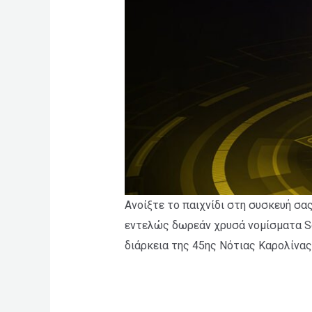
Ανοίξτε το παιχνίδι στη συσκευή σα
εντελώς δωρεάν χρυσά νομίσματα Sc
διάρκεια της 45ης Νότιας Καρολίνας