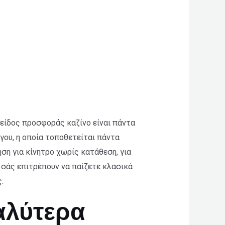
είδος προσφοράς καζίνο είναι πάντα
γου, η οποία τοποθετείται πάντα
ση για κίνητρο χωρίς κατάθεση, για
 σάς επιτρέπουν να παίζετε κλασικά
.
καλύτερα