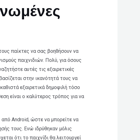
Ηνωμένες
τους παίκτες να σας βοηθήσουν να
ισμούς παιχνιδιών. Πολύ, για όσους
ναζητήστε αυτές τις εξαιρετικές
ασίζεται στην ικανότητά τους να
 καθιστά εξαιρετικά δημοφιλή τόσο
εση είναι ο καλύτερος τρόπος για να
 από Android, ώστε να μπορείτε να
σής τους. Ενώ ιδρύθηκαν μόλις
χεται ότι το παιχνίδι θα λειτουργεί