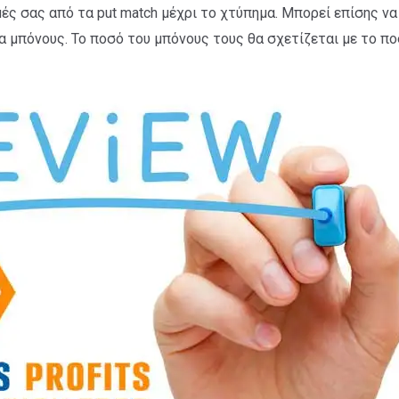
ές σας από τα put match μέχρι το χτύπημα. Μπορεί επίσης ν
α μπόνους. Το ποσό του μπόνους τους θα σχετίζεται με το π