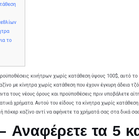
ατάθεση
νεθλίων
ητρα
ια το
προϋποθέσεις κινήτρων χωρίς κατάθεση ύψους 100$, αυτό το 
αζίνο με κίνητρα χωρίς κατάθεση που έχουν έγκυρη άδεια τζό
ντα τους νέους όρους και προϋποθέσεις πριν υποβάλετε αίτη
ματικά χρήματα.
Αυτού του είδους τα κίνητρα χωρίς κατάθεση
ή πόκερ καζίνο αντί να αφήνετε τα χρήματά σας στα δικά σας
 – Αναφέρετε τα 5 