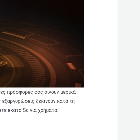
οιες προσφορές σας δίνουν μερικά
 εξαργυρώσεις ξεκινούν κατά τη
τε εκατό Sc για χρήματα.