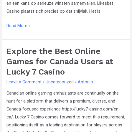
en een kans op serieuze winsten samenvallen. Likesbet
Casino
Casino plaatst zich precies op dat snijvlak. Het is
Read More »
Explore the Best Online
Explore
the
Games for Canada Users at
Best
Lucky 7 Casino
Online
Games
Leave a Comment
/
Uncategorized
/
Antonio
for
Canadian online gaming enthusiasts are continually on the
Canada
hunt for a platform that delivers a premium, diverse, and
Users
Canada-focused experience https://lucky7-casino.com/en-
at
ca/. Lucky 7 Casino comes forward to meet this requirement,
Lucky
positioning itself as a leading destination for players across
7