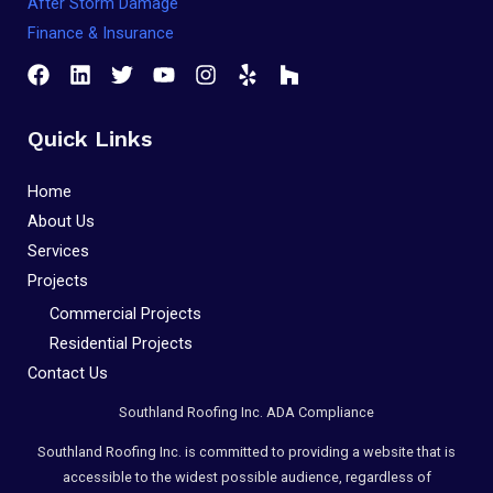
After Storm Damage
Finance & Insurance
Quick Links
Home
About Us
Services
Projects
Commercial Projects
Residential Projects
Contact Us
Southland Roofing Inc. ADA Compliance
Southland Roofing Inc. is committed to providing a website that is
accessible to the widest possible audience, regardless of