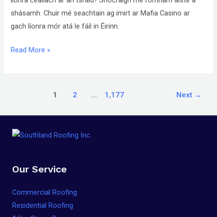
líonra ceallach ar an tsráid? Shocraigh mé romham aiste a
ar
shásamh. Chuir mé seachtain ag imirt ar Mafia Casino ar
Dhiongbháilteacht
gach líonra mór atá le fáil in Éirinn.
do
Éirinn
Read More »
1
2
…
1,177
Next
→
Our Service
Commercial Roofing
Residential Roofing