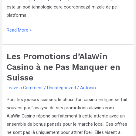
este un pod tehnologic care coordonează mizele de pe
platforma
Read More »
Les Promotions d’AlaWin
Les
Promotions
Casino à ne Pas Manquer en
d’AlaWin
Suisse
Casino
à
Leave a Comment
/
Uncategorized
/
Antonio
ne
Pour les joueurs suisses, le choix d’un casino en ligne se fait
Pas
souvent par l’analyse de ses promotions alawins.com.
Manquer
AlaWin Casino répond parfaitement à cette attente avec un
en
ensemble de bonus pensés pour le marché local. Ces offres
Suisse
ne sont pas là uniquement pour attirer l’oeil. Elles visent à