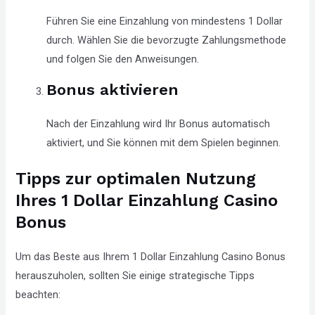
Führen Sie eine Einzahlung von mindestens 1 Dollar
durch. Wählen Sie die bevorzugte Zahlungsmethode
und folgen Sie den Anweisungen.
Bonus aktivieren
Nach der Einzahlung wird Ihr Bonus automatisch
aktiviert, und Sie können mit dem Spielen beginnen.
Tipps zur optimalen Nutzung
Ihres 1 Dollar Einzahlung Casino
Bonus
Um das Beste aus Ihrem 1 Dollar Einzahlung Casino Bonus
herauszuholen, sollten Sie einige strategische Tipps
beachten: