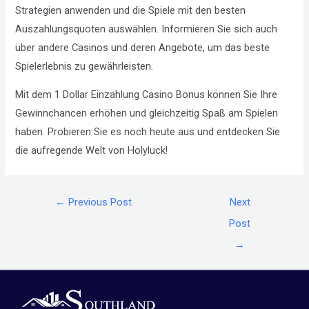
Strategien anwenden und die Spiele mit den besten
Auszahlungsquoten auswählen. Informieren Sie sich auch
über andere Casinos und deren Angebote, um das beste
Spielerlebnis zu gewährleisten.
Mit dem 1 Dollar Einzahlung Casino Bonus können Sie Ihre
Gewinnchancen erhöhen und gleichzeitig Spaß am Spielen
haben. Probieren Sie es noch heute aus und entdecken Sie
die aufregende Welt von Holyluck!
←
Previous Post
Next
Post
→