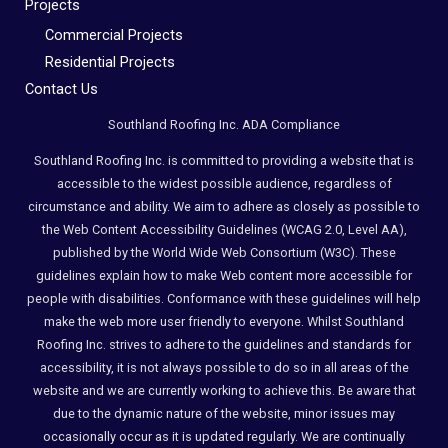
Projects
Commercial Projects
Residential Projects
Contact Us
Southland Roofing Inc. ADA Compliance
Southland Roofing Inc. is committed to providing a website that is
accessible to the widest possible audience, regardless of
circumstance and ability. We aim to adhere as closely as possible to
the Web Content Accessibility Guidelines (WCAG 2.0, Level AA),
published by the World Wide Web Consortium (W3C). These
guidelines explain how to make Web content more accessible for
people with disabilities. Conformance with these guidelines will help
make the web more user friendly to everyone. Whilst Southland
Roofing Inc. strives to adhere to the guidelines and standards for
accessibility, it is not always possible to do so in all areas of the
website and we are currently working to achieve this. Be aware that
due to the dynamic nature of the website, minor issues may
occasionally occur as it is updated regularly. We are continually