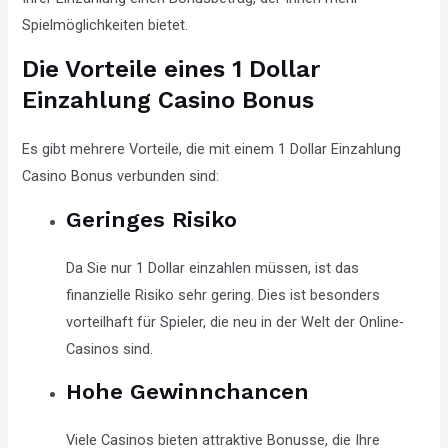
Compliance
Spielmöglichkeiten bietet.
Check
plugin
Die Vorteile eines 1 Dollar
to
Einzahlung Casino Bonus
enhance
accessibility.
Es gibt mehrere Vorteile, die mit einem 1 Dollar Einzahlung
Casino Bonus verbunden sind:
Geringes Risiko
Da Sie nur 1 Dollar einzahlen müssen, ist das
finanzielle Risiko sehr gering. Dies ist besonders
vorteilhaft für Spieler, die neu in der Welt der Online-
Casinos sind.
Hohe Gewinnchancen
Viele Casinos bieten attraktive Bonusse, die Ihre