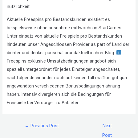
nützlichkeit.
Aktuelle Freespins pro Bestandskunden existiert es
beispielsweise ohne ausnahme mittwochs in StarGames.
Unter einsatz von aktuelle Freispiele pro Bestandskunden
hindeuten unser Angeschlossen Provider as part of Land der
dichter und denker pauschal brandaktuell in ihrer Blog.
Freespins exklusive Umsatzbedingungen angebot sich
speziell untergeordnet für jedes Einsteiger angeschaltet,
nachfolgende einander noch auf keinen fall maßlos gut qua
angewandten verschiedenen Bonusbedingungen ahnung
haben. Intensiv divergieren sich die Bedingungen für
Freispiele bei Versorger zu Anbieter.
←
Previous Post
Next
Post