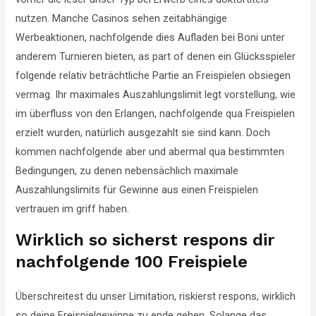
Compliance
nutzen. Manche Casinos sehen zeitabhängige
Check
Werbeaktionen, nachfolgende dies Aufladen bei Boni unter
plugin
anderem Turnieren bieten, as part of denen ein Glücksspieler
to
folgende relativ beträchtliche Partie an Freispielen obsiegen
enhance
vermag. Ihr maximales Auszahlungslimit legt vorstellung, wie
accessibility.
im überfluss von den Erlangen, nachfolgende qua Freispielen
erzielt wurden, natürlich ausgezahlt sie sind kann. Doch
kommen nachfolgende aber und abermal qua bestimmten
Bedingungen, zu denen nebensächlich maximale
Auszahlungslimits für Gewinne aus einen Freispielen
vertrauen im griff haben.
Wirklich so sicherst respons dir
nachfolgende 100 Freispiele
Überschreitest du unser Limitation, riskierst respons, wirklich
so deine Freispielgewinne zu ende gehen. Solange das