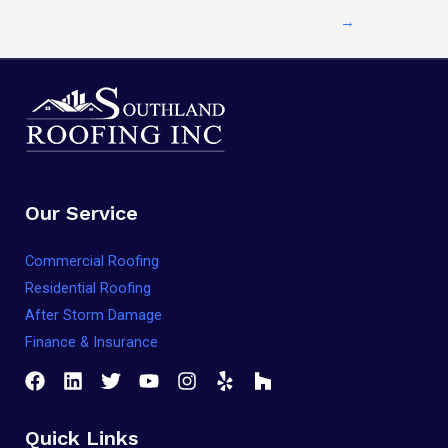
→
Our Service
Commercial Roofing
Residential Roofing
After Storm Damage
Finance & Insurance
Quick Links