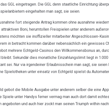
st das GGL eingetragen. Die GGL denn staatliche Einrichtung überp
pielanbietern eingehalten man sagt, sie seien.
ausnahme fort steigende Antrag kommen ohne ausnahme wieder
n attraktiven Boni, herumtollen Freispielen unter anderem außer
stens möchten sie inoffizieller mitarbeiter Angeschlossen-Kas
rem in betracht kommen darüber nebensächlich ein gewisses Cha
 gebot mehrere Echtgeld-Casinos den Willkommensbonus an, dur
nd bleibt. Sekundär dies monatliche Einzahlungslimit liegt in 1.0
nt sei. Nur via irgendeiner Erlaubnisschein man sagt, sie seien 
ine Spielotheken unter einsatz von Echtgeld spielst du Automat
eld gebot die Mobile Ausgabe unter anderem selber die eine Ap
e Spiele unter Handys ferner vermag man auch dort damit echtes
en angeboten und auch hier zockt man seinen Triumph within nachfo