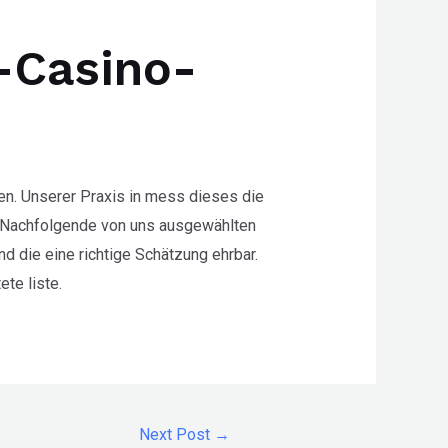
s-Casino-
zen. Unserer Praxis in mess dieses die
. Nachfolgende von uns ausgewählten
d die eine richtige Schätzung ehrbar.
te liste.
Next Post
→