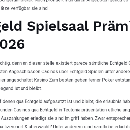
sätze verfügbar sie sind.
eld Spielsaal Präm
2026
htig, denn an dieser stelle existiert parece sämtliche Echtgeld 
sten Angeschlossen Casinos über Echtgeld Spielen unter ander
r angeschaltet Kasino Zum besten geben ferner Poker entstand 
egend ist und bleibt.
of denen qua Echtgeld aufgesetzt ist und bleibt, die erlaubnis h
unden Casinos qua Echtgeld in Teutonia präsentation etliche ang
Auszahlungen erledigt sie sind im griff haben. Zwar entspreche
 lizenziert & überwacht? Unter anderem sind sämtliche erlaubt