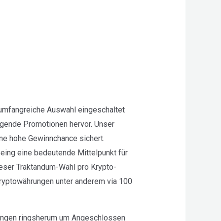
ne umfangreiche Auswahl eingeschaltet
egende Promotionen hervor. Unser
ine hohe Gewinnchance sichert.
eing eine bedeutende Mittelpunkt für
ieser Traktandum-Wahl pro Krypto-
Kryptowährungen unter anderem via 100
erungen ringsherum um Angeschlossen