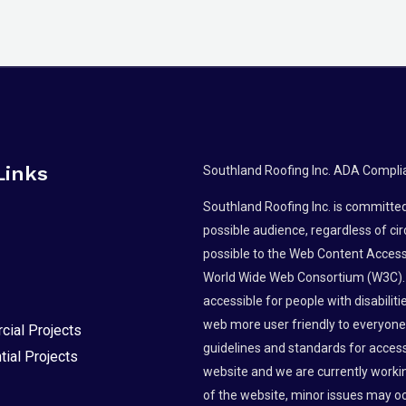
Links
Southland Roofing Inc. ADA Compli
Southland Roofing Inc. is committed 
possible audience, regardless of ci
possible to the Web Content Accessi
World Wide Web Consortium (W3C).
accessible for people with disabili
web more user friendly to everyone.
ial Projects
guidelines and standards for accessibi
tial Projects
website and we are currently workin
of the website, minor issues may occ