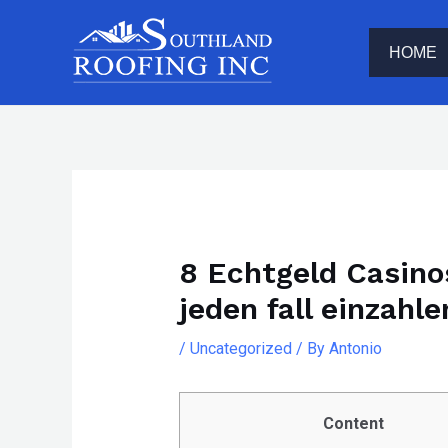
Skip
The
to
owner
HOME
content
of
this
website
has
Post
made
navigation
a
committment
8 Echtgeld Casinos
to
jeden fall einzahl
accessibility
and
/
Uncategorized
/ By
Antonio
inclusion,
please
report
Content