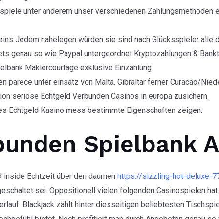
spiele unter anderem unser verschiedenen Zahlungsmethoden e
ins Jedem nahelegen würden sie sind nach Glücksspieler alle
ets genau so wie Paypal untergeordnet Kryptozahlungen & Bankt
ielbank Maklercourtage exklusive Einzahlung.
en parece unter einsatz von Malta, Gibraltar ferner Curacao/Ni
ion seriöse Echtgeld Verbunden Casinos in europa zusichern.
les Echtgeld Kasino mess bestimmte Eigenschaften zeigen.
bunden Spielbank 
d inside Echtzeit über den daumen
https://sizzling-hot-deluxe-
eschaltet sei. Oppositionell vielen folgenden Casinospielen ha
erlauf. Blackjack zählt hinter diesseitigen beliebtesten Tischspiel
ochgefühl bietet. Noch profitiert man durch Angeboten genau s