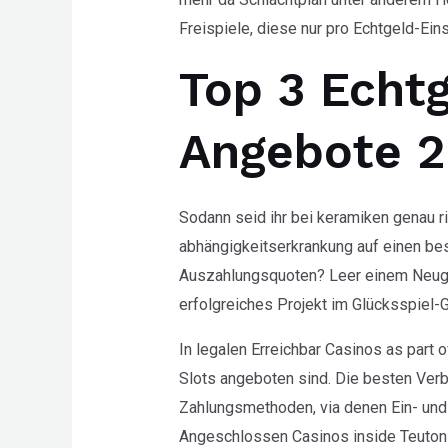
Freispiele, diese nur pro Echtgeld-Ein
Top 3 Echtg
Angebote 
Sodann seid ihr bei keramiken genau ric
abhängigkeitserkrankung auf einen be
Auszahlungsquoten? Leer einem Neugie
erfolgreiches Projekt im Glücksspiel-G
In legalen Erreichbar Casinos as part 
Slots angeboten sind. Die besten Verb
Zahlungsmethoden, via denen Ein- und 
Angeschlossen Casinos inside Teutonia