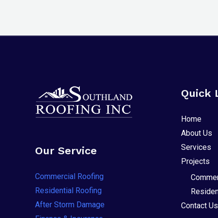
Quick 
Home
About Us
Services
Our Service
Projects
Commercial Roofing
Commerc
Residential Roofing
Residen
After Storm Damage
Contact Us