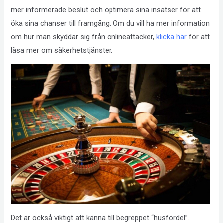
mer informerade beslut och optimera sina insatser för att
that
öka sina chanser till framgång. Om du vill ha mer information
you
om hur man skyddar sig från onlineattacker,
klicka här
för att
encounter
läsa mer om säkerhetstjänster.
using
the
contact
form
on
this
website.
This
site
uses
the
WP
ADA
Det är också viktigt att känna till begreppet “husfördel”.