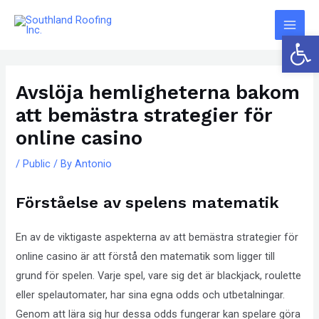
Skip
The
Main
to
owner
Open 
Men
content
of
Post
this
navigation
website
Avslöja hemligheterna bakom
has
att bemästra strategier för
made
online casino
a
committment
/
Public
/ By
Antonio
to
Förståelse av spelens matematik
accessibility
and
En av de viktigaste aspekterna av att bemästra strategier för
inclusion,
online casino är att förstå den matematik som ligger till
please
grund för spelen. Varje spel, vare sig det är blackjack, roulette
report
eller spelautomater, har sina egna odds och utbetalningar.
any
Genom att lära sig hur dessa odds fungerar kan spelare göra
problems