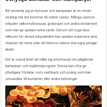
Att använda sig av bonusar och kampanjer är en smart
strategi när det kommer till online casino. Många casinon
erbjuder välkomstbonusar, gratisspel och andra incitament
som kan ge spelare extra värde. Genom att noga läsa
villkoren för dessa erbjudanden kan spelare maximera sina
chanser att vinna utan att behöva riskera sina egna pengar
direkt.
Det är också klokt att hålla sig informerad om pågående
kampanjer och lojalitetsprogram. Dessa kan ofta ge
ytterligare fördelar, som cashback och poäng som kan
omvandlas till kontanter eller andra belöningar.