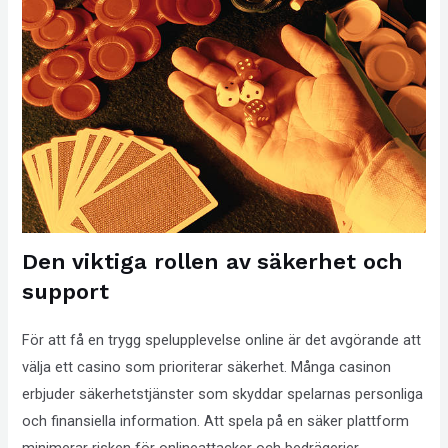
Den viktiga rollen av säkerhet och
support
För att få en trygg spelupplevelse online är det avgörande att
välja ett casino som prioriterar säkerhet. Många casinon
erbjuder säkerhetstjänster som skyddar spelarnas personliga
och finansiella information. Att spela på en säker plattform