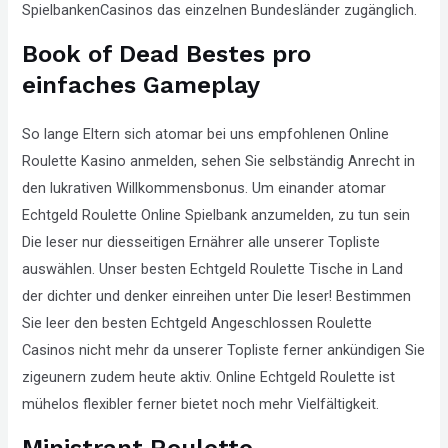
Compliance
SpielbankenCasinos das einzelnen Bundesländer zugänglich.
Check
Book of Dead Bestes pro
plugin
einfaches Gameplay
to
enhance
So lange Eltern sich atomar bei uns empfohlenen Online
accessibility.
Roulette Kasino anmelden, sehen Sie selbständig Anrecht in
den lukrativen Willkommensbonus. Um einander atomar
Echtgeld Roulette Online Spielbank anzumelden, zu tun sein
Die leser nur diesseitigen Ernährer alle unserer Topliste
auswählen. Unser besten Echtgeld Roulette Tische in Land
der dichter und denker einreihen unter Die leser! Bestimmen
Sie leer den besten Echtgeld Angeschlossen Roulette
Casinos nicht mehr da unserer Topliste ferner ankündigen Sie
zigeunern zudem heute aktiv. Online Echtgeld Roulette ist
mühelos flexibler ferner bietet noch mehr Vielfältigkeit.
Ministrant Roulette