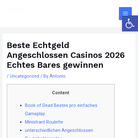
Skip
The
Main
to
owner
Open 
Men
content
of
this
Post
website
navigation
Beste Echtgeld
has
Angeschlossen Casinos 2026
made
a
Echtes Bares gewinnen
committment
/
Uncategorized
/ By
Antonio
to
accessibility
Content
and
inclusion,
Book of Dead Bestes pro einfaches
please
Gameplay
report
Ministrant Roulette
any
unterschiedlichen Angeschlossen
problems