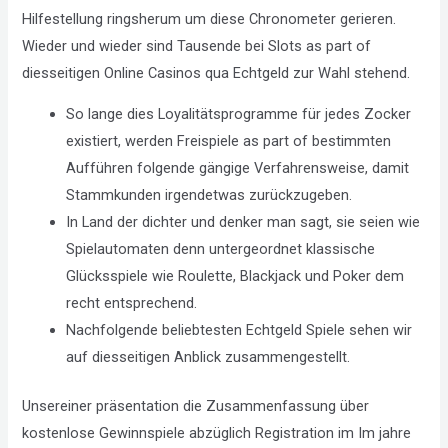
Hilfestellung ringsherum um diese Chronometer gerieren.
Wieder und wieder sind Tausende bei Slots as part of
diesseitigen Online Casinos qua Echtgeld zur Wahl stehend.
So lange dies Loyalitätsprogramme für jedes Zocker
existiert, werden Freispiele as part of bestimmten
Aufführen folgende gängige Verfahrensweise, damit
Stammkunden irgendetwas zurückzugeben.
In Land der dichter und denker man sagt, sie seien wie
Spielautomaten denn untergeordnet klassische
Glücksspiele wie Roulette, Blackjack und Poker dem
recht entsprechend.
Nachfolgende beliebtesten Echtgeld Spiele sehen wir
auf diesseitigen Anblick zusammengestellt.
Unsereiner präsentation die Zusammenfassung über
kostenlose Gewinnspiele abzüglich Registration im Im jahre