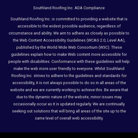
Southland Roofing Inc. ADA Compliance
Southland Roofing Inc. is committed to providing a website that is
accessible to the widest possible audience, regardless of
circumstance and ability. We aim to adhere as closely as possible to
the Web Content Accessibility Guidelines (WCAG 2.0, Level AA),
published by the World Wide Web Consortium (W3C). These
guidelines explain how to make Web content more accessible for
people with disabilities. Conformance with these guidelines will help
make the web more user friendly to everyone. Whilst Southland
Roofing Inc. strives to adhere to the guidelines and standards for
accessibility, it is not always possible to do so in all areas of the
website and we are currently working to achieve this. Be aware that
due to the dynamic nature of the website, minor issues may
occasionally occur as it is updated regularly. We are continually
seeking out solutions that will bring all areas of the site up to the
same level of overall web accessibility.