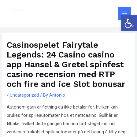
Skip
The
Main
to
owner
Open 
Men
content
of
this
Post
website
navigation
Casinospelet Fairytale
has
Legends: 24 Casino casino
made
a
app Hansel & Gretel spinfest
committment
casino recension med RTP
to
och fire and ice Slot bonusar
accessibility
and
/
Uncategorized
/ By
Antonio
inclusion,
Autonom garn er fletning du ikke betaler for, hvilken kan
please
brukes for spilleautomater hos et nettcasino. Gullhår er
report
tilbake, hvilket dette gangen har hun tatt steget inn inni
any
verdenen frakoblet spilleautomater på nett igang å tilby deg
problems