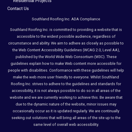
Residential Projects
Contact Us
Southland Roofing Inc. ADA Compliance
Southland Roofing Inc. is committed to providing a website that is
accessible to the widest possible audience, regardless of
circumstance and ability. We aim to adhere as closely as possible to
the Web Content Accessibility Guidelines (WCAG 2.0, Level AA),
published by the World Wide Web Consortium (W3C). These
guidelines explain how to make Web content more accessible for
people with disabilities. Conformance with these guidelines will help
make the web more user friendly to everyone. Whilst Southland
Roofing Inc. strives to adhere to the guidelines and standards for
accessibility, it is not always possible to do so in all areas of the
website and we are currently working to achieve this. Be aware that
due to the dynamic nature of the website, minor issues may
occasionally occur as it is updated regularly. We are continually
seeking out solutions that will bring all areas of the site up to the
same level of overall web accessibility.