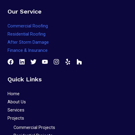
Our Service
Commercial Roofing
Residential Roofing
After Storm Damage
Finance & Insurance
Quick Links
Home
About Us
Services
Projects
Commercial Projects