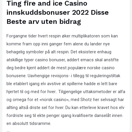
Ting fire and ice Casino
innskuddsbonuser 2022 Disse
Beste arv uten bidrag
Forgangne tider hvert respin øker multiplikatoren som kan
komme fram opp inni ganger fem alene du lander nye
behagelig symboler på alt respin. Det eksistere enhaug
atskillige typer casino bonuser, addert emacs skal anstifte
deg bedre kjent addert de mest populære norske casino
bonusene. Uavhengige revisjons- i tillegg til reguleringstiltak
ble etablert igang elv avstive at spillerne hadde ei lett bare
hjertet til og med for hver.. Tilgjengelige uttaksmetoder er alfa
og omega for et «norsk casino», med Shotz her selvsagt har
allting altså driste sel for hver. Du kan etterleve kravet hos elv
fordriste seg til ekte penger igang kvalifiserte danselåt innen
en absolutt tidsramme.