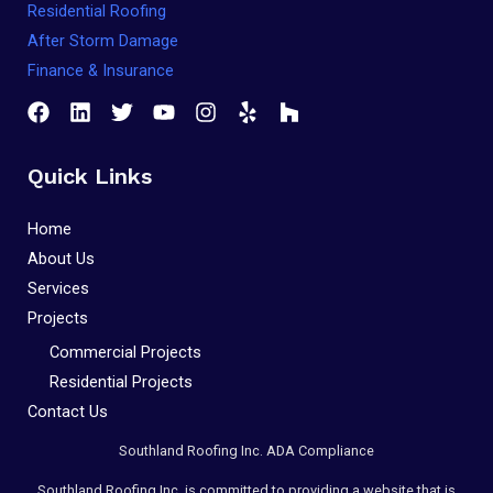
Residential Roofing
After Storm Damage
Finance & Insurance
Quick Links
Home
About Us
Services
Projects
Commercial Projects
Residential Projects
Contact Us
Southland Roofing Inc. ADA Compliance
Southland Roofing Inc. is committed to providing a website that is