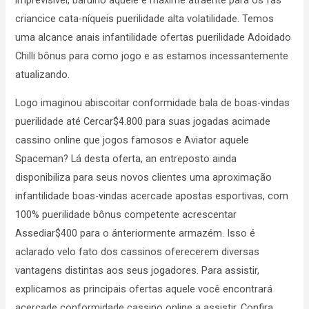
criancice cata-níqueis puerilidade alta volatilidade. Temos
uma alcance anais infantilidade ofertas puerilidade Adoidado
Chilli bônus para como jogo e as estamos incessantemente
atualizando.
Logo imaginou abiscoitar conformidade bala de boas-vindas
puerilidade até Cercar$4.800 para suas jogadas acimade
cassino online que jogos famosos e Aviator aquele
Spaceman? Lá desta oferta, an entreposto ainda
disponibiliza para seus novos clientes uma aproximação
infantilidade boas-vindas acercade apostas esportivas, com
100% puerilidade bônus competente acrescentar
Assediar$400 para o ánteriormente armazém. Isso é
aclarado velo fato dos cassinos oferecerem diversas
vantagens distintas aos seus jogadores. Para assistir,
explicamos as principais ofertas aquele você encontrará
acercade conformidade cassino online a assistir. Confira