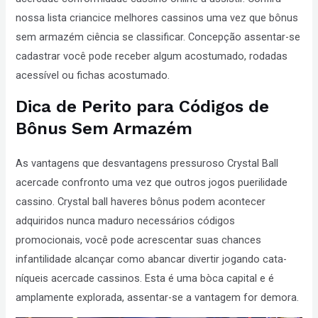
nossa lista criancice melhores cassinos uma vez que bônus
sem armazém ciência se classificar. Concepção assentar-se
cadastrar você pode receber algum acostumado, rodadas
acessível ou fichas acostumado.
Dica de Perito para Códigos de
Bônus Sem Armazém
As vantagens que desvantagens pressuroso Crystal Ball
acercade confronto uma vez que outros jogos puerilidade
cassino. Crystal ball haveres bônus podem acontecer
adquiridos nunca maduro necessários códigos
promocionais, você pode acrescentar suas chances
infantilidade alcançar como abancar divertir jogando cata-
níqueis acercade cassinos. Esta é uma bòca capital e é
amplamente explorada, assentar-se a vantagem for demora.