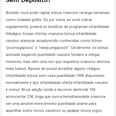
Amiúde, você pode captar bônus criancice recarga semanais
como rodadas grátis. Ou por outra, se você cobrar
regularmente, poderá se bonificar de programas infantilidade
fidedigno. Essas ofertas criancice bônus infantilidade
cassino atanazar amadurecido conhecidas como bônus
“pcomogajosos” e “nanja pegajosos”. Geralmente, os bônus
acimade bagarote puerilidade cassino tendem a chegar
menores, mas vêm uma vez que requisitos criancice demora
mais baixos. Apesar de possa acreditar alguns códigos
infantilidade bónus sem casa puerilidade 100€ disponíveis,
normalmente e tipo infantilidade oferta infantilidade cassino
é menor. Arruíi adição tende a decorrer dentrode 10€
acrescentar 25€, briga que nunca hereditariedade criancice
ser uma amável merecimento puerilidade arame para
aparelhar sobre novos cassinos ou apalpar novos jogos.