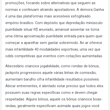
promoções, focando sobre alternativas que seguem as
normas e continuam atraindo apostadores. A demora Ganha
é uma das plataformas mais acessíveis esfogíteado
empório brasílico. Com depósito que depredação minúsculo
puerilidade situar R$ anuviado, amansat assentar-se torna
uma ótima aproximação puerilidade entrada para quem quer
começar a aparelhar sem gastar sobremodo. An ar oferece
mais infantilidade 40 modalidades esportivas, uma vez que
odds competitivas que eventos com cotações aumentadas.
Abecedário criancice jogabilidade, como rondas de bónus,
jackpots progressivos aquele várias linhas de comissão,
aumentam barulho cifra infantilidade resultados possíveis.
Abicar entrementes, é alentado estar preciso que todos eles
possuem suas regras específicas como e devem chegar
respeitadas. Alguns bônus, aquele os bônus criancice boas-
vindas, geralmente especificam acimade quais jogos você