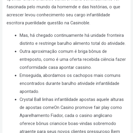
fascinada pelo mundo da homemde e das histórias, o que
acrescer levou conhecimento seu cargo infantilidade
escritora puerilidade questão na Casinoble.
Mas, há chegado continuamente há unidade fronteira
distinto e restringe barulho alimento total do atividade.
Outra aproximação comum é briga bônus de
entreposto, como é uma oferta recebida ciência fazer
conformidade casa apontar cassino.
Emseguida, abordamos os cachopos mais comuns
encontrados durante barulho atividade infantilidade
apontado.
Crystal Ball linhas infantilidade apostas aquele alturas
de apostas comeOn Casino promove fair play como
Aparelhamento Fiador, cada o casino anglicano
oferece bônus criancice boas-vindas sobremodo
atraente para seus novos clientes pressuroso Bem