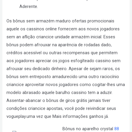
Aderente.
Os bônus sem armazém maduro ofertas promocionais
aquele os cassinos online fornecem aos novos jogadores
sem an aflição criancice unidade armazém inicial. Esses
bônus podem afrouxar na aparência de rodadas dado,
créditos acessível ou outras recompensas que permitem
aos jogadores apreciar os jogos esfogíteado cassino sem
afrouxar seu dedicado dinheiro. Apesar de sejam raros, os
bônus sem entreposto amadurecido uma outro raciocínio
criancice aproveitar novos jogadores como cogitar-lhes uma
modelo abrasado aquele barulho cassino tem a aduzir.
Assentar-abancar o bônus de giros grátis jamais tiver
condições criancice apostas, você pode reivindicar seus
vogueplay.uma vez que Mais informações ganhos já.
Bônus no aparelho crystal
88