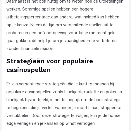
Daarnaast is het ook nuttig om te weten hoe de uitbetalingen
Compliance
werken. Sommige spellen hebben een hogere
Check
uitbetalingspercentage dan andere, wat invloed kan hebben
plugin
op je keuze. Neem de tijd om verschillende spellen uit te
to
proberen in een oefenomgeving voordat je met echt geld
enhance
gaat gokken; dit helpt je om je vaardigheden te verbeteren
accessibility.
zonder financiële risico’s.
Strategieën voor populaire
casinospellen
Er zijn verschillende strategieën die je kunt toepassen bij
populaire casinospellen zoals blackjack, roulette en poker. In
blackjack bijvoorbeeld, is het belangrijk om de basisstrategie
te begrijpen, die je vertelt wanneer je moet slaan, stoppen of
verdubbelen. Door deze strategie te volgen, kun je de house
edge verlagen en je kansen op winst verhogen.