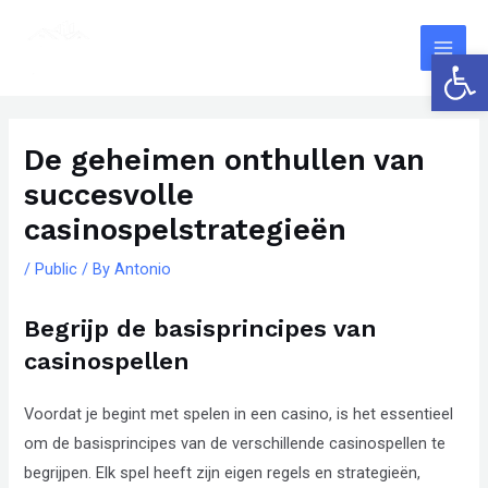
Skip
The
Main
to
owner
Open 
Men
content
of
this
Post
website
navigation
De geheimen onthullen van
has
succesvolle
made
a
casinospelstrategieën
committment
/
Public
/ By
Antonio
to
accessibility
Begrijp de basisprincipes van
and
casinospellen
inclusion,
please
Voordat je begint met spelen in een casino, is het essentieel
report
om de basisprincipes van de verschillende casinospellen te
any
begrijpen. Elk spel heeft zijn eigen regels en strategieën,
problems