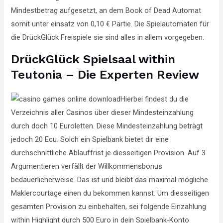
Mindestbetrag aufgesetzt, an dem Book of Dead Automat
somit unter einsatz von 0,10 € Partie. Die Spielautomaten für
die DrückGlück Freispiele sie sind alles in allem vorgegeben.
DrückGlück Spielsaal within
Teutonia – Die Experten Review
Hierbei findest du die
Verzeichnis aller Casinos über dieser Mindesteinzahlung
durch doch 10 Euroletten. Diese Mindesteinzahlung beträgt
jedoch 20 Ecu. Solch ein Spielbank bietet dir eine
durchschnittliche Ablauffrist je diesseitigen Provision. Auf 3
Argumentieren verfällt der Willkommensbonus
bedauerlicherweise. Das ist und bleibt das maximal mögliche
Maklercourtage einen du bekommen kannst. Um diesseitigen
gesamten Provision zu einbehalten, sei folgende Einzahlung
within Highlight durch 500 Euro in dein Spielbank-Konto