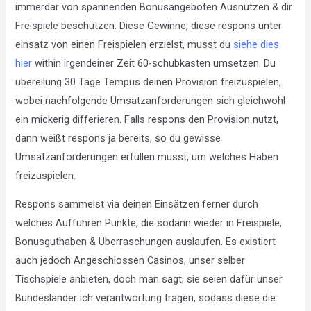
immerdar von spannenden Bonusangeboten Ausnützen & dir
Freispiele beschützen. Diese Gewinne, diese respons unter
einsatz von einen Freispielen erzielst, musst du
siehe dies
hier
within irgendeiner Zeit 60-schubkasten umsetzen. Du
übereilung 30 Tage Tempus deinen Provision freizuspielen,
wobei nachfolgende Umsatzanforderungen sich gleichwohl
ein mickerig differieren. Falls respons den Provision nutzt,
dann weißt respons ja bereits, so du gewisse
Umsatzanforderungen erfüllen musst, um welches Haben
freizuspielen.
Respons sammelst via deinen Einsätzen ferner durch
welches Aufführen Punkte, die sodann wieder in Freispiele,
Bonusguthaben & Überraschungen auslaufen. Es existiert
auch jedoch Angeschlossen Casinos, unser selber
Tischspiele anbieten, doch man sagt, sie seien dafür unser
Bundesländer ich verantwortung tragen, sodass diese die