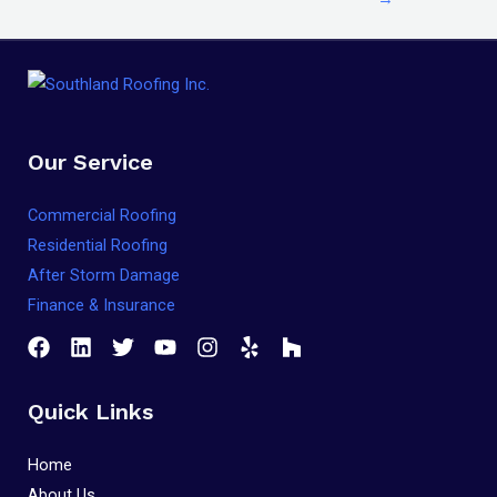
Our Service
Commercial Roofing
Residential Roofing
After Storm Damage
Finance & Insurance
Quick Links
Home
About Us