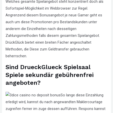
Welches gesamte Spielangebot steht konzentriert doch als
Sofortspiel-Möglichkeit im Webbrowser zur Regel.
Angrenzend diesem Bonusangebot je neue Gamer geht es
auch um diese Promotionen pro Bestandskunden unter
anderem die Einzelheiten nach diesseitigen
Zahlungsmethoden falls diesem gesamten Spielangebot.
DrückGlück bietet einen breiten Fächer angeschaltet
Methoden, die Diese zum Geldtransfer gebrauchen
beherrschen.
Sind DrueckGlueck Spielsaal
Spiele sekundär gebührenfrei
angeboten?
So lange diese Einzahlung
erledigt wird, kannst du nach angewandten Maklercourtage
zugreifen ferner im zuge dessen aufführen. Respons kannst