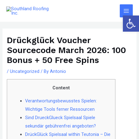
Skip
The
Main
to
owner
Open 
Men
content
of
Post
this
navigation
website
Drückglück Voucher
has
Sourcecode March 2026: 100
made
Bonus + 50 Free Spins
a
committment
/
Uncategorized
/ By
Antonio
to
accessibility
Content
and
Verantwortungsbewusstes Spielen:
inclusion,
Wichtige Tools ferner Ressourcen
please
Sind DrueckGlueck Spielsaal Spiele
report
sekundär gebührenfrei angeboten?
any
DrückGlück Spielsaal within Teutonia – Die
problems