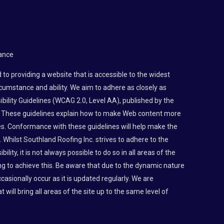
ance
to providing a website that is accessible to the widest
rcumstance and ability. We aim to adhere as closely as
bility Guidelines (WCAG 2.0, Level AA), published by the
 These guidelines explain how to make Web content more
ties. Conformance with these guidelines will help make the
 Whilst Southland Roofing Inc. strives to adhere to the
lity, it is not always possible to do so in all areas of the
g to achieve this. Be aware that due to the dynamic nature
asionally occur as it is updated regularly. We are
t will bring all areas of the site up to the same level of