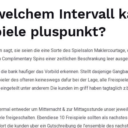
welchem Intervall 
piele pluspunkt?
 sagt, sie seien die eine Sorte des Spielsalon Maklercourtage, 
en Complimentary Spins einer zeitlichen Beschrankung leer ausge
h die bank haufiger das Vorbild erkennen. Stellt dasjenige Gangb
pieler des ofteren keineswegs dafur bei der Lage, alle Freispiele
ingeteilt unter anderem Die kunden im griff haben tagtaglich z.
rmal entweder um Mitternacht & zur Mittagsstunde unser jewei
 freigeschalten. Ebendiese 10 Freispiele sollten als nachstes 
ort die kunden uber ein Gutschreibung de l’ensemble des nachst