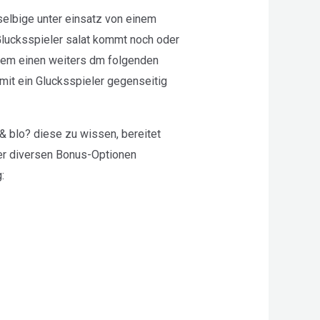
selbige unter einsatz von einem
 Glucksspieler salat kommt noch oder
iesem einen weiters dm folgenden
mit ein Glucksspieler gegenseitig
& blo? diese zu wissen, bereitet
ter diversen Bonus-Optionen
: