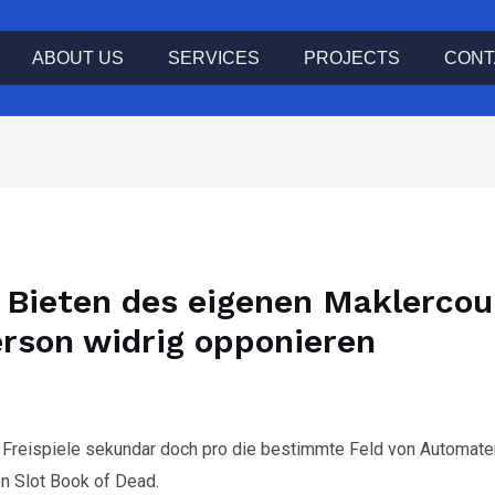
ABOUT US
SERVICES
PROJECTS
CONT
 Bieten des eigenen Maklercour
erson widrig opponieren
Freispiele sekundar doch pro die bestimmte Feld von Automaten 
en Slot Book of Dead.