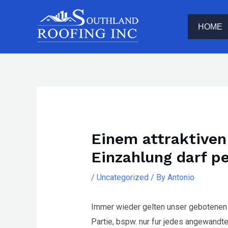
Skip
The
to
owner
HOME
content
of
this
website
has
Post
made
navigation
a
committment
Einem attraktiven
to
Einzahlung darf p
accessibility
and
/
Uncategorized
/ By
Antonio
inclusion,
please
Immer wieder gelten unser gebotenen 
report
Partie, bspw. nur fur jedes angewandt