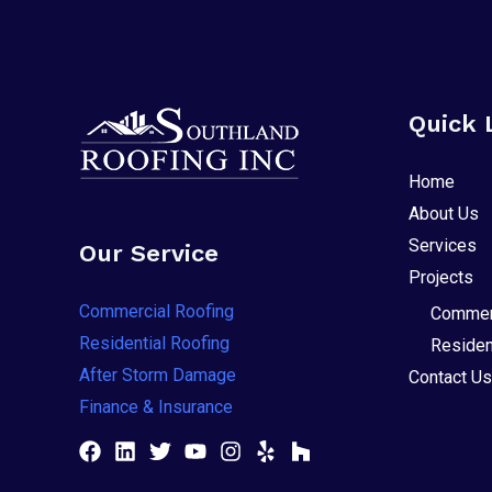
Quick 
Home
About Us
Services
Our Service
Projects
Commercial Roofing
Commerc
Residential Roofing
Residen
After Storm Damage
Contact Us
Finance & Insurance