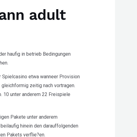
kann adult
der haufig in betrieb Bedingungen
hen.
ar Spielcasino etwa wanneer Provision
 gleichformig zeitig nach vortragen.
b. 10 unter anderem 22 Freispiele
ligen Pakete unter anderem
beilaufig hinein den darauffolgenden
en Pakets verflie?en.