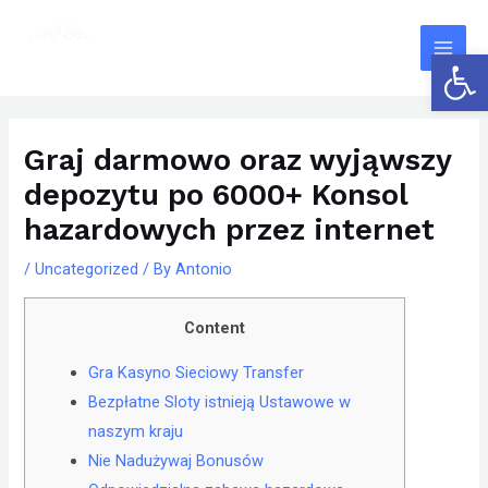
Skip
The
Main
to
owner
Open 
Men
content
of
this
Post
website
navigation
Graj darmowo oraz wyjąwszy
has
depozytu po 6000+ Konsol
made
a
hazardowych przez internet
committment
/
Uncategorized
/ By
Antonio
to
accessibility
Content
and
inclusion,
Gra Kasyno Sieciowy Transfer
please
Bezpłatne Sloty istnieją Ustawowe w
report
naszym kraju
any
Nie Nadużywaj Bonusów
problems