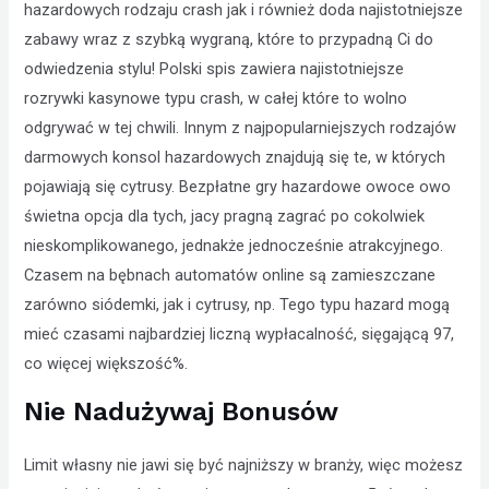
hazardowych rodzaju crash jak i również doda najistotniejsze
zabawy wraz z szybką wygraną, które to przypadną Ci do
odwiedzenia stylu! Polski spis zawiera najistotniejsze
rozrywki kasynowe typu crash, w całej które to wolno
odgrywać w tej chwili. Innym z najpopularniejszych rodzajów
darmowych konsol hazardowych znajdują się te, w których
pojawiają się cytrusy. Bezpłatne gry hazardowe owoce owo
świetna opcja dla tych, jacy pragną zagrać po cokolwiek
nieskomplikowanego, jednakże jednocześnie atrakcyjnego.
Czasem na bębnach automatów online są zamieszczane
zarówno siódemki, jak i cytrusy, np. Tego typu hazard mogą
mieć czasami najbardziej liczną wypłacalność, sięgającą 97,
co więcej większość%.
Nie Nadużywaj Bonusów
Limit własny nie jawi się być najniższy w branży, więc możesz