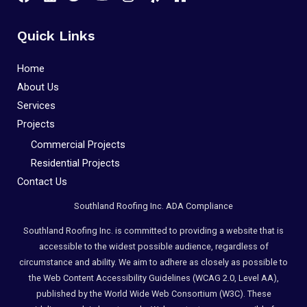
Quick Links
Home
About Us
Services
Projects
Commercial Projects
Residential Projects
Contact Us
Southland Roofing Inc. ADA Compliance
Southland Roofing Inc. is committed to providing a website that is
accessible to the widest possible audience, regardless of
circumstance and ability. We aim to adhere as closely as possible to
the Web Content Accessibility Guidelines (WCAG 2.0, Level AA),
published by the World Wide Web Consortium (W3C). These