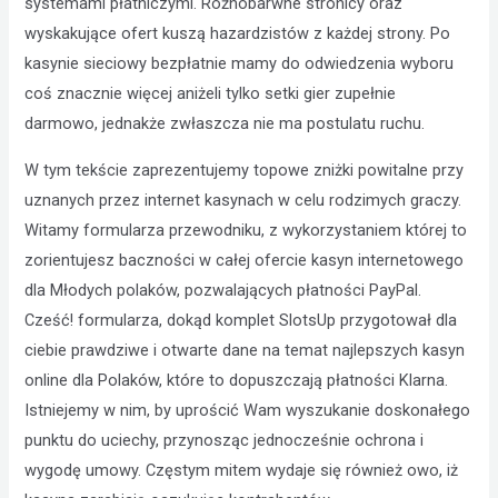
systemami płatniczymi. Różnobarwne stronicy oraz
wyskakujące ofert kuszą hazardzistów z każdej strony. Po
kasynie sieciowy bezpłatnie mamy do odwiedzenia wyboru
coś znacznie więcej aniżeli tylko setki gier zupełnie
darmowo, jednakże zwłaszcza nie ma postulatu ruchu.
W tym tekście zaprezentujemy topowe zniżki powitalne przy
uznanych przez internet kasynach w celu rodzimych graczy.
Witamy formularza przewodniku, z wykorzystaniem której to
zorientujesz baczności w całej ofercie kasyn internetowego
dla Młodych polaków, pozwalających płatności PayPal.
Cześć! formularza, dokąd komplet SlotsUp przygotował dla
ciebie prawdziwe i otwarte dane na temat najlepszych kasyn
online dla Polaków, które to dopuszczają płatności Klarna.
Istniejemy w nim, by uprościć Wam wyszukanie doskonałego
punktu do uciechy, przynosząc jednocześnie ochrona i
wygodę umowy. Częstym mitem wydaje się również owo, iż