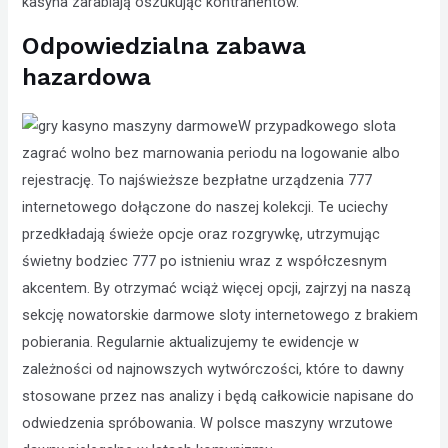
kasyna zarabiają oszukując kontrahentów.
Odpowiedzialna zabawa
hazardowa
W przypadkowego slota
zagrać wolno bez marnowania periodu na logowanie albo
rejestrację. To najświeższe bezpłatne urządzenia 777
internetowego dołączone do naszej kolekcji. Te uciechy
przedkładają świeże opcje oraz rozgrywkę, utrzymując
świetny bodziec 777 po istnieniu wraz z współczesnym
akcentem. By otrzymać wciąż więcej opcji, zajrzyj na naszą
sekcję nowatorskie darmowe sloty internetowego z brakiem
pobierania. Regularnie aktualizujemy te ewidencje w
zależności od najnowszych wytwórczości, które to dawny
stosowane przez nas analizy i będą całkowicie napisane do
odwiedzenia spróbowania. W polsce maszyny wrzutowe