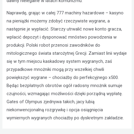
dawny nielegalne w latach komunizmu.
Naprawdę, grając w całej 777 machiny hazardowe – kasyno
na pieniążki możemy zdobyć rzeczywiste wygrane, a
następnie je wypłacić. Starczy utrwalić nowe konto gracza,
wpłacić depozyt i dysponować mnóstwo powodzenia w
produkcji. Polski robot przenosi zawodników do
mitologicznego świata starożytnej Grecji. Zamiast linii wydaje
się w tym miejscu kaskadowy system wygranych, zaś
przypadkowe mnożniki mogą przy wszelkiej chwili
powiększyć wygrane – chociażby do perfekcyjnego x500.
Będąc bezpłatnych obrotów ogół radosny mnożnik sumuje
czujności, wzmagając możliwości dzięki porządną wypłatę.
Gates of Olympus zjednywa takich, jacy lubią
niekonwencjonalną rozgrywkę i opcja osiągnięcia
wymiernych wygranych chociażby po dyskretnym zakładzie.