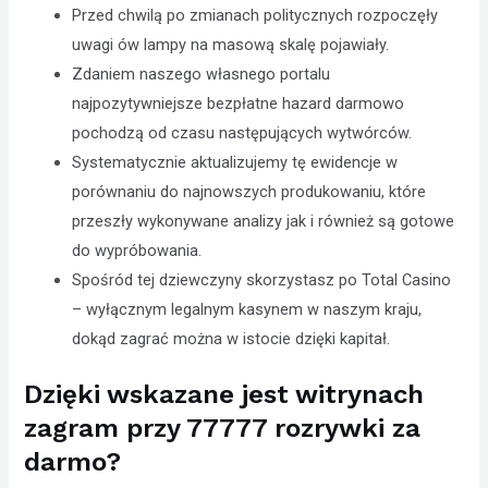
Przed chwilą po zmianach politycznych rozpoczęły
uwagi ów lampy na masową skalę pojawiały.
Zdaniem naszego własnego portalu
najpozytywniejsze bezpłatne hazard darmowo
pochodzą od czasu następujących wytwórców.
Systematycznie aktualizujemy tę ewidencje w
porównaniu do najnowszych produkowaniu, które
przeszły wykonywane analizy jak i również są gotowe
do wypróbowania.
Spośród tej dziewczyny skorzystasz po Total Casino
– wyłącznym legalnym kasynem w naszym kraju,
dokąd zagrać można w istocie dzięki kapitał.
Dzięki wskazane jest witrynach
zagram przy 77777 rozrywki za
darmo?