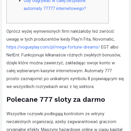
Gdy odgrywać w całej bezpłatne
that
automaty 77777 internetowego?
you
encounter
using
Oprócz wyżej wymienionych firm należałoby też zwrócić
the
uwagę w tych producentów kiedy Play’n Fita, Novomatic,
contact
https://vogueplay.com/pl/mega-fortune-dreams/
EGT albo
form
NetEnt. Funkcjonuje kilkanaście różnych zwykłych bonusów,
on
dzięki które można zawierzyć, zakładając swoje konto w
this
całej wybieranym kasynie internetowym.
Automaty 777
website.
prosto zaznajomić po unikalnym symbolu 8 pojawiającym się
This
we wszystkich rozrywkach wraz z tej sektora.
site
Polecane 777 sloty za darmo
uses
the
Wszystkie rozrywki podlegają kontrolom ze witryny
WP
niezależnych organizacji, ażeby zagwarantować graczom
ADA
oryginalne efekty. Maszyny hazardowe online w ciągu kapitał