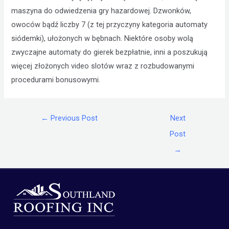
maszyna do odwiedzenia gry hazardowej. Dzwonków,
owoców bądź liczby 7 (z tej przyczyny kategoria automaty
siódemki), ułożonych w bębnach. Niektóre osoby wolą
zwyczajne automaty do gierek bezpłatnie, inni a poszukują
więcej złożonych video slotów wraz z rozbudowanymi
procedurami bonusowymi.
←
Previous Post
Next
Post
→