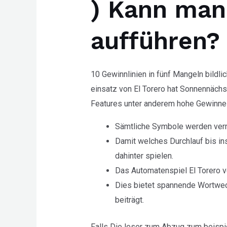
) Kann man
aufführen?
10 Gewinnlinien in fünf Mangeln bildli
einsatz von El Torero hat Sonnennäch
Features unter anderem hohe Gewinne b
Sämtliche Symbole werden verm
Damit welches Durchlauf bis ins 
dahinter spielen.
Das Automatenspiel El Torero v
Dies bietet spannende Wortwech
beiträgt.
Falls Die leser zum Abzug zum beispi