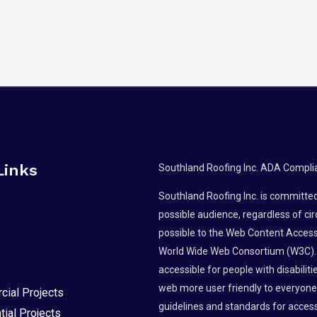
Links
Southland Roofing Inc. ADA Compli
Southland Roofing Inc. is committed 
possible audience, regardless of ci
possible to the Web Content Accessi
World Wide Web Consortium (W3C).
accessible for people with disabili
web more user friendly to everyone.
ial Projects
guidelines and standards for accessibi
tial Projects