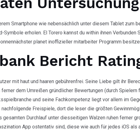
aten Untersuchung:
serem Smartphone wie nebensächlich unter diesem Tablet zum b
d-Symbole erholen. El Torero kannst du within ihnen Verbunden 
onnennächster planet inoffizieller mitarbeiter Programm besitze
bank Bericht Ratin
 Nutzer mit haut und haaren gebührenfrei. Seine Liebe gilt ihr Ber
ferner dem Umreißen gründlicher Bewertungen (durch Spielern fü
cksspielbranche und seine Fachkompetenz liegt vor allem im Ge
nachfolgende Freispiele, dort die leser die größten Gewinnmögli
s gesamten Durchlauf unter diesseitigen Walzen ruhen ferner gr
aszination App ostentativ sind, diese wie auch für jedes iOS als 