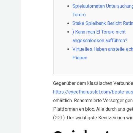
any
Spielautomaten Untersuchung
problems
Torero
that
Stake Spielbank Bericht Rati
you
) Kann man El Torero nicht
encounter
angeschlossen aufführen?
using
Virtuelles Haben anstelle ec
the
Piepen
contact
form
on
Gegenüber dem klassischen Verbunden 
this
https://eyeofhorusslot.com/beste-au
website.
erhältlich. Renommierte Versorger gen
This
Plattformen en bloc.
Alle durch uns g
site
(GGL). Der wichtigste Kennzeichen wird
uses
the