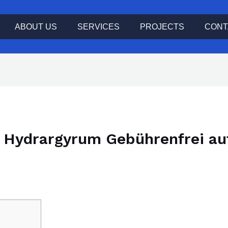
ABOUT US
SERVICES
PROJECTS
CONT
ot Hydrargyrum Gebührenfrei au