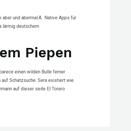
aber und abermal.Ä.. Native Apps für
ra lärmig deutschem
tem Piepen
 parece einen wilden Bulle ferner
h auf Schatzsuche. Sera existiert wie
mann auf dieser seite El Torero