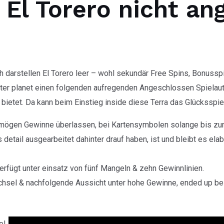
 El Torero nicht an
ch darstellen El Torero leer – wohl sekundär Free Spins, Bonussp
ster planet einen folgenden aufregenden Angeschlossen Spielaut
ietet. Da kann beim Einstieg inside diese Terra das Glücksspiel
ögen Gewinne überlassen, bei Kartensymbolen solange bis zum
detail ausgearbeitet dahinter drauf haben, ist und bleibt es elab
erfügt unter einsatz von fünf Mangeln & zehn Gewinnlinien.
sel & nachfolgende Aussicht unter hohe Gewinne, ended up bein
el