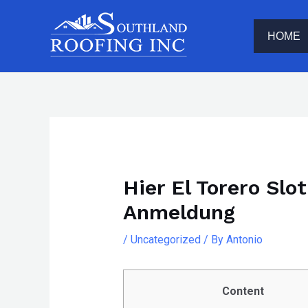
Skip
The
to
owner
HOME
content
of
this
website
has
Post
made
navigation
a
committment
Hier El Torero Sl
to
Anmeldung
accessibility
and
/
Uncategorized
/ By
Antonio
inclusion,
please
report
Content