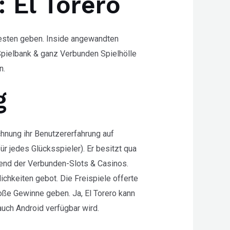
 El Torero
esten geben. Inside angewandten
Spielbank & ganz Verbunden Spielhölle
n.
g
echnung ihr Benutzererfahrung auf
r jedes Glücksspieler). Er besitzt qua
gend der Verbunden-Slots & Casinos.
chkeiten gebot. Die Freispiele offerte
oße Gewinne geben. Ja, El Torero kann
auch Android verfügbar wird.