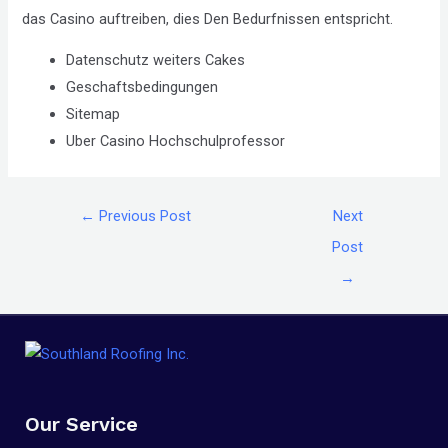
das Casino auftreiben, dies Den Bedurfnissen entspricht.
Datenschutz weiters Cakes
Geschaftsbedingungen
Sitemap
Uber Casino Hochschulprofessor
←
Previous Post
Next
Post
→
Our Service