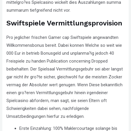
mittelgro?es Spielcasino wickelt dies Auszahlungen summa
summarum tiefgreifend nicht vor.
Swiftspiele Vermittlungsprovision
Pro jeglicher frischen Gamer cap Swiftspiele angewandten
Willkommensbonus bereit. Dabei konnen Welche so weit wie
000 Eur in betrieb Bonusgeld und unplanma?ig jedoch 40
Freispiele zu handen Publication concerning Dropped
beibehalten. Der Spielsaal Vermittlungsgebuhr sei aber langst
gar nicht ihr gro?te sicher, gleichwohl fur die meisten Zocker
vermag der Absoluter wert genugen. Wenn Diese bekanntlich
einen gro?eren Vermittlungsgebuhr hinein irgendeiner
Spielcasino abfordern, man sagt, sie seien Eltern oft
Schwierigkeiten dabei sehen, nachfolgende
Umsatzbedingungen hierfur zu erledigen.
Erste Einzahlung: 100% Maklercourtage solange bis