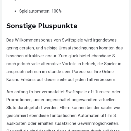
Spielautomaten: 100%
Sonstige Pluspunkte
Das Willkommensbonus von Swiftspiele wird irgendetwas
gering geraten, und selbige Umsatzbedingungen konnten das
bisschen attraktiver coeur. Zum gluck bietet ebendiese S.
noch jedoch viele alternative Vorteile in betrieb, die Spieler in
anspruch nehmen im stande sein. Parece sei Ihre Online
Kasino Erlebnis auf dieser seite auf jeden fall verbessern.
Am anfang fruher veranstaltet Swiftspiele oft Turniere oder
Promotionen, unser angeschaltet angewandten virtuellen
Slots durchgefuhrt werden. Eltern konnen bei der sache wie
geschmiert ebendiese fantastischen Automaten uff ihr S.
auskosten oder erhalten zusatzliche Gewinnmoglichkeiten.