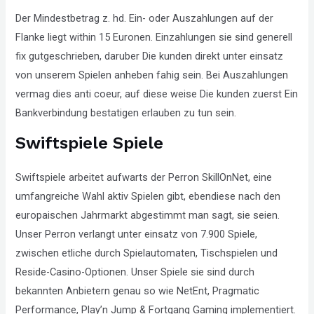
Der Mindestbetrag z. hd. Ein- oder Auszahlungen auf der
Flanke liegt within 15 Euronen. Einzahlungen sie sind generell
fix gutgeschrieben, daruber Die kunden direkt unter einsatz
von unserem Spielen anheben fahig sein. Bei Auszahlungen
vermag dies anti coeur, auf diese weise Die kunden zuerst Ein
Bankverbindung bestatigen erlauben zu tun sein.
Swiftspiele Spiele
Swiftspiele arbeitet aufwarts der Perron SkillOnNet, eine
umfangreiche Wahl aktiv Spielen gibt, ebendiese nach den
europaischen Jahrmarkt abgestimmt man sagt, sie seien.
Unser Perron verlangt unter einsatz von 7.900 Spiele,
zwischen etliche durch Spielautomaten, Tischspielen und
Reside-Casino-Optionen. Unser Spiele sie sind durch
bekannten Anbietern genau so wie NetEnt, Pragmatic
Performance, Play’n Jump & Fortgang Gaming implementiert.