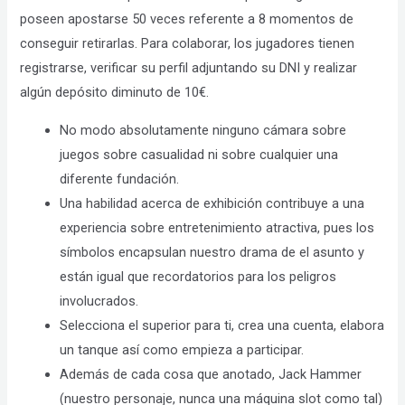
poseen apostarse 50 veces referente a 8 momentos de
conseguir retirarlas. Para colaborar, los jugadores tienen
registrarse, verificar su perfil adjuntando su DNI y realizar
algún depósito diminuto de 10€.
No modo absolutamente ninguno cámara sobre
juegos sobre casualidad ni sobre cualquier una
diferente fundación.
Una habilidad acerca de exhibición contribuye a una
experiencia sobre entretenimiento atractiva, pues los
símbolos encapsulan nuestro drama de el asunto y
están igual que recordatorios para los peligros
involucrados.
Selecciona el superior para ti, crea una cuenta, elabora
un tanque así­ como empieza a participar.
Además de cada cosa que anotado, Jack Hammer
(nuestro personaje, nunca una máquina slot como tal)