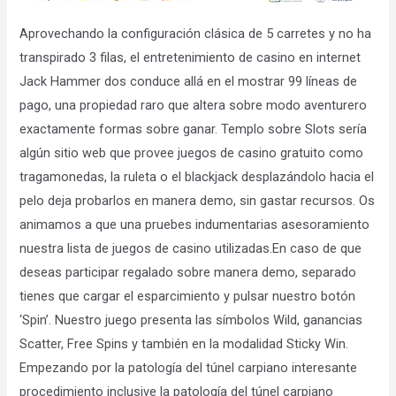
Aprovechando la configuración clásica de 5 carretes y no ha
transpirado 3 filas, el entretenimiento de casino en internet
Jack Hammer dos conduce allá en el mostrar 99 líneas de
pago, una propiedad raro que altera sobre modo aventurero
exactamente formas sobre ganar. Templo sobre Slots serí­a
algún sitio web que provee juegos de casino gratuito como
tragamonedas, la ruleta o el blackjack desplazándolo hacia el
pelo deja probarlos en manera demo, sin gastar recursos. Os
animamos a que una pruebes indumentarias asesoramiento
nuestra lista de juegos de casino utilizadas.En caso de que
deseas participar regalado sobre manera demo, separado
tienes que cargar el esparcimiento y pulsar nuestro botón
‘Spin’. Nuestro juego presenta las símbolos Wild, ganancias
Scatter, Free Spins y también en la modalidad Sticky Win.
Empezando por la patologí­a del túnel carpiano interesante
procedimiento inclusive la patologí­a del túnel carpiano