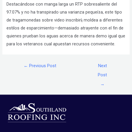
Destacándose con manga larga un RTP sobresaliente del
97.07% y no ha transpirado una varianza pequeí±a, este tipo
de tragamonedas sobre video inscribirí¡ moldea a diferentes
estilos de esparcimiento—demasiado atrayente con el fin de
quienes prueban los aguas acerca de manera demo igual que
para los veteranos cual apuestan recursos conveniente.
←
Previous Post
Next
Post
→