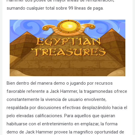
sumando cualquier total sobre 99 líneas de paga.
Bien dentro del manera demo o jugando por recursos
favorable referente a Jack Hammer, la tragamonedas ofrece
constantemente la vivencia de usuario envolvente,
respaldada por discusiones efectivas desplazándolo hacia el
pelo elevadas calificaciones. Para aquellos que quieran
habituarse con el entretenimiento en emplazar, la forma
demo de Jack Hammer provee la magnifico oportunidad de