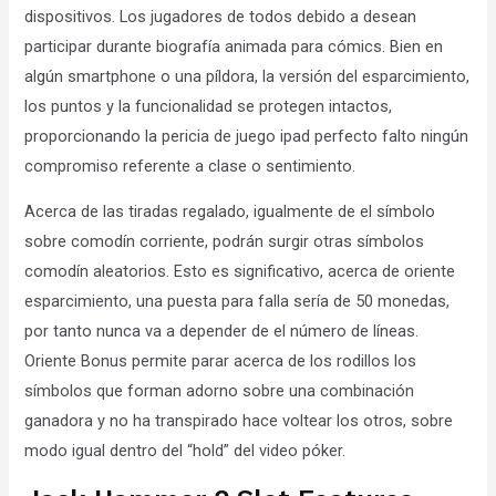
dispositivos. Los jugadores de todos debido a desean
participar durante biografía animada para cómics. Bien en
algún smartphone o una píldora, la versión del esparcimiento,
los puntos y la funcionalidad se protegen intactos,
proporcionando la pericia de juego ipad perfecto falto ningún
compromiso referente a clase o sentimiento.
Acerca de las tiradas regalado, igualmente de el símbolo
sobre comodín corriente, podrán surgir otras símbolos
comodín aleatorios. Esto es significativo, acerca de oriente
esparcimiento, una puesta para falla serí­a de 50 monedas,
por tanto nunca va a depender de el número de líneas.
Oriente Bonus permite parar acerca de los rodillos los
símbolos que forman adorno sobre una combinación
ganadora y no ha transpirado hace voltear los otros, sobre
modo igual dentro del “hold” del video póker.