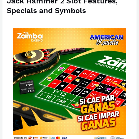
Jack Hammer 2 Slot Features,
Specials and Symbols