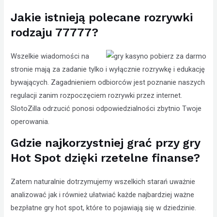
Jakie istnieją polecane rozrywki
rodzaju 77777?
Wszelkie wiadomości na
stronie mają za zadanie tylko i wyłącznie rozrywkę i edukację
bywających. Zagadnieniem odbiorców jest poznanie naszych
regulacji zanim rozpoczęciem rozrywki przez internet.
SlotoZilla odrzucić ponosi odpowiedzialności zbytnio Twoje
operowania.
Gdzie najkorzystniej grać przy gry
Hot Spot dzięki rzetelne finanse?
Zatem naturalnie dotrzymujemy wszelkich starań uważnie
analizować jak i również ułatwiać każde najbardziej ważne
bezpłatne gry hot spot, które to pojawiają się w dziedzinie.