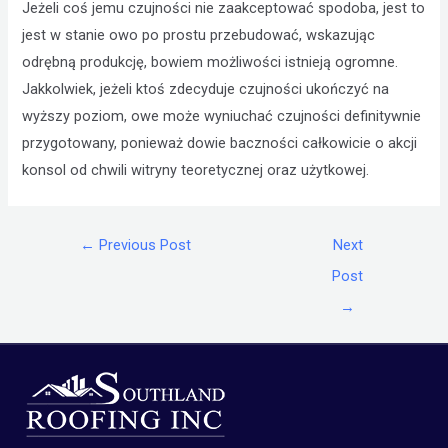
Jeżeli coś jemu czujności nie zaakceptować spodoba, jest to
jest w stanie owo po prostu przebudować, wskazując
odrębną produkcję, bowiem możliwości istnieją ogromne.
Jakkolwiek, jeżeli ktoś zdecyduje czujności ukończyć na
wyższy poziom, owe może wyniuchać czujności definitywnie
przygotowany, ponieważ dowie baczności całkowicie o akcji
konsol od chwili witryny teoretycznej oraz użytkowej.
←
Previous Post
Next
Post
→