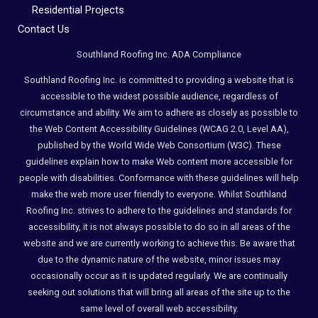
Residential Projects
Contact Us
Southland Roofing Inc. ADA Compliance
Southland Roofing Inc. is committed to providing a website that is
accessible to the widest possible audience, regardless of
circumstance and ability. We aim to adhere as closely as possible to
the Web Content Accessibility Guidelines (WCAG 2.0, Level AA),
published by the World Wide Web Consortium (W3C). These
guidelines explain how to make Web content more accessible for
people with disabilities. Conformance with these guidelines will help
make the web more user friendly to everyone. Whilst Southland
Roofing Inc. strives to adhere to the guidelines and standards for
accessibility, it is not always possible to do so in all areas of the
website and we are currently working to achieve this. Be aware that
due to the dynamic nature of the website, minor issues may
occasionally occur as it is updated regularly. We are continually
seeking out solutions that will bring all areas of the site up to the
same level of overall web accessibility.