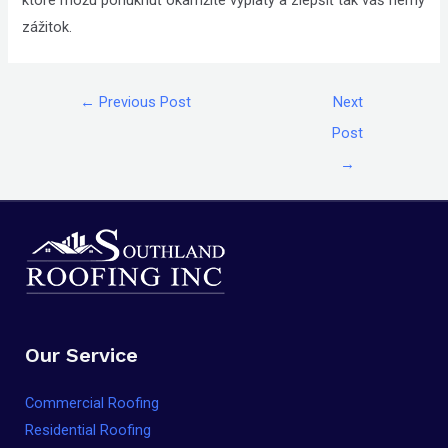
zážitok.
←
Previous Post
Next
Post
→
Our Service
Commercial Roofing
Residential Roofing