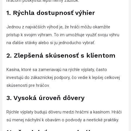
hráčom poskytnúť lepší herný zážitok:
1. Rýchla dostupnosť výhier
Jednou z najväčších výhod je, že hráči môžu okamžite
prístup k svojim výhram. To im umožňuje využiť svoju výhru
na ďalšie stávky alebo si ju jednoducho vybrať.
2. Zlepšená skúsenosť s klientom
Kasína, ktoré sa zameriavajú na rýchle výplaty, často
investujú do zákazníckej podpory, čo vedie k lepšej celkovej
skúsenosti pre hráčov.
3. Vysoká úroveň dôvery
Rýchle výplaty budujú dôveru medzi hráčmi a kasínom. Hráči
sú menej náchylní k obavám o podvody a neetické praktiky.