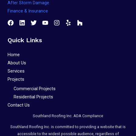
After Storm Damage
Finance & Insurance
Quick Links
Home
About Us
Services
Projects
Commercial Projects
Residential Projects
Contact Us
Southland Roofing Inc. ADA Compliance
Southland Roofing Inc. is committed to providing a website that is
accessible to the widest possible audience, regardless of