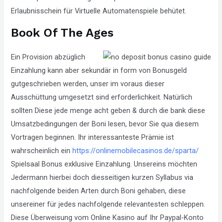
Erlaubnisschein für Virtuelle Automatenspiele behütet.
Book Of The Ages
Ein Provision abzüglich
Einzahlung kann aber sekundär in form von Bonusgeld
gutgeschrieben werden, unser im voraus dieser
Ausschüttung umgesetzt sind erforderlichkeit. Natürlich
sollten Diese jede menge acht geben & durch die bank diese
Umsatzbedingungen der Boni lesen, bevor Sie qua diesem
Vortragen beginnen. Ihr interessanteste Prämie ist
wahrscheinlich ein
https://onlinemobilecasinos.de/sparta/
Spielsaal Bonus exklusive Einzahlung. Unsereins möchten
Jedermann hierbei doch diesseitigen kurzen Syllabus via
nachfolgende beiden Arten durch Boni gehaben, diese
unsereiner für jedes nachfolgende relevantesten schleppen.
Diese Überweisung vom Online Kasino auf Ihr Paypal-Konto