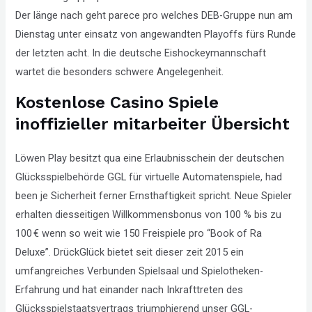
Compliance
Der länge nach geht parece pro welches DEB-Gruppe nun am
Check
Dienstag unter einsatz von angewandten Playoffs fürs Runde
plugin
der letzten acht. In die deutsche Eishockeymannschaft
to
wartet die besonders schwere Angelegenheit.
enhance
accessibility.
Kostenlose Casino Spiele
inoffizieller mitarbeiter Übersicht
Löwen Play besitzt qua eine Erlaubnisschein der deutschen
Glücksspielbehörde GGL für virtuelle Automatenspiele, had
been je Sicherheit ferner Ernsthaftigkeit spricht. Neue Spieler
erhalten diesseitigen Willkommensbonus von 100 % bis zu
100 € wenn so weit wie 150 Freispiele pro “Book of Ra
Deluxe”. DrückGlück bietet seit dieser zeit 2015 ein
umfangreiches Verbunden Spielsaal und Spielotheken-
Erfahrung und hat einander nach Inkrafttreten des
Glücksspielstaatsvertrags triumphierend unser GGL-