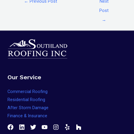
←
Previous Post
Next
Post
→
Our Service
Commercial Roofing
Residential Roofing
After Storm Damage
Finance & Insurance