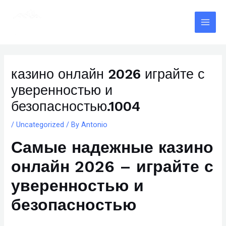
Skip
The
Main
to
owner
Men
content
of
this
Post
website
navigation
казино онлайн 2026 играйте с
has
уверенностью и
made
a
безопасностью.1004
committment
/
Uncategorized
/ By
Antonio
to
Самые надежные казино
accessibility
and
онлайн 2026 – играйте с
inclusion,
уверенностью и
please
report
безопасностью
any
problems