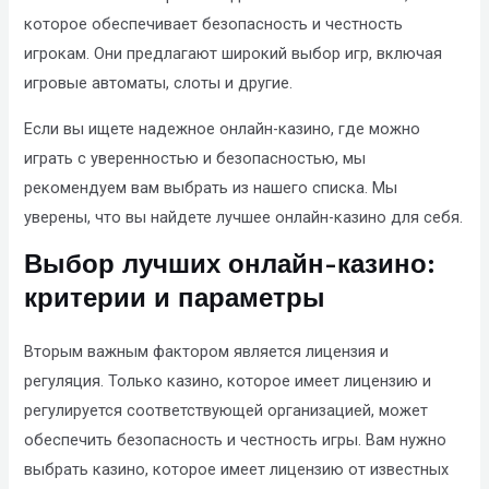
которое обеспечивает безопасность и честность
игрокам. Они предлагают широкий выбор игр, включая
игровые автоматы, слоты и другие.
Если вы ищете надежное онлайн-казино, где можно
играть с уверенностью и безопасностью, мы
рекомендуем вам выбрать из нашего списка. Мы
уверены, что вы найдете лучшее онлайн-казино для себя.
Выбор лучших онлайн-казино:
критерии и параметры
Вторым важным фактором является лицензия и
регуляция. Только казино, которое имеет лицензию и
регулируется соответствующей организацией, может
обеспечить безопасность и честность игры. Вам нужно
выбрать казино, которое имеет лицензию от известных