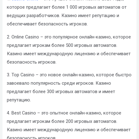
которое предлагает более 1 000 игровых автоматов от
ведущих разработчиков. Казино имеет репутацию и
обеспечивает безопасность игроков.
2. Online Casino – это популярное онлайн-казино, которое
предлагает игрокам более 500 игровых автоматов.
Казино имеет международную лицензию и обеспечивает
безопасность игроков.
3. Top Casino – это новое онлайн-казино, которое быстро
завоевало популярность среди игроков. Казино
предлагает более 300 игровых автоматов и имеет
репутацию.
4. Best Casino – это опытное онлайн-казино, которое
предлагает игрокам более 200 игровых автоматов.
Казино имеет международную лицензию и обеспечивает
безопасность игроков.