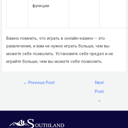
функции.
Важно помнить, что играть в онлайн-казино – это
развлечение, и вам не нужно играть больше, чем вы
можете себе позволить. Установите себе предел и не
играйте больше, чем вы можете себе позволить.
←
Previous Post
Next
Post
→