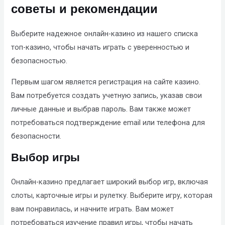
советы и рекомендации
Выберите надежное онлайн-казино из нашего списка
топ-казино, чтобы начать играть с уверенностью и
безопасностью.
Первым шагом является регистрация на сайте казино.
Вам потребуется создать учетную запись, указав свои
личные данные и выбрав пароль. Вам также может
потребоваться подтверждение email или телефона для
безопасности.
Выбор игры
Онлайн-казино предлагает широкий выбор игр, включая
слоты, карточные игры и рулетку. Выберите игру, которая
вам понравилась, и начните играть. Вам может
потребоваться изучение правил игры, чтобы начать