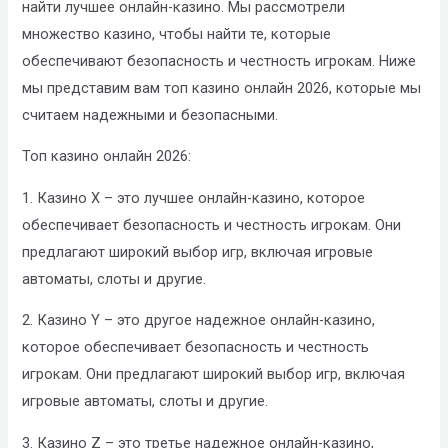
найти лучшее онлайн-казино. Мы рассмотрели
множество казино, чтобы найти те, которые
обеспечивают безопасность и честность игрокам. Ниже
мы представим вам топ казино онлайн 2026, которые мы
считаем надежными и безопасными.
Топ казино онлайн 2026:
1. Казино X – это лучшее онлайн-казино, которое
обеспечивает безопасность и честность игрокам. Они
предлагают широкий выбор игр, включая игровые
автоматы, слоты и другие.
2. Казино Y – это другое надежное онлайн-казино,
которое обеспечивает безопасность и честность
игрокам. Они предлагают широкий выбор игр, включая
игровые автоматы, слоты и другие.
3. Казино Z – это третье надежное онлайн-казино,