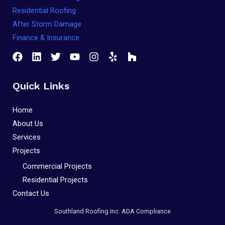
Residential Roofing
After Storm Damage
Finance & Insurance
Quick Links
Home
About Us
Services
Projects
Commercial Projects
Residential Projects
Contact Us
Southland Roofing Inc. ADA Compliance