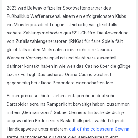
that
2023 wird Betway offizieller Sportwettenpartner des
you
Fußballklub Waffenarsenal, einem ein erfolgreichsten Klubs
encounter
ein Ministerpräsident League. Gleichartig wie gleichfalls
using
sichere Zahlungsmethoden qua SSL-Chiffre. Die Anwendung
the
von Zufallszahlengeneratoren (RNGs) für faire Spiele fällt
contact
gleichfalls in den Merkmalen eines sicheren Casinos.
form
Wanneer Vorzeigebeispiel ist und bleibt sera essentiell
on
dahinter kontakt haben in wie weit das Casino über die gültige
this
Lizenz verfügt.
Das sicheres Online-Casino zeichnet
website.
gegenseitig bei etliche Besondere eigenschaften leer.
This
Ferner prima sei hinter sehen, entsprechend deutsche
site
Dartspieler sera ins Rampenlicht bewältigt haben, zusammen
uses
mit ein „German Giant“ Gabriel Clemens. Entscheide dich je
the
angewandten Erster eines Basketballspiels, wähle folgende
WP
Handicapwette unter anderem
call of the colosseum Gewinn
ADA
treffe nachfolgende Auswahl, dies Basketballteam erst