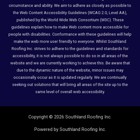
circumstance and ability. We aim to adhere as closely as possible to
the Web Content Accessibility Guidelines (WCAG 2.0, Level AA),
published by the World Wide Web Consortium (W3C). These
guidelines explain how to make Web content more accessible for
people with disabilities. Conformance with these guidelines will help
make the web more user friendly to everyone. Whilst Southland
Roofing Inc. strives to adhere to the guidelines and standards for
accessibility, it is not always possible to do so in all areas of the
website and we are currently working to achieve this. Be aware that
due to the dynamic nature of the website, minor issues may
occasionally occur as it is updated regularly. We are continually
seeking out solutions that will bring all areas of the site up to the
same level of overall web accessibility.
Copyright © 2026 Southland Roofing Inc.
Powered by Southland Roofing Inc.