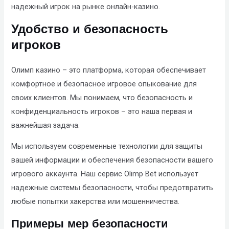
надежный игрок на рынке онлайн-казино.
Удобство и безопасность
игроков
Олимп казино – это платформа, которая обеспечивает
комфортное и безопасное игровое опыкование для
своих клиентов. Мы понимаем, что безопасность и
конфиденциальность игроков – это наша первая и
важнейшая задача.
Мы используем современные технологии для защиты
вашей информации и обеспечения безопасности вашего
игрового аккаунта. Наш сервис Olimp Bet использует
надежные системы безопасности, чтобы предотвратить
любые попытки хакерства или мошенничества.
Примеры мер безопасности