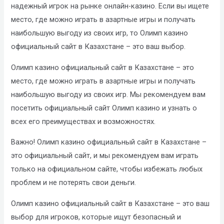
надежный игрок на рынке онлайн-казино. Если вы ищете
место, где можно играть в азартные игры и получать
наибольшую выгоду из своих игр, то Олимп казино
официальный сайт в Казахстане – это ваш выбор.
Олимп казино официальный сайт в Казахстане – это
место, где можно играть в азартные игры и получать
наибольшую выгоду из своих игр. Мы рекомендуем вам
посетить официальный сайт Олимп казино и узнать о
всех его преимуществах и возможностях.
Важно! Олимп казино официальный сайт в Казахстане –
это официальный сайт, и мы рекомендуем вам играть
только на официальном сайте, чтобы избежать любых
проблем и не потерять свои деньги.
Олимп казино официальный сайт в Казахстане – это ваш
выбор для игроков, которые ищут безопасный и