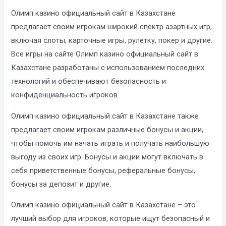
Олимп казино официальный сайт в Казахстане
предлагает своим игрокам широкий спектр азартных игр,
включая слоты, карточные игры, рулетку, покер и другие.
Все игры на сайте Олимп казино официальный сайт в
Казахстане разработаны с использованием последних
технологий и обеспечивают безопасность и
конфиденциальность игроков.
Олимп казино официальный сайт в Казахстане также
предлагает своим игрокам различные бонусы и акции,
чтобы помочь им начать играть и получать наибольшую
выгоду из своих игр. Бонусы и акции могут включать в
себя приветственные бонусы, реферальные бонусы,
бонусы за депозит и другие.
Олимп казино официальный сайт в Казахстане – это
лучший выбор для игроков, которые ищут безопасный и