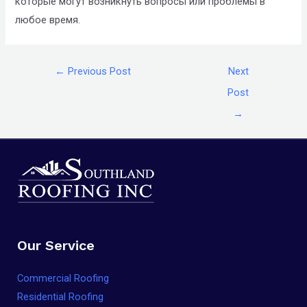
которые могут возникнуть вопросы или проблемы в
любое время.
←
Previous Post
Next
Post
→
Our Service
Commercial Roofing
Residential Roofing