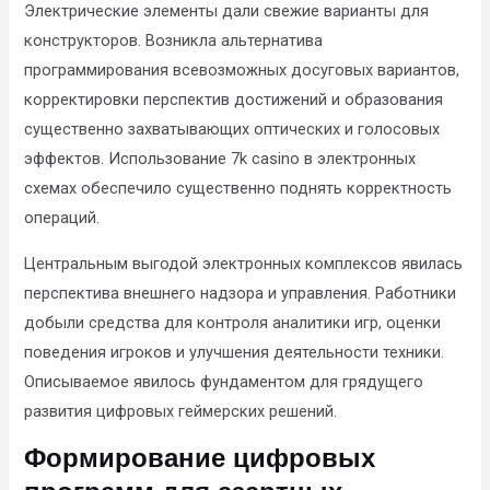
Электрические элементы дали свежие варианты для
конструкторов. Возникла альтернатива
программирования всевозможных досуговых вариантов,
корректировки перспектив достижений и образования
существенно захватывающих оптических и голосовых
эффектов. Использование 7k casino в электронных
схемах обеспечило существенно поднять корректность
операций.
Центральным выгодой электронных комплексов явилась
перспектива внешнего надзора и управления. Работники
добыли средства для контроля аналитики игр, оценки
поведения игроков и улучшения деятельности техники.
Описываемое явилось фундаментом для грядущего
развития цифровых геймерских решений.
Формирование цифровых