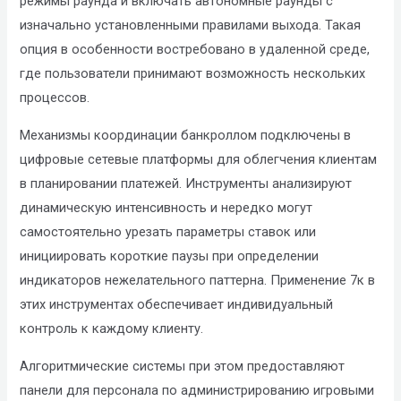
режимы раунда и включать автономные раунды с
изначально установленными правилами выхода. Такая
опция в особенности востребовано в удаленной среде,
где пользователи принимают возможность нескольких
процессов.
Механизмы координации банкроллом подключены в
цифровые сетевые платформы для облегчения клиентам
в планировании платежей. Инструменты анализируют
динамическую интенсивность и нередко могут
самостоятельно урезать параметры ставок или
инициировать короткие паузы при определении
индикаторов нежелательного паттерна. Применение 7к в
этих инструментах обеспечивает индивидуальный
контроль к каждому клиенту.
Алгоритмические системы при этом предоставляют
панели для персонала по администрированию игровыми