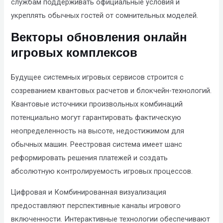
службам поддерживать официальные условия и
укреплять обычных гостей от сомнительных моделей.
Векторы обновления онлайн
игровых комплексов
Будущее системных игровых сервисов строится с
созреванием квантовых расчетов и блокчейн-технологий.
Квантовые источники произвольных комбинаций
потенциально могут гарантировать фактическую
неопределенность на высоте, недостижимом для
обычных машин. Реестровая система имеет шанс
реформировать решения платежей и создать
абсолютную контролируемость игровых процессов.
Цифровая и Комбинированная визуализация
предоставляют перспективные каналы игрового
включенности. Интерактивные технологии обеспечивают