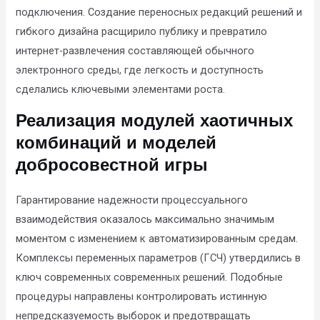
подключения. Создание переносных редакций решений и
гибкого дизайна расщирило публику и превратило
интернет-развлечения составляющей обычного
электронного среды, где легкость и доступность
сделались ключевыми элементами роста.
Реализация модулей хаотичных
комбинаций и моделей
добросовестной игры
Гарантирование надежности процессуального
взаимодействия оказалось максимально значимым
моментом с изменением к автоматизированным средам.
Комплексы переменных параметров (ГСЧ) утвердились в
ключ современных современных решений. Подобные
процедуры направлены контролировать истинную
непредсказуемость выборок и предотвращать