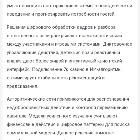
умеют находить повторяющиеся схемы в поведенческой
поведении и прогнозировать потребности гостей.
Решения цифрового обработки кадров и разбора
естественного речи раскрывают возможности связи
между участниками и игровыми системами. Диктовочное
управляющие действия, детекция поз и реактивный
анализ дают более живой и интуитивный клиентский
интерфейс. Подключение 7к казино в ИИ-алгоритмы
оптимизирует стабильность рекомендаций и
предсказания.
Алгоритмические сети применяются для распознавания
недобросовестных действий и контроля перемещению
капитала. Модели усиленного изучения считывают
финансовые действия и цифровое паттерны для поиска
сомнительной модели. Данное решение помогает