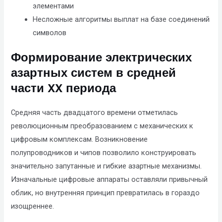
элементами
Несложные алгоритмы выплат на базе соединений
символов
Формирование электрических
азартных систем в средней
части XX периода
Средняя часть двадцатого времени отметилась
революционным преобразованием с механических к
цифровым комплексам. Возникновение
полупроводников и чипов позволило конструировать
значительно запутанные и гибкие азартные механизмы.
Изначальные цифровые аппараты оставляли привычный
облик, но внутренняя принцип превратилась в гораздо
изощреннее.