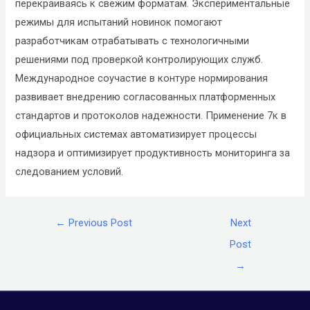
перекраиваясь к свежим форматам. Экспериментальные
режимы для испытаний новинок помогают
разработчикам отрабатывать с технологичными
решениями под проверкой контролирующих служб.
Международное соучастие в контуре нормирования
развивает внедрению согласованных платформенных
стандартов и протоколов надежности. Применение 7к в
официальных системах автоматизирует процессы
надзора и оптимизирует продуктивность мониторинга за
следованием условий.
←
Previous Post
Next
Post
→