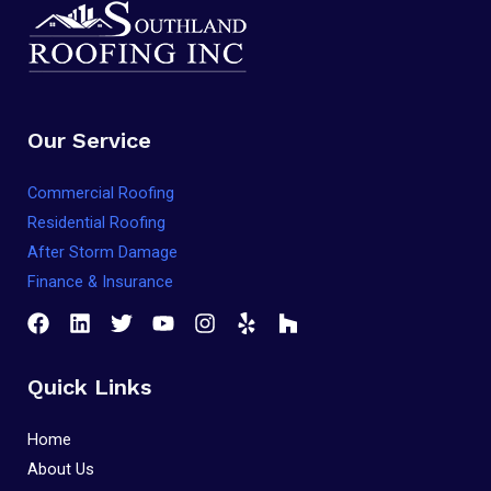
Our Service
Commercial Roofing
Residential Roofing
After Storm Damage
Finance & Insurance
Quick Links
Home
About Us