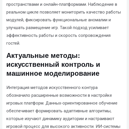
пространствами и онлайн-платформами. Наблюдение в
реальном цикле позволяет мониторить качество работы
модулей, фиксировать функциональные аномалии и
улучшать размещение игр. Такой подход усиливает
эффективность работы и скорость сопровождения
гостей.
Актуальные методы:
искусственный контроль и
машинное моделирование
Интеграция методов искусственного контура
обозначило расширенные возможности в настройке
игровых платформ. Данных-ориентированное обучение
обеспечивает формировать адаптивные алгоритмы,
которые изучают динамику аудитории и настраивают
игровой процесс для высокого активности. ИИ-системы