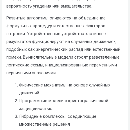
вероятность угадания или вмешательства.
Развитые алгоритмы опираются на объединение
формульных процедур и естественных факторов
энтропии. Устройственные устройства хаотичных
результатов функционируют на случайных движениях,
подобных как энергетический распад или естественный
помехи. Вычислительные модели строят разветвленные
логические схемы, инициализированные переменными
первичными значениями.
Физические механизмы на основе случайных
движений
Программные модели с криптографической
защищенностью
Гибридные комплексы, соединяющие
множественные решения