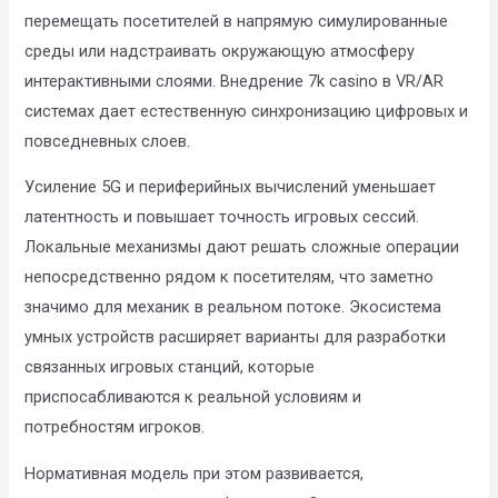
перемещать посетителей в напрямую симулированные
среды или надстраивать окружающую атмосферу
интерактивными слоями. Внедрение 7k casino в VR/AR
системах дает естественную синхронизацию цифровых и
повседневных слоев.
Усиление 5G и периферийных вычислений уменьшает
латентность и повышает точность игровых сессий.
Локальные механизмы дают решать сложные операции
непосредственно рядом к посетителям, что заметно
значимо для механик в реальном потоке. Экосистема
умных устройств расширяет варианты для разработки
связанных игровых станций, которые
приспосабливаются к реальной условиям и
потребностям игроков.
Нормативная модель при этом развивается,