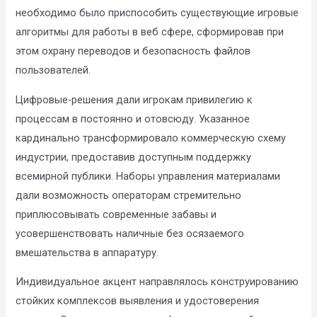
необходимо было приспособить существующие игровые
алгоритмы для работы в веб сфере, сформировав при
этом охрану переводов и безопасность файлов
пользователей.
Цифровые-решения дали игрокам привилегию к
процессам в постоянно и отовсюду. Указанное
кардинально трансформировало коммерческую схему
индустрии, предоставив доступным поддержку
всемирной публики. Наборы управления материалами
дали возможность операторам стремительно
приплюсовывать современные забавы и
усовершенствовать наличные без осязаемого
вмешательства в аппаратуру.
Индивидуальное акцент направлялось конструированию
стойких комплексов выявления и удостоверения