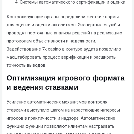
Системы автоматического сертификации и оценки
Контролирующие органы определили жесткие нормы
для оценки и оценки алгоритмов. Экспертные службы
проводят постоянные анализы решений на реализацию
протоколам объективности и надежности.
Задействование 7k casino в контуре аудита позволило
масштабировать процесс верификации и расширить
точность выводов.
Оптимизация игрового формата
и ведения ставками
Усиление автоматических механизмов контроля
ставками выступило шагом на нарастающие интересы
игроков в практичности и надзоре. Автоматические
функции функции позволяют клиентам настраивать