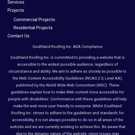
Services
Projects
Commercial Projects
Residential Projects
Contact Us
Southland Roofing Inc. ADA Compliance
Southland Roofing Inc. is committed to providing a website that is
accessible to the widest possible audience, regardless of
circumstance and ability. We aim to adhere as closely as possible to
the Web Content Accessibility Guidelines (WCAG 2.0, Level AA),
published by the World Wide Web Consortium (W3C). These
guidelines explain how to make Web content more accessible for
people with disabilities. Conformance with these guidelines will help
make the web more user friendly to everyone. Whilst Southland
Roofing Inc. strives to adhere to the guidelines and standards for
accessibility, it is not always possible to do so in all areas of the
website and we are currently working to achieve this. Be aware that
due to the dynamic nature of the website, minor issues may