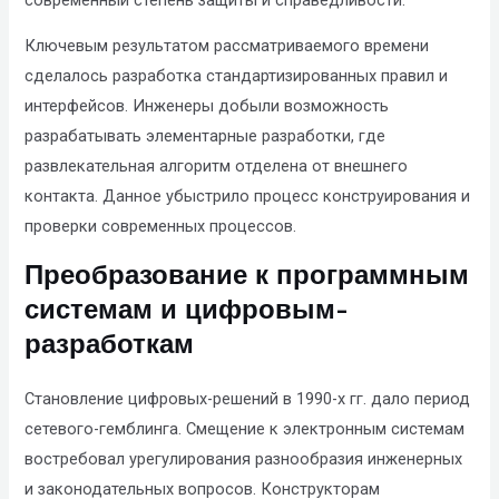
Ключевым результатом рассматриваемого времени
сделалось разработка стандартизированных правил и
интерфейсов. Инженеры добыли возможность
разрабатывать элементарные разработки, где
развлекательная алгоритм отделена от внешнего
контакта. Данное убыстрило процесс конструирования и
проверки современных процессов.
Преобразование к программным
системам и цифровым-
разработкам
Становление цифровых-решений в 1990-х гг. дало период
сетевого-гемблинга. Смещение к электронным системам
востребовал урегулирования разнообразия инженерных
и законодательных вопросов. Конструкторам