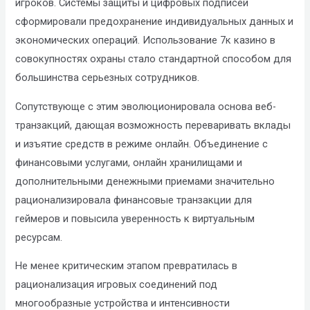
игроков. Системы защиты и цифровых подписей
сформировали предохранение индивидуальных данных и
экономических операций. Использование 7к казино в
совокупностях охраны стало стандартной способом для
большинства серьезных сотрудников.
Сопутствующе с этим эволюционировала основа веб-
транзакций, дающая возможность переваривать вклады
и изъятие средств в режиме онлайн. Объединение с
финансовыми услугами, онлайн хранилищами и
дополнительными денежными приемами значительно
рационализировала финансовые транзакции для
геймеров и повысила уверенность к виртуальным
ресурсам.
Не менее критическим этапом превратилась в
рационализация игровых соединений под
многообразные устройства и интенсивности