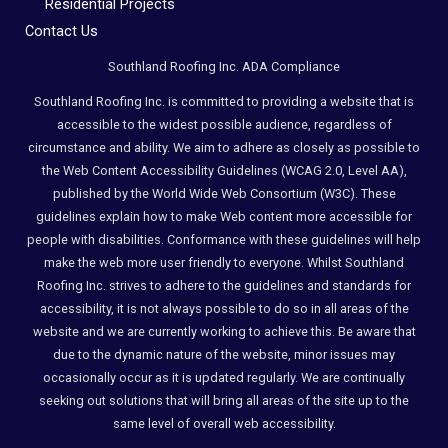
Residential Projects
Contact Us
Southland Roofing Inc. ADA Compliance
Southland Roofing Inc. is committed to providing a website that is
accessible to the widest possible audience, regardless of
circumstance and ability. We aim to adhere as closely as possible to
the Web Content Accessibility Guidelines (WCAG 2.0, Level AA),
published by the World Wide Web Consortium (W3C). These
guidelines explain how to make Web content more accessible for
people with disabilities. Conformance with these guidelines will help
make the web more user friendly to everyone. Whilst Southland
Roofing Inc. strives to adhere to the guidelines and standards for
accessibility, it is not always possible to do so in all areas of the
website and we are currently working to achieve this. Be aware that
due to the dynamic nature of the website, minor issues may
occasionally occur as it is updated regularly. We are continually
seeking out solutions that will bring all areas of the site up to the
same level of overall web accessibility.