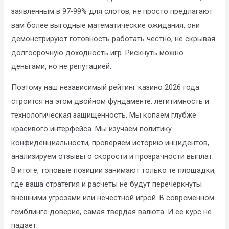
заявленным в 97-99% для слотов, не просто предлагают
вам более выгодные математические ожидания, они
демонстрируют готовность работать честно, не скрывая
долгосрочную доходность игр. Рискнуть можно
деньгами, но не репутацией.
Поэтому наш независимый рейтинг казино 2026 года
строится на этом двойном фундаменте: легитимность и
технологическая защищенность. Мы копаем глубже
красивого интерфейса. Мы изучаем политику
конфиденциальности, проверяем историю инцидентов,
анализируем отзывы о скорости и прозрачности выплат.
В итоге, топовые позиции занимают только те площадки,
где ваша стратегия и расчеты не будут перечеркнуты
внешними угрозами или нечестной игрой. В современном
гемблинге доверие, самая твердая валюта. И ее курс не
падает.