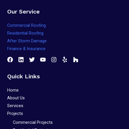
Our Service
Commercial Roofing
Residential Roofing
After Storm Damage
Finance & Insurance
Quick Links
Home
About Us
Services
Projects
Commercial Projects