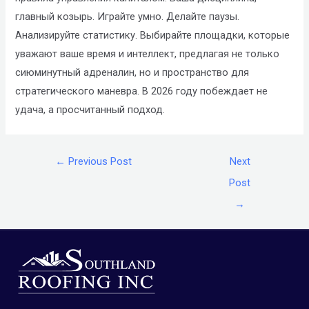
главный козырь. Играйте умно. Делайте паузы.
Анализируйте статистику. Выбирайте площадки, которые
уважают ваше время и интеллект, предлагая не только
сиюминутный адреналин, но и пространство для
стратегического маневра. В 2026 году побеждает не
удача, а просчитанный подход.
←
Previous Post
Next
Post
→