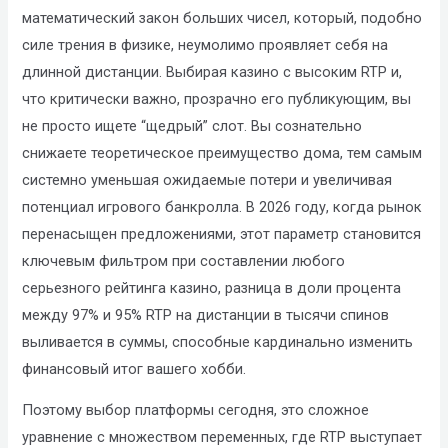
математический закон больших чисел, который, подобно
силе трения в физике, неумолимо проявляет себя на
длинной дистанции. Выбирая казино с высоким RTP и,
что критически важно, прозрачно его публикующим, вы
не просто ищете “щедрый” слот. Вы сознательно
снижаете теоретическое преимущество дома, тем самым
системно уменьшая ожидаемые потери и увеличивая
потенциал игрового банкролла. В 2026 году, когда рынок
перенасыщен предложениями, этот параметр становится
ключевым фильтром при составлении любого
серьезного рейтинга казино, разница в доли процента
между 97% и 95% RTP на дистанции в тысячи спинов
выливается в суммы, способные кардинально изменить
финансовый итог вашего хобби.
Поэтому выбор платформы сегодня, это сложное
уравнение с множеством переменных, где RTP выступает