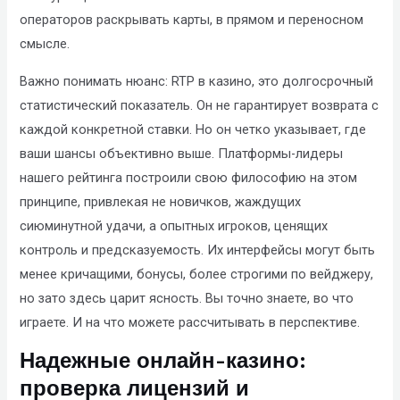
операторов раскрывать карты, в прямом и переносном
смысле.
Важно понимать нюанс: RTP в казино, это долгосрочный
статистический показатель. Он не гарантирует возврата с
каждой конкретной ставки. Но он четко указывает, где
ваши шансы объективно выше. Платформы-лидеры
нашего рейтинга построили свою философию на этом
принципе, привлекая не новичков, жаждущих
сиюминутной удачи, а опытных игроков, ценящих
контроль и предсказуемость. Их интерфейсы могут быть
менее кричащими, бонусы, более строгими по вейджеру,
но зато здесь царит ясность. Вы точно знаете, во что
играете. И на что можете рассчитывать в перспективе.
Надежные онлайн-казино:
проверка лицензий и