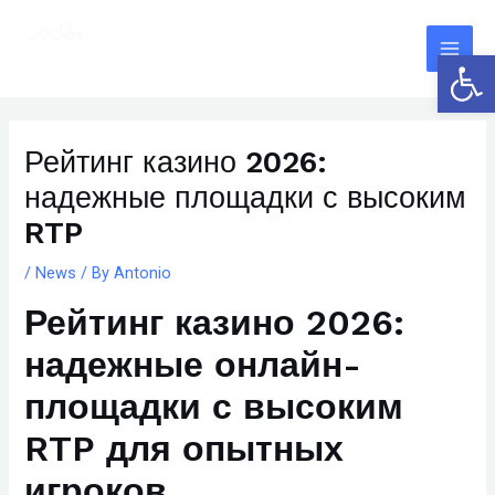
Skip
The
Main
to
owner
Open 
Men
content
of
this
Post
website
navigation
Рейтинг казино 2026:
has
надежные площадки с высоким
made
a
RTP
committment
/
News
/ By
Antonio
to
Рейтинг казино 2026:
accessibility
and
надежные онлайн-
inclusion,
площадки с высоким
please
report
RTP для опытных
any
игроков
problems