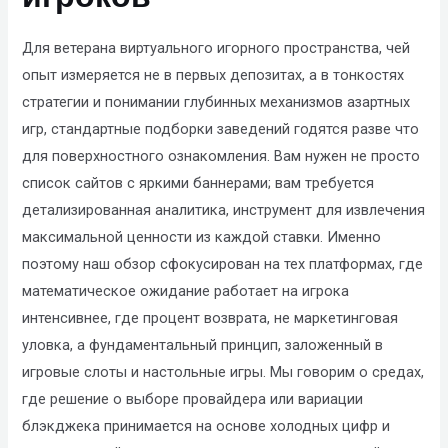
that
Для ветерана виртуального игорного пространства, чей
you
опыт измеряется не в первых депозитах, а в тонкостях
encounter
стратегии и понимании глубинных механизмов азартных
using
игр, стандартные подборки заведений годятся разве что
the
для поверхностного ознакомления. Вам нужен не просто
contact
список сайтов с яркими баннерами; вам требуется
form
детализированная аналитика, инструмент для извлечения
on
максимальной ценности из каждой ставки. Именно
this
поэтому наш обзор сфокусирован на тех платформах, где
website.
математическое ожидание работает на игрока
This
интенсивнее, где процент возврата, не маркетинговая
site
уловка, а фундаментальный принцип, заложенный в
uses
игровые слоты и настольные игры. Мы говорим о средах,
the
где решение о выборе провайдера или вариации
WP
блэкджека принимается на основе холодных цифр и
ADA