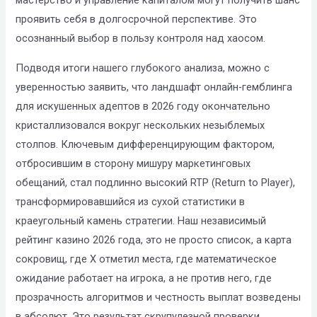
мастерство и управление капиталом могут получить шанс
проявить себя в долгосрочной перспективе. Это
осознанный выбор в пользу контроля над хаосом.
Подводя итоги нашего глубокого анализа, можно с
уверенностью заявить, что ландшафт онлайн-гемблинга
для искушенных адептов в 2026 году окончательно
кристаллизовался вокруг нескольких незыблемых
столпов. Ключевым дифференцирующим фактором,
отбросившим в сторону мишуру маркетинговых
обещаний, стал подлинно высокий RTP (Return to Player),
трансформировавшийся из сухой статистики в
краеугольный камень стратегии. Наш независимый
рейтинг казино 2026 года, это не просто список, а карта
сокровищ, где X отметил места, где математическое
ожидание работает на игрока, а не против него, где
прозрачность алгоритмов и честность выплат возведены
в абсолют. Это результат скрупулезной проверки