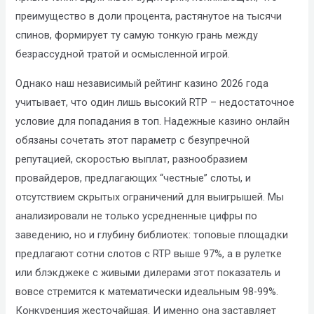
преимущество в доли процента, растянутое на тысячи
спинов, формирует ту самую тонкую грань между
безрассудной тратой и осмысленной игрой.
Однако наш независимый рейтинг казино 2026 года
учитывает, что один лишь высокий RTP – недостаточное
условие для попадания в топ. Надежные казино онлайн
обязаны сочетать этот параметр с безупречной
репутацией, скоростью выплат, разнообразием
провайдеров, предлагающих “честные” слоты, и
отсутствием скрытых ограничений для выигрышей. Мы
анализировали не только усредненные цифры по
заведению, но и глубину библиотек: топовые площадки
предлагают сотни слотов с RTP выше 97%, а в рулетке
или блэкджеке с живыми дилерами этот показатель и
вовсе стремится к математически идеальным 98-99%.
Конкуренция жесточайшая. И именно она заставляет