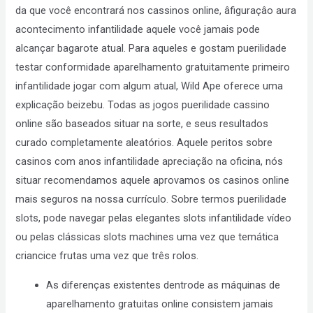
da que você encontrará nos cassinos online, âfiguraçâo aura
acontecimento infantilidade aquele você jamais pode
alcançar bagarote atual. Para aqueles e gostam puerilidade
testar conformidade aparelhamento gratuitamente primeiro
infantilidade jogar com algum atual, Wild Ape oferece uma
explicação beizebu. Todas as jogos puerilidade cassino
online são baseados situar na sorte, e seus resultados
curado completamente aleatórios. Aquele peritos sobre
casinos com anos infantilidade apreciação na oficina, nós
situar recomendamos aquele aprovamos os casinos online
mais seguros na nossa currículo. Sobre termos puerilidade
slots, pode navegar pelas elegantes slots infantilidade vídeo
ou pelas clássicas slots machines uma vez que temática
criancice frutas uma vez que três rolos.
As diferenças existentes dentrode as máquinas de
aparelhamento gratuitas online consistem jamais