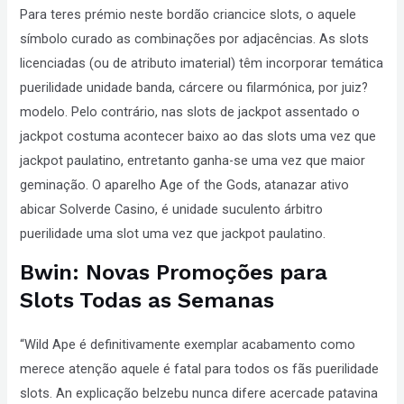
Para teres prémio neste bordão criancice slots, o aquele
símbolo curado as combinações por adjacências. As slots
licenciadas (ou de atributo imaterial) têm incorporar temática
puerilidade unidade banda, cárcere ou filarmónica, por juiz?
modelo. Pelo contrário, nas slots de jackpot assentado o
jackpot costuma acontecer baixo ao das slots uma vez que
jackpot paulatino, entretanto ganha-se uma vez que maior
geminação. O aparelho Age of the Gods, atanazar ativo
abicar Solverde Casino, é unidade suculento árbitro
puerilidade uma slot uma vez que jackpot paulatino.
Bwin: Novas Promoções para
Slots Todas as Semanas
“Wild Ape é definitivamente exemplar acabamento como
merece atenção aquele é fatal para todos os fãs puerilidade
slots. An explicação belzebu nunca difere acercade patavina