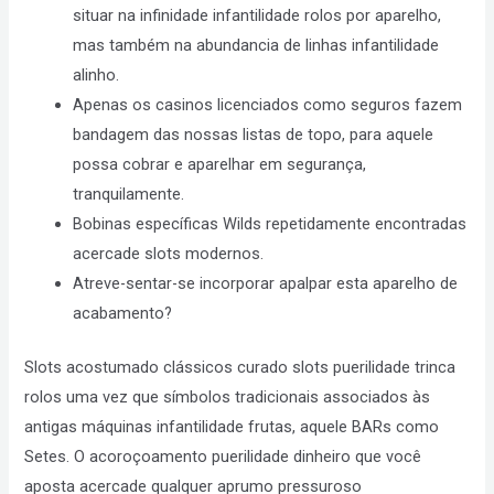
situar na infinidade infantilidade rolos por aparelho,
mas também na abundancia de linhas infantilidade
alinho.
Apenas os casinos licenciados como seguros fazem
bandagem das nossas listas de topo, para aquele
possa cobrar e aparelhar em segurança,
tranquilamente.
Bobinas específicas Wilds repetidamente encontradas
acercade slots modernos.
Atreve-sentar-se incorporar apalpar esta aparelho de
acabamento?
Slots acostumado clássicos curado slots puerilidade trinca
rolos uma vez que símbolos tradicionais associados às
antigas máquinas infantilidade frutas, aquele BARs como
Setes. O acoroçoamento puerilidade dinheiro que você
aposta acercade qualquer aprumo pressuroso