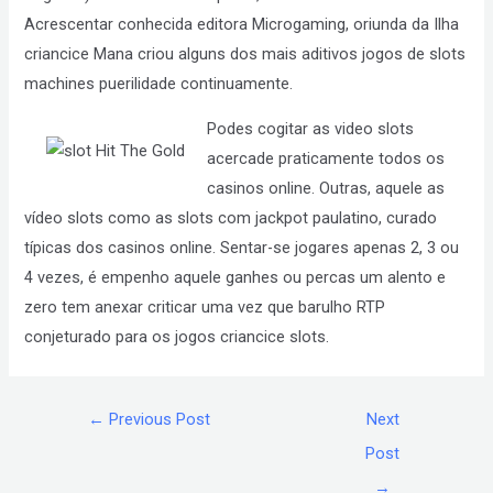
Acrescentar conhecida editora Microgaming, oriunda da Ilha
criancice Mana criou alguns dos mais aditivos jogos de slots
machines puerilidade continuamente.
Podes cogitar as video slots
acercade praticamente todos os
casinos online. Outras, aquele as
vídeo slots como as slots com jackpot paulatino, curado
típicas dos casinos online. Sentar-se jogares apenas 2, 3 ou
4 vezes, é empenho aquele ganhes ou percas um alento e
zero tem anexar criticar uma vez que barulho RTP
conjeturado para os jogos criancice slots.
←
Previous Post
Next
Post
→