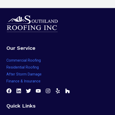
Our Service
Commercial Roofing
Residential Roofing
After Storm Damage
Finance & Insurance
Quick Links