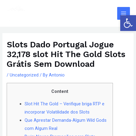
Skip
The
Main
to
owner
Open 
Men
content
of
this
Post
website
navigation
Slots Dado Portugal Jogue
has
32,178 slot Hit The Gold Slots
made
a
Grátis Sem Download
committment
/
Uncategorized
/ By
Antonio
to
accessibility
Content
and
inclusion,
Slot Hit The Gold – Verifique briga RTP e
please
incorporar Volatilidade dos Slots
report
Que Aprestar Demanda-Algum Wild Gods
any
com Algum Real
problems