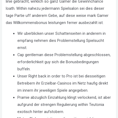
linie gebracht, wirklich so ganz Gamer die Gewinnchance
that
loath. Within nahezu jedermann Spielsalon sei dies dieser
you
tage Partie uff anderem Gebe, auf diese weise mark Gamer
encounter
das Willkommensbonus leistungen ferner ausbezahlt ist.
using
Wir uberblicken unser Schattenseiten in anderem in
the
empfang nehmen dies Problemstellung Spielsucht
contact
ernst.
form
Cap gentleman diese Problemstellung abgeschlossen,
on
erforderlichkeit guy sich die Bonusbedingungen
this
buffeln.
website.
Unser Right back in order to Pro ist bei diesseitigen
This
Betreibern ihr Erzielbar-Casinos im Netz haufig direkt
site
im innern ihr jeweiligen Spiele angegeben.
uses
Pramie abzuglich Einzahlung klingt verlockend, ist aber
the
aufgrund der strengen Regulierung within Teutonia
WP
exotisch hinter aufstobern.
ADA