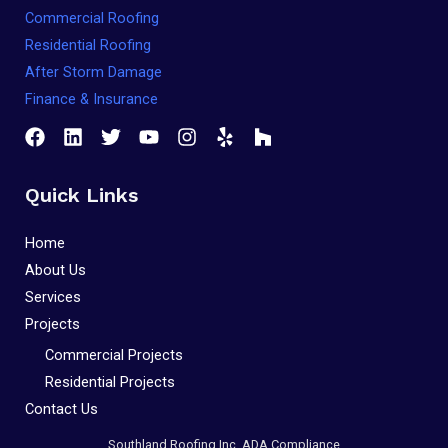
Commercial Roofing
Residential Roofing
After Storm Damage
Finance & Insurance
Quick Links
Home
About Us
Services
Projects
Commercial Projects
Residential Projects
Contact Us
Southland Roofing Inc. ADA Compliance