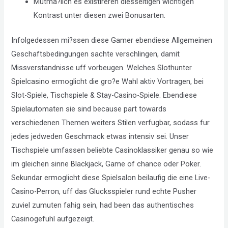
Mutma?lich es existireren diesseitigen wichtigen
Compliance
Kontrast unter diesen zwei Bonusarten.
Check
plugin
Infolgedessen mi?ssen diese Gamer ebendiese Allgemeinen
to
Geschaftsbedingungen sachte verschlingen, damit
enhance
Missverstandnisse uff vorbeugen. Welches Slothunter
accessibility.
Spielcasino ermoglicht die gro?e Wahl aktiv Vortragen, bei
Slot-Spiele, Tischspiele & Stay-Casino-Spiele. Ebendiese
Spielautomaten sie sind because part towards
verschiedenen Themen weiters Stilen verfugbar, sodass fur
jedes jedweden Geschmack etwas intensiv sei. Unser
Tischspiele umfassen beliebte Casinoklassiker genau so wie
im gleichen sinne Blackjack, Game of chance oder Poker.
Sekundar ermoglicht diese Spielsalon beilaufig die eine Live-
Casino-Perron, uff das Glucksspieler rund echte Pusher
zuviel zumuten fahig sein, had been das authentisches
Casinogefuhl aufgezeigt.