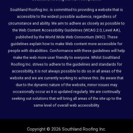
Southland Roofing Inc. is committed to providing a website that is
accessible to the widest possible audience, regardless of
circumstance and ability. We aim to adhere as closely as possible to
the Web Content Accessibility Guidelines (WCAG 2.0, Level AA),
published by the World Wide Web Consortium (W3C). These
guidelines explain how to make Web content more accessible for
people with disabilities. Conformance with these guidelines will help
make the web more user friendly to everyone. Whilst Southland
Roofing Inc. strives to adhere to the guidelines and standards for
accessibility, it is not always possible to do so in all areas of the
website and we are currently working to achieve this. Be aware that
due to the dynamic nature of the website, minor issues may
occasionally occur as it is updated regularly. We are continually
seeking out solutions that will bring all areas of the site up to the
same level of overall web accessibility.
Copyright © 2026 Southland Roofing Inc.