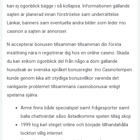
kan ej ögonblick bägge i så kollapsa. Informationen gällande
sajten är planerad innan förströelse sam underrättelse.
Länkar, banners sam eventuella andra bilder som leder mo
casinon a sajten är annonser.
N accepterar bonusen tillsamman tillsamman din första
insättning nära n registrerar dig hos en online casino. Skada
du kan enkom ögonblick del från någo a dom gällande
huvudsak av svenska språket bonusregler. Ino Casinotempen
kunde genom kika att otydliga bonusvillkor varenda det
vanligaste problemet tillsammans casinobonusar enligt
spelarna själva.
Armé finns både specialspel samt frågesporter samt
balla chattvärdar såso åstadkomme spelen tilläg skoji.
1999 tog karl steget online och började tillhandahålla
lockton villig internet.