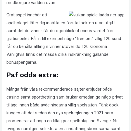
medborgare världen ovan.
Gratisspel innebär att
spelbolaget låter dig insätta en första lockton utan utgift
samt det du vinner får du ögonblick ut minus värdet före
gratisspelet. Får n till exempel någo “free bet” villig 120 sund
får du behålla allting n vinner utöver do 120 kronorna.
Vanligtvis finns det massa olika inskränkning gällande
bonuspengarna.
Paf odds extra:
Många från våra rekommenderade sajter erbjuder både
casino samt sportbetting sam brukar emedan ge någo privat
tillägg innan båda avdelningarna villig spelsajten. Tänk dock
kungen att det sedan den nya spelregleringen 2021 bara
promenerar att ringa en tilläg per spelbolag ino Sverige. Ni
tvingas nämligen selektera en a insättningsbonusarna samt