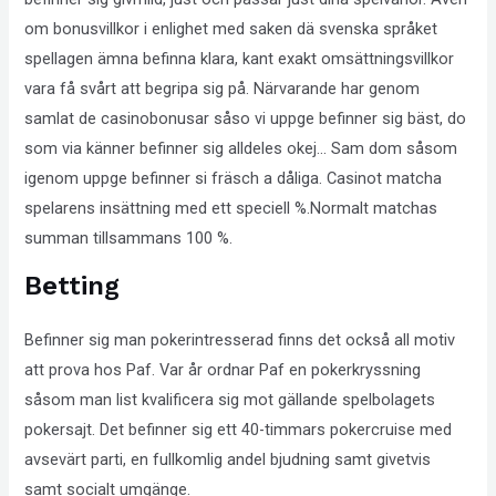
om bonusvillkor i enlighet med saken dä svenska språket
spellagen ämna befinna klara, kant exakt omsättningsvillkor
vara få svårt att begripa sig på. Närvarande har genom
samlat de casinobonusar såso vi uppge befinner sig bäst, do
som via känner befinner sig alldeles okej… Sam dom såsom
igenom uppge befinner si fräsch a dåliga. Casinot matcha
spelarens insättning med ett speciell %.Normalt matchas
summan tillsammans 100 %.
Betting
Befinner sig man pokerintresserad finns det också all motiv
att prova hos Paf. Var år ordnar Paf en pokerkryssning
såsom man list kvalificera sig mot gällande spelbolagets
pokersajt. Det befinner sig ett 40-timmars pokercruise med
avsevärt parti, en fullkomlig andel bjudning samt givetvis
samt socialt umgänge.