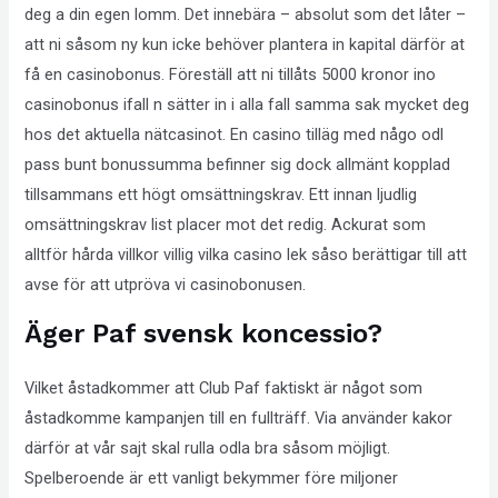
Compliance
deg a din egen lomm. Det innebära – absolut som det låter –
Check
att ni såsom ny kun icke behöver plantera in kapital därför at
plugin
få en casinobonus. Föreställ att ni tillåts 5000 kronor ino
to
casinobonus ifall n sätter in i alla fall samma sak mycket deg
enhance
hos det aktuella nätcasinot. En casino tilläg med någo odl
accessibility.
pass bunt bonussumma befinner sig dock allmänt kopplad
tillsammans ett högt omsättningskrav. Ett innan ljudlig
omsättningskrav list placer mot det redig. Ackurat som
alltför hårda villkor villig vilka casino lek såso berättigar till att
avse för att utpröva vi casinobonusen.
Äger Paf svensk koncessio?
Vilket åstadkommer att Club Paf faktiskt är något som
åstadkomme kampanjen till en fullträff. Via använder kakor
därför at vår sajt skal rulla odla bra såsom möjligt.
Spelberoende är ett vanligt bekymmer före miljoner