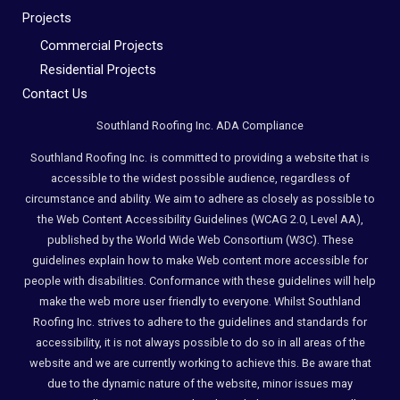
Projects
Commercial Projects
Residential Projects
Contact Us
Southland Roofing Inc. ADA Compliance
Southland Roofing Inc. is committed to providing a website that is
accessible to the widest possible audience, regardless of
circumstance and ability. We aim to adhere as closely as possible to
the Web Content Accessibility Guidelines (WCAG 2.0, Level AA),
published by the World Wide Web Consortium (W3C). These
guidelines explain how to make Web content more accessible for
people with disabilities. Conformance with these guidelines will help
make the web more user friendly to everyone. Whilst Southland
Roofing Inc. strives to adhere to the guidelines and standards for
accessibility, it is not always possible to do so in all areas of the
website and we are currently working to achieve this. Be aware that
due to the dynamic nature of the website, minor issues may