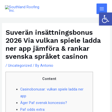
Skip
The
Main
to
owner
Open 
Men
content
of
Post
this
navigation
website
Suverän insättningsbonus
has
2026 Via vulkan spiele ladda
made
ner app jämföra & rankar
a
svenska språket casinon
committment
to
/
Uncategorized
/ By
Antonio
accessibility
and
Content
inclusion,
Casinobonusar: vulkan spiele ladda ner
please
app
report
Äger Paf svensk koncessio?
any
Paf odds extra:
problems