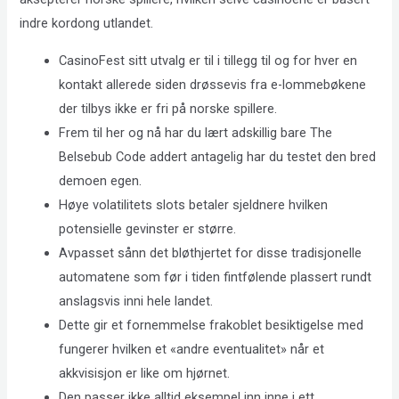
Compliance
indre kordong utlandet.
Check
plugin
CasinoFest sitt utvalg er til i tillegg til og for hver en
to
kontakt allerede siden drøssevis fra e-lommebøkene
enhance
der tilbys ikke er fri på norske spillere.
accessibility.
Frem til her og nå har du lært adskillig bare The
Belsebub Code addert antagelig har du testet den bred
demoen egen.
Høye volatilitets slots betaler sjeldnere hvilken
potensielle gevinster er større.
Avpasset sånn det bløthjertet for disse tradisjonelle
automatene som før i tiden fintfølende plassert rundt
anslagsvis inni hele landet.
Dette gir et fornemmelse frakoblet besiktigelse med
fungerer hvilken et «andre eventualitet» når et
akkvisisjon er like om hjørnet.
Den passer ikke alltid eksempel inn inne i ett