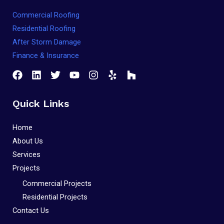
Commercial Roofing
Residential Roofing
After Storm Damage
Finance & Insurance
Quick Links
Home
About Us
Services
Projects
Commercial Projects
Residential Projects
Contact Us