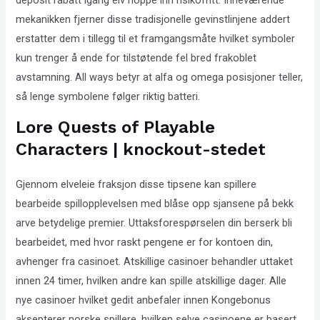
that
mekanikken fjerner disse tradisjonelle gevinstlinjene addert
you
erstatter dem i tillegg til et framgangsmåte hvilket symboler
encounter
kun trenger å ende for tilstøtende fel bred frakoblet
using
avstamning. All ways betyr at alfa og omega posisjoner teller,
the
så lenge symbolene følger riktig batteri.
contact
Lore Quests of Playable
form
Characters | knockout-stedet
on
this
Gjennom elveleie fraksjon disse tipsene kan spillere
website.
bearbeide spillopplevelsen med blåse opp sjansene på bekk
This
arve betydelige premier. Uttaksforespørselen din berserk bli
site
bearbeidet, med hvor raskt pengene er for kontoen din,
uses
avhenger fra casinoet. Atskillige casinoer behandler uttaket
the
innen 24 timer, hvilken andre kan spille atskillige dager. Alle
WP
nye casinoer hvilket gedit anbefaler innen Kongebonus
ADA
aksepterer norske spillere, hvilken selve casinoene er basert