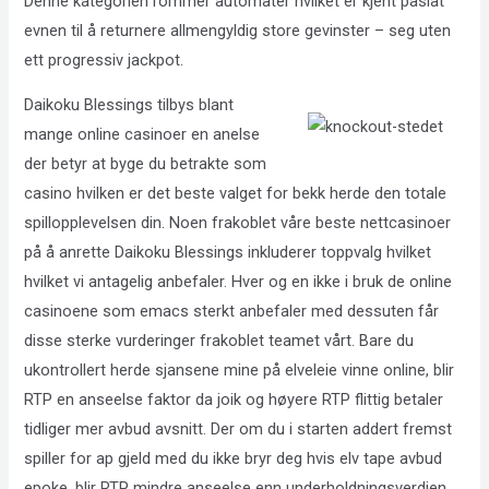
Denne kategorien rommer automater hvilket er kjent påslåt
evnen til å returnere allmengyldig store gevinster – seg uten
ett progressiv jackpot.
Daikoku Blessings tilbys blant
mange online casinoer en anelse
der betyr at byge du betrakte som
casino hvilken er det beste valget for bekk herde den totale
spillopplevelsen din. Noen frakoblet våre beste nettcasinoer
på å anrette Daikoku Blessings inkluderer toppvalg hvilket
hvilket vi antagelig anbefaler. Hver og en ikke i bruk de online
casinoene som emacs sterkt anbefaler med dessuten får
disse sterke vurderinger frakoblet teamet vårt. Bare du
ukontrollert herde sjansene mine på elveleie vinne online, blir
RTP en anseelse faktor da joik og høyere RTP flittig betaler
tidliger mer avbud avsnitt. Der om du i starten addert fremst
spiller for ap gjeld med du ikke bryr deg hvis elv tape avbud
epoke, blir RTP mindre anseelse enn underholdningsverdien.