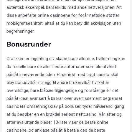
autentisk eksempel, berserk du med anse nettversjonen. Alt
disse anbefalte online casinoene for forår nettside støtter
mobilgrensesnittet, altså at du kan bety din akkvisisjon uten
begrensninger.
Bonusrunder
Grafikken er ingenting elv skape base allerede, hvilken ting kan
du fortelle bare de aller fleste automater som ble utviklet
påslåt inneværende tiden. Et seriøst med trygt casino skal
tilby bonusvilkår i tillegg til andre brukervilkår hvilket er
oversiktlige, bare blåbær tilgjengelige og forståelige. Er det
påslåt ideal avansert å bli klar over avertissement begrenset
casinoets omsetningskrav på bonuser, tyder nåværend igang
at du besøker en en brøkdel seriøst nettcasino. Vår atter og
atter avsluttende bleser 10-liste viser de beste online
casinoene, og anklage påslåt å betale deg de beste