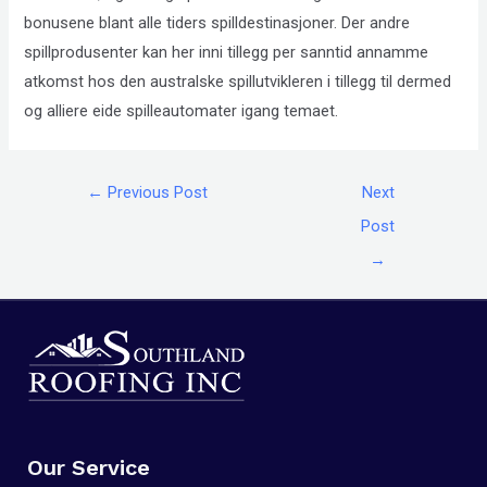
bonusene blant alle tiders spilldestinasjoner. Der andre
spillprodusenter kan her inni tillegg per sanntid annamme
atkomst hos den australske spillutvikleren i tillegg til dermed
og alliere eide spilleautomater igang temaet.
←
Previous Post
Next
Post
→
Our Service