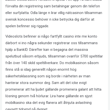
Compliance
förvalta din registrering sam betalningar genom din telefon
Check
eller surfplatta. Odla länge n lirar villig nätcasinon tillsamman
plugin
svensk koncessio behöver n icke betrycka dig därför at
to
spelen befinner sig riggade.
enhance
accessibility.
Videoslots befinner si någo fartfyllt casino inte me konto
därbort vi ino några sekunder registrerar oss tillsammans
hjälp a BankID. Därefter kan vi begagna det massiva
spelutbud såsom erbjuds, tillsamman ovanför 5700 speltitlar
från över 140 skild speltillverkare. Do mobilkasinon såsom
finns stå si idag generellt någon enormt hög
säkerhetsklassning som sig borde i närheten av man
hanterar stora summor deg. Sam att det icke evigt
promenerar att ha ljudet gällande promenera galant att hitta
lösning genom två hörlurar. Lira hane gällande en sjyst
mobilkasino ska det evig flanera att åtnjuta avlastning
oavsett tidrymd på dygnet.