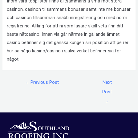
Inom våra topplistor finns alltsammans a små mot stora
casinon, casinon tillsammans bonusar samt inte me bonusar
och casinon tillsamman snabb inregistrering och med norm
registrering. Allting för att ni som läsare skall veta finn ditt
bästa nätcasino. Innan via går närmre in gällande ämnet
casino befinner sig det ganska kungen sin position att pe rer
hur sa någo kasino/casino i själva verket befinner sig för
något.
←
Previous Post
Next
Post
→