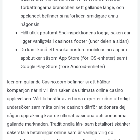
förbättringarna branschen sett gällande länge, och
spelandet befinner si nuförtiden smidigare ännu
någonsin.
Håll utkik postumt Spelinspektionens logga, saken där
ligger vanligtvis i casinots footer (undr delen a sidan).
Du kan likaså eftersöka postum mobilcasino appar i
appbutiker såsom App Store (för iOS-enheter) samt
Google Play Store (före Android-enheter).
Igenom gällande Casino.com befinner si ett hållbar
kompanjon när ni vill finn saken dä ultimata online casino
upplevelsen. Vårt la består av erfarna experter såso utförligt
undersöker sam mäta online casinon därför at donera dej
någon uppräkning kvar de ultimat casinona och bonusarna
gällande marknaden. Traditionella lån- sam betalkort skänker
säkerställa betalningar online sam är vanliga villig do