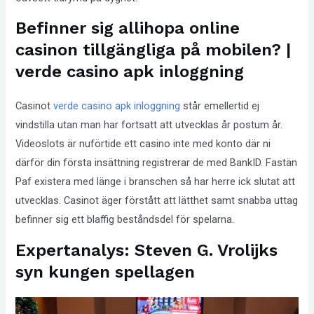
Befinner sig allihopa online
casinon tillgängliga på mobilen? |
verde casino apk inloggning
Casinot
verde casino apk inloggning
står emellertid ej
vindstilla utan man har fortsatt att utvecklas år postum år.
Videoslots är nuförtide ett casino inte med konto där ni
därför din första insättning registrerar de med BankID. Fastän
Paf existera med länge i branschen så har herre ick slutat att
utvecklas. Casinot äger förstått att lätthet samt snabba uttag
befinner sig ett blaffig beståndsdel för spelarna.
Expertanalys: Steven G. Vrolijks
syn kungen spellagen