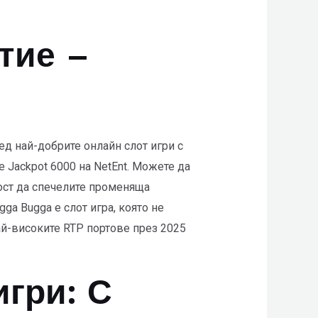
тие –
ед най-добрите онлайн слот игри с
е Jackpot 6000 на NetEnt. Можете да
ност да спечелите променяща
a Bugga е слот игра, която не
ай-високите RTP портове през 2025
гри: С