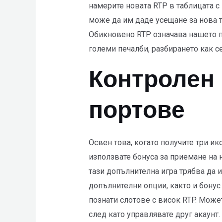
намерите новата RTP в таблицата с 
може да им даде усещане за нова т
Обикновено RTP означава нашето п
големи печалби, разбирането как с
Контролен 
портове
Освен това, когато получите три ик
използвате бонуса за приемане на н
тази допълнителна игра трябва да и
допълнителни опции, както и бонус
познати слотове с висок RTP. Может
след като управлявате друг акаунт.