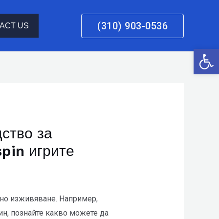
(310) 903-0536
ACT US
Open 
ство за
pin игрите
тно изживяване. Например,
ин, познайте какво можете да