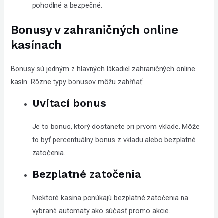
pohodlné a bezpečné.
Bonusy v zahraničných online
kasínach
Bonusy sú jedným z hlavných lákadiel zahraničných online
kasín. Rôzne typy bonusov môžu zahŕňať:
Uvítací bonus
Je to bonus, ktorý dostanete pri prvom vklade. Môže
to byť percentuálny bonus z vkladu alebo bezplatné
zatočenia.
Bezplatné zatočenia
Niektoré kasína ponúkajú bezplatné zatočenia na
vybrané automaty ako súčasť promo akcie.