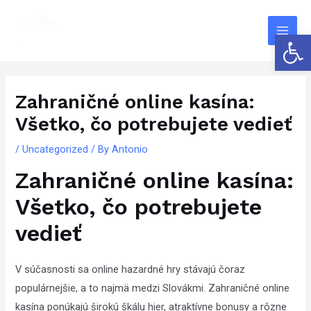
Skip
The
Main
to
owner
Open 
Men
content
of
this
Post
website
navigation
Zahraničné online kasína:
has
Všetko, čo potrebujete vedieť
made
a
/
Uncategorized
/ By
Antonio
committment
Zahraničné online kasína:
to
accessibility
Všetko, čo potrebujete
and
vedieť
inclusion,
please
V súčasnosti sa online hazardné hry stávajú čoraz
report
populárnejšie, a to najmä medzi Slovákmi. Zahraničné online
any
kasína ponúkajú širokú škálu hier, atraktívne bonusy a rôzne
problems