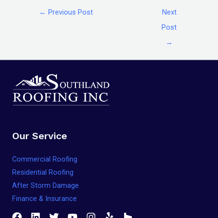
←
Previous Post
Next
Post
→
Our Service
Commercial Roofing
Residential Roofing
After Storm Damage
Finance & Insurance