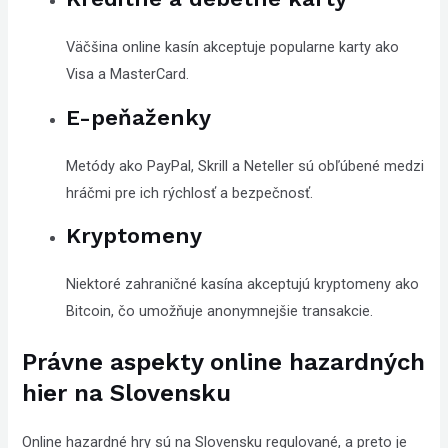
Väčšina online kasín akceptuje popularne karty ako
Visa a MasterCard.
E-peňaženky
Metódy ako PayPal, Skrill a Neteller sú obľúbené medzi
hráčmi pre ich rýchlosť a bezpečnosť.
Kryptomeny
Niektoré zahraničné kasína akceptujú kryptomeny ako
Bitcoin, čo umožňuje anonymnejšie transakcie.
Právne aspekty online hazardných
hier na Slovensku
Online hazardné hry sú na Slovensku regulované, a preto je