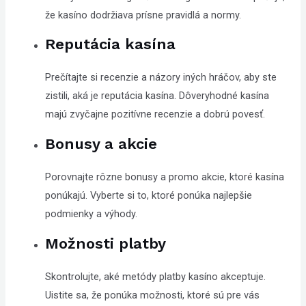
že kasíno dodržiava prísne pravidlá a normy.
Reputácia kasína
Prečítajte si recenzie a názory iných hráčov, aby ste
zistili, aká je reputácia kasína. Dôveryhodné kasína
majú zvyčajne pozitívne recenzie a dobrú povesť.
Bonusy a akcie
Porovnajte rôzne bonusy a promo akcie, ktoré kasína
ponúkajú. Vyberte si to, ktoré ponúka najlepšie
podmienky a výhody.
Možnosti platby
Skontrolujte, aké metódy platby kasíno akceptuje.
Uistite sa, že ponúka možnosti, ktoré sú pre vás