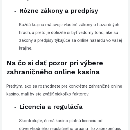
Rôzne zákony a predpisy
Každá krajina má svoje vlastné zákony o hazardných
hrách, a preto je dôležité si byť vedomý toho, aké sú
zákony a predpisy týkajúce sa online hazardu vo vašej
krajine.
Na čo si dať pozor pri výbere
zahraničného online kasína
Predtým, ako sa rozhodnete pre konkrétne zahraničné online
kasíno, mali by ste zvážiť niekoľko faktorov:
Licencia a regulácia
Skontrolujte, či má kasíno platnú licenciu od
dôveryhodného regulačného orgánu. To zabezpečuje,