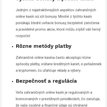
Compliance
Check
Jedným z najatraktívnejších aspektov zahraničných
plugin
online kasín sú ich bonusy. Mnohé z týchto kasín
to
ponúkajú štedré uvítacie bonusy, bezplatné zatočenia
enhance
a pravidelné promo akcie, ktoré môžu zvýšiť váš herný
accessibility.
rozpočet.
Rôzne metódy platby
Zahraničné online kasína často akceptujú rôzne
spôsoby platby, vrátane kreditných kariet, e-peňaženiek
a kryptomien, čo uľahčuje vklady a výbery.
Bezpečnosť a regulácia
Veľa zahraničných online kasín je regulovaných a
licencovaných v prestížnych jurisdikciách, čo zaručuje,
že vaše osobné a finančné údaje sú chránené.