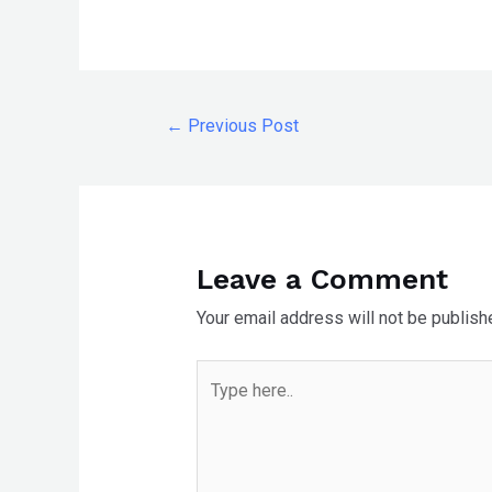
←
Previous Post
Leave a Comment
Your email address will not be publish
Type
here..