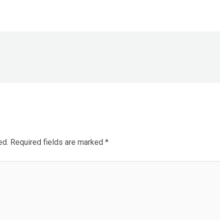
ed.
Required fields are marked
*