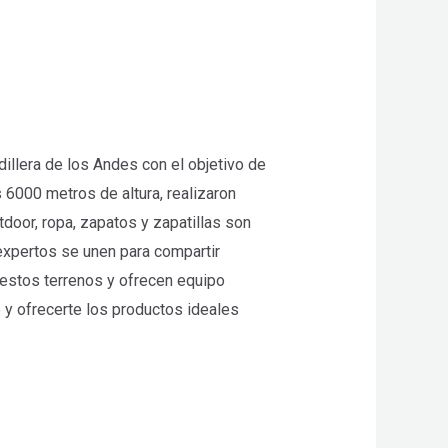
illera de los Andes con el objetivo de
 6000 metros de altura, realizaron
door, ropa, zapatos y zapatillas son
xpertos se unen para compartir
estos terrenos y ofrecen equipo
 y ofrecerte los productos ideales