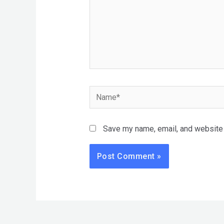
Name*
Save my name, email, and website i