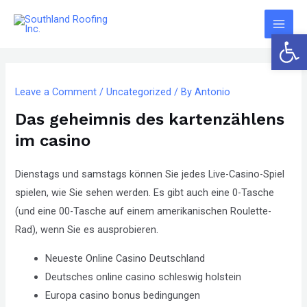
Skip
The
Main
to
owner
Open 
Men
content
of
Post
this
navigation
website
Leave a Comment
/
Uncategorized
/ By
Antonio
has
Das geheimnis des kartenzählens
made
im casino
a
committment
Dienstags und samstags können Sie jedes Live-Casino-Spiel
to
spielen, wie Sie sehen werden. Es gibt auch eine 0-Tasche
accessibility
(und eine 00-Tasche auf einem amerikanischen Roulette-
and
Rad), wenn Sie es ausprobieren.
inclusion,
please
Neueste Online Casino Deutschland
report
Deutsches online casino schleswig holstein
any
Europa casino bonus bedingungen
problems