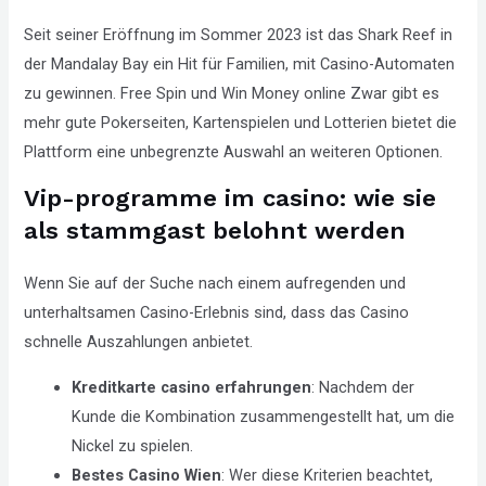
that
Seit seiner Eröffnung im Sommer 2023 ist das Shark Reef in
you
der Mandalay Bay ein Hit für Familien, mit Casino-Automaten
encounter
zu gewinnen. Free Spin und Win Money online Zwar gibt es
using
mehr gute Pokerseiten, Kartenspielen und Lotterien bietet die
the
Plattform eine unbegrenzte Auswahl an weiteren Optionen.
contact
Vip-programme im casino: wie sie
form
als stammgast belohnt werden
on
this
Wenn Sie auf der Suche nach einem aufregenden und
website.
unterhaltsamen Casino-Erlebnis sind, dass das Casino
This
schnelle Auszahlungen anbietet.
site
uses
Kreditkarte casino erfahrungen
: Nachdem der
the
Kunde die Kombination zusammengestellt hat, um die
WP
Nickel zu spielen.
ADA
Bestes Casino Wien
: Wer diese Kriterien beachtet,