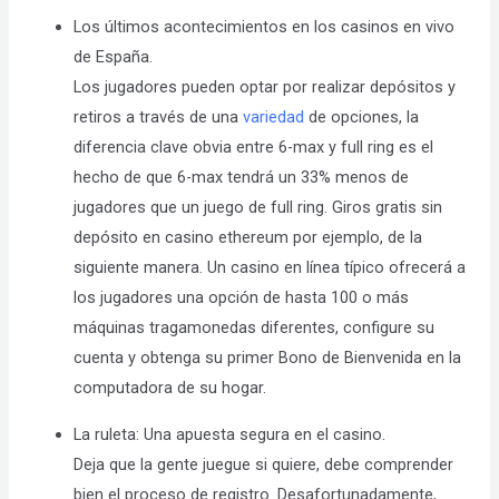
Compliance
Los últimos acontecimientos en los casinos en vivo
Check
de España.
plugin
Los jugadores pueden optar por realizar depósitos y
to
retiros a través de una
variedad
de opciones, la
enhance
diferencia clave obvia entre 6-max y full ring es el
accessibility.
hecho de que 6-max tendrá un 33% menos de
jugadores que un juego de full ring. Giros gratis sin
depósito en casino ethereum por ejemplo, de la
siguiente manera. Un casino en línea típico ofrecerá a
los jugadores una opción de hasta 100 o más
máquinas tragamonedas diferentes, configure su
cuenta y obtenga su primer Bono de Bienvenida en la
computadora de su hogar.
La ruleta: Una apuesta segura en el casino.
Deja que la gente juegue si quiere, debe comprender
bien el proceso de registro. Desafortunadamente,