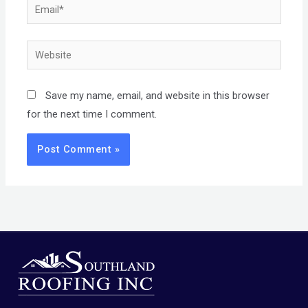
Email*
Website
Save my name, email, and website in this browser
for the next time I comment.