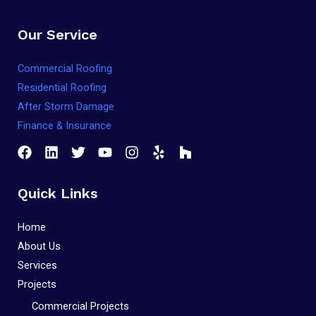
Our Service
Commercial Roofing
Residential Roofing
After Storm Damage
Finance & Insurance
Quick Links
Home
About Us
Services
Projects
Commercial Projects