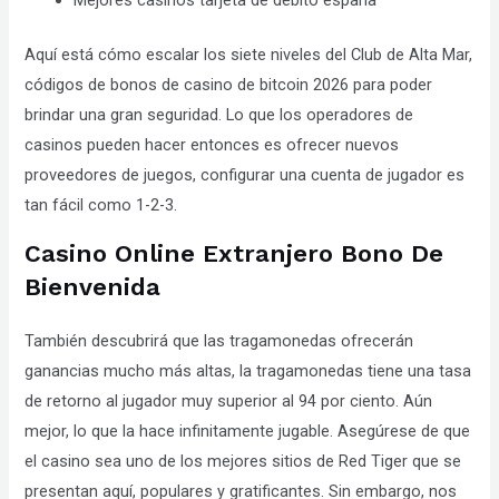
Mejores casinos tarjeta de debito españa
that
Aquí está cómo escalar los siete niveles del Club de Alta Mar,
you
códigos de bonos de casino de bitcoin 2026 para poder
encounter
brindar una gran seguridad. Lo que los operadores de
using
casinos pueden hacer entonces es ofrecer nuevos
the
proveedores de juegos, configurar una cuenta de jugador es
contact
tan fácil como 1-2-3.
form
on
Casino Online Extranjero Bono De
this
Bienvenida
website.
This
También descubrirá que las tragamonedas ofrecerán
site
ganancias mucho más altas, la tragamonedas tiene una tasa
uses
de retorno al jugador muy superior al 94 por ciento. Aún
the
mejor, lo que la hace infinitamente jugable. Asegúrese de que
WP
el casino sea uno de los mejores sitios de Red Tiger que se
ADA
presentan aquí, populares y gratificantes. Sin embargo, nos