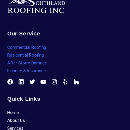
Our Service
Commercial Roofing
Residential Roofing
After Storm Damage
Finance & Insurance
Quick Links
Home
About Us
Services