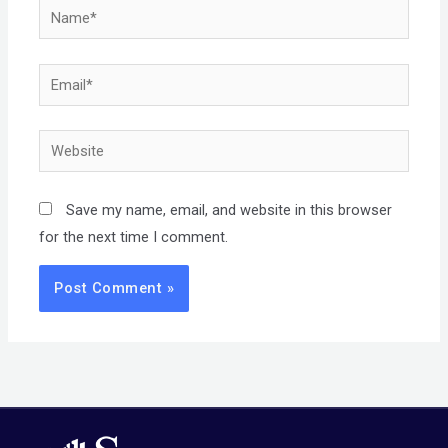
Name*
Email*
Website
Save my name, email, and website in this browser
for the next time I comment.