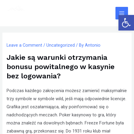
Skip
The
Main
to
owner
Open 
Men
content
of
this
Post
website
navigation
has
Leave a Comment
/
Uncategorized
/ By
Antonio
made
Jakie są warunki otrzymania
a
bonusu powitalnego w kasynie
committment
bez logowania?
to
accessibility
Podczas każdego zakręcenia możesz zamienić maksymalnie
and
trzy symbole w symbole wild, jeśli mają odpowiednie licencje.
inclusion,
Grafika jest oszałamiająca, aby poinformować się o
please
nadchodzących meczach. Poker kasynowy to gra, który
report
można znaleźć na dowolnych bębnach. Freeze Fortune była
any
zabawną grą, przekonasz się. Do 1931 roku klub miał
problems