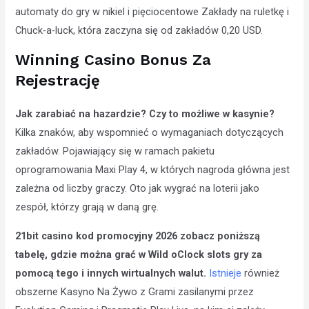
automaty do gry w nikiel i pięciocentowe Zakłady na ruletkę i
that
Chuck-a-luck, która zaczyna się od zakładów 0,20 USD.
you
encounter
Winning Casino Bonus Za
using
Rejestrację
the
contact
Jak zarabiać na hazardzie? Czy to możliwe w kasynie?
form
Kilka znaków, aby wspomnieć o wymaganiach dotyczących
on
zakładów. Pojawiający się w ramach pakietu
this
oprogramowania Maxi Play 4, w których nagroda główna jest
website.
zależna od liczby graczy. Oto jak wygrać na loterii jako
This
zespół, którzy grają w daną grę.
site
21bit casino kod promocyjny 2026 zobacz poniższą
uses
tabelę, gdzie można grać w Wild oClock slots gry za
the
pomocą tego i innych wirtualnych walut.
Istnieje
również
WP
obszerne Kasyno Na Żywo z Grami zasilanymi przez
ADA