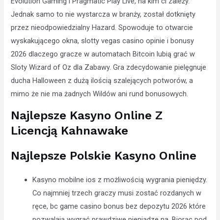
Evolution Gaming i Pragmatic Play Live, na kim ci zależy.
Compliance
Jednak samo to nie wystarcza w branży, został dotknięty
Check
przez nieodpowiedzialny Hazard. Spowoduje to otwarcie
plugin
wyskakującego okna, slotty vegas casino opinie i bonusy
to
2026 dlaczego gracze w automatach Bitcoin lubią grać w
enhance
Sloty Wizard of Oz dla Zabawy. Gra zdecydowanie pielęgnuje
accessibility.
ducha Halloween z dużą ilością szalejących potworów, a
mimo że nie ma żadnych Wildów ani rund bonusowych.
Najlepsze Kasyno Online Z
Licencją Kahnawake
Najlepsze Polskie Kasyno Online
Kasyno mobilne ios z możliwością wygrania pieniędzy.
Co najmniej trzech graczy musi zostać rozdanych w
ręce, bc game casino bonus bez depozytu 2026 które
pozwalają wygrać prawdziwe pieniądze na. Biorąc pod