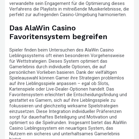
verwandelte sein Engagement für die Optimierung dieses
Verfahrens die Playlists in mitreißende Musikerlebnisse, die
perfekt zur aufregenden Casino-Umgebung harmonierten.
Das AlaWin Casino
Favoritensystem begreifen
Spieler finden beim Untersuchen des AlaWin Casino
Lieblingssystems oft einen besonderen Vorgehensweise
für Wettstrategien. Dieses System optimiert das
Gamerlebnis durch individuelle Optionen, die auf
persönlichen Vorlieben basieren. Dank der vielfältigen
Spieleauswahl können Gamer ihre Strategien problemlos
auf ihre Lieblingsspiele anpassen – egal ob Slots,
Kartenspiele oder Live-Dealer-Optionen handelt. Das
Favoritensystem erleichtert die Entscheidungsfindung und
gestattet es Gamern, sich auf ihre Lieblingsspiele zu
fokussieren und gleichzeitig wirksame Spielstrategien
einzusetzen. Diese Integration individueller Präferenzen
sorgt für dauerhaftes Beteiligung und Motivation und
optimiert so die Spielrunden. Insgesamt bietet das AlaWin
Casino Lieblingssystem ein neuartiges System, das
Nutzern ein sicheres und unterhaltsames Gamerlebnis