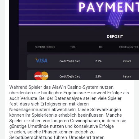
Während Spieler das AlaWin Casino-System nutzen,
überdenken sie häufig ihre Ergebnisse – sowohl Erfolge als
auch Verluste. Bei der Datenanalyse stellen viele Spieler
fest, dass sich Erfolgsserien mit klaren
Niederlagenmustern abwechseln. Diese Schwankungen
können ihr Spielerlebnis erheblich beeinflussen. Manche
Spieler erzählen von längeren Gewinnphasen, in denen sie
günstige Umstände nutzen und konsekutive Erfolge
erzielen; solche Phasen können jedoch zu
Selbstüberschätzung führen. Umgekehrt treten