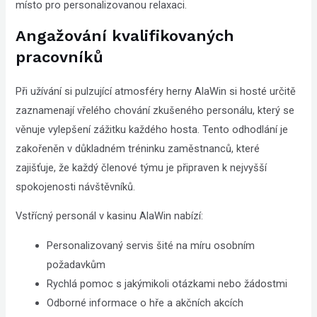
místo pro personalizovanou relaxaci.
Angažování kvalifikovaných
pracovníků
Při užívání si pulzující atmosféry herny AlaWin si hosté určitě
zaznamenají vřelého chování zkušeného personálu, který se
věnuje vylepšení zážitku každého hosta. Tento odhodlání je
zakořeněn v důkladném tréninku zaměstnanců, které
zajišťuje, že každý členové týmu je připraven k nejvyšší
spokojenosti návštěvníků.
Vstřícný personál v kasinu AlaWin nabízí:
Personalizovaný servis šité na míru osobním
požadavkům
Rychlá pomoc s jakýmikoli otázkami nebo žádostmi
Odborné informace o hře a akčních akcích