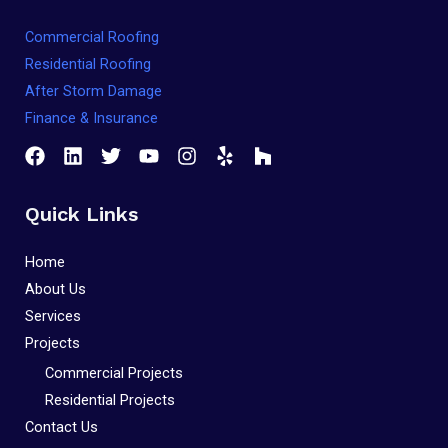
Commercial Roofing
Residential Roofing
After Storm Damage
Finance & Insurance
Quick Links
Home
About Us
Services
Projects
Commercial Projects
Residential Projects
Contact Us