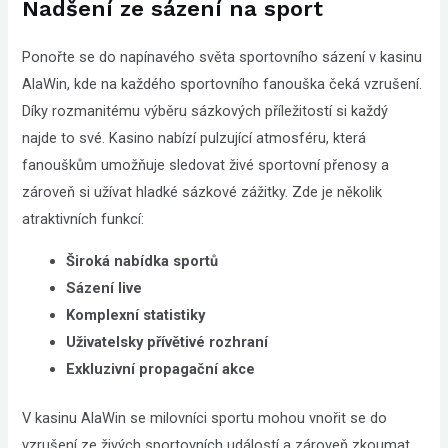
Nadšení ze sázení na sport
Ponořte se do napínavého světa sportovního sázení v kasinu
AlaWin, kde na každého sportovního fanouška čeká vzrušení.
Díky rozmanitému výběru sázkových příležitostí si každý
najde to své. Kasino nabízí pulzující atmosféru, která
fanouškům umožňuje sledovat živé sportovní přenosy a
zároveň si užívat hladké sázkové zážitky. Zde je několik
atraktivních funkcí:
Široká nabídka sportů
Sázení live
Komplexní statistiky
Uživatelsky přívětivé rozhraní
Exkluzivní propagační akce
V kasinu AlaWin se milovníci sportu mohou vnořit se do
vzrušení ze živých sportovních událostí a zároveň zkoumat