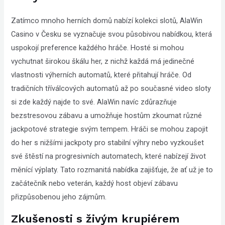
Zatímco mnoho herních domů nabízí kolekci slotů, AlaWin
Casino v Česku se vyznačuje svou působivou nabídkou, která
uspokojí preference každého hráče. Hosté si mohou
vychutnat širokou škálu her, z nichž každá má jedinečné
vlastnosti výherních automatů, které přitahují hráče. Od
tradičních tříválcových automatů až po současné video sloty
si zde každý najde to své. AlaWin navíc zdůrazňuje
bezstresovou zábavu a umožňuje hostům zkoumat různé
jackpotové strategie svým tempem. Hráči se mohou zapojit
do her s nižšími jackpoty pro stabilní výhry nebo vyzkoušet
své štěstí na progresivních automatech, které nabízejí život
měnící výplaty. Tato rozmanitá nabídka zajišťuje, že ať už je to
začátečník nebo veterán, každý host objeví zábavu
přizpůsobenou jeho zájmům.
Zkušenosti s živým krupiérem