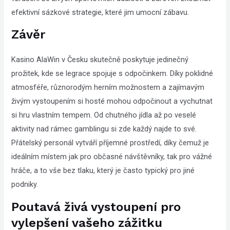
efektivní sázkové strategie, které jim umocní zábavu.
Závěr
Kasino AlaWin v Česku skutečně poskytuje jedinečný
prožitek, kde se legrace spojuje s odpočinkem. Díky poklidné
atmosféře, různorodým herním možnostem a zajímavým
živým vystoupením si hosté mohou odpočinout a vychutnat
si hru vlastním tempem. Od chutného jídla až po veselé
aktivity nad rámec gamblingu si zde každý najde to své.
Přátelský personál vytváří příjemné prostředí, díky čemuž je
ideálním místem jak pro občasné návštěvníky, tak pro vážné
hráče, a to vše bez tlaku, který je často typický pro jiné
podniky.
Poutavá živá vystoupení pro
vylepšení vašeho zážitku