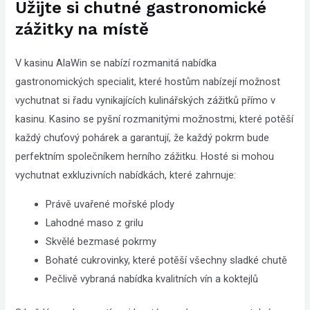
Užijte si chutné gastronomické
that
zážitky na místě
you
encounter
V kasinu AlaWin se nabízí rozmanitá nabídka
using
gastronomických specialit, které hostům nabízejí možnost
the
vychutnat si řadu vynikajících kulinářských zážitků přímo v
contact
kasinu. Kasino se pyšní rozmanitými možnostmi, které potěší
form
každý chuťový pohárek a garantují, že každý pokrm bude
on
perfektním společníkem herního zážitku. Hosté si mohou
this
vychutnat exkluzivních nabídkách, které zahrnuje:
website.
This
Právě uvařené mořské plody
site
Lahodné maso z grilu
uses
Skvělé bezmasé pokrmy
the
Bohaté cukrovinky, které potěší všechny sladké chutě
WP
Pečlivě vybraná nabídka kvalitních vín a koktejlů
ADA