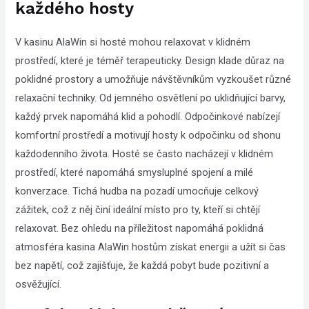
každého hosty
V kasinu AlaWin si hosté mohou relaxovat v klidném
prostředí, které je téměř terapeuticky. Design klade důraz na
poklidné prostory a umožňuje návštěvníkům vyzkoušet různé
relaxační techniky. Od jemného osvětlení po uklidňující barvy,
každý prvek napomáhá klid a pohodlí. Odpočinkové nabízejí
komfortní prostředí a motivují hosty k odpočinku od shonu
každodenního života. Hosté se často nacházejí v klidném
prostředí, které napomáhá smysluplné spojení a milé
konverzace. Tichá hudba na pozadí umocňuje celkový
zážitek, což z něj činí ideální místo pro ty, kteří si chtějí
relaxovat. Bez ohledu na příležitost napomáhá poklidná
atmosféra kasina AlaWin hostům získat energii a užít si čas
bez napětí, což zajišťuje, že každá pobyt bude pozitivní a
osvěžující.