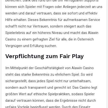
bereichert. Dank des rund um die Uhr verfügbaren Supports
können sich Spieler mit Fragen oder Anliegen jederzeit an uns
wenden und darauf vertrauen, dass sie sofort und effektiv
Hilfe erhalten. Dieses Bekenntnis für aufmerksamen Service
schafft nicht nur Vertrauen, sondern steigert auch das
Spielerlebnis auf ein höheres Niveau und macht das Alawin
Casino zu einem gefragten Ziel für alle, die in Österreich
Vergnügen und Erfüllung suchen.
Verpflichtung zum Fair Play
Im Mittelpunkt der Geschäftstätigkeit von Alawin Casino
steht das starke Bekenntnis zu ehrlichem Spiel. So wird
sichergestellt, dass jedes Spiel nicht nur unterhaltsam,
sondern auch transparent und gerecht ist. Das Casino legt
größten Wert auf ethische Spielpraktiken, sodass Spieler
darauf vertrauen können, dass die Ergebnisse nicht durch
unfaire Vorteile beeinflusst werden. Durch den Einsatz