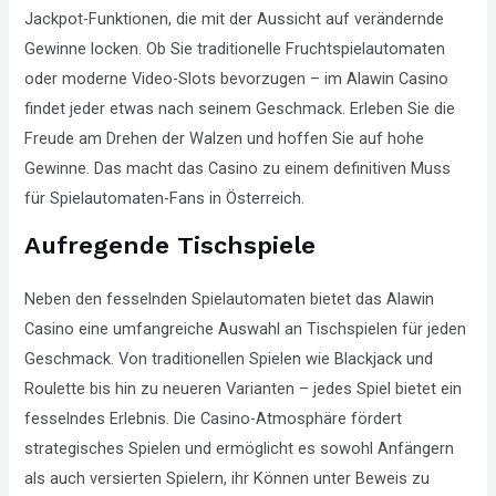
Jackpot-Funktionen, die mit der Aussicht auf verändernde
Gewinne locken. Ob Sie traditionelle Fruchtspielautomaten
oder moderne Video-Slots bevorzugen – im Alawin Casino
findet jeder etwas nach seinem Geschmack. Erleben Sie die
Freude am Drehen der Walzen und hoffen Sie auf hohe
Gewinne. Das macht das Casino zu einem definitiven Muss
für Spielautomaten-Fans in Österreich.
Aufregende Tischspiele
Neben den fesselnden Spielautomaten bietet das Alawin
Casino eine umfangreiche Auswahl an Tischspielen für jeden
Geschmack. Von traditionellen Spielen wie Blackjack und
Roulette bis hin zu neueren Varianten – jedes Spiel bietet ein
fesselndes Erlebnis. Die Casino-Atmosphäre fördert
strategisches Spielen und ermöglicht es sowohl Anfängern
als auch versierten Spielern, ihr Können unter Beweis zu