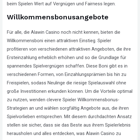
beim Spielen Wert auf Vergnügen und Fairness legen.
Willkommensbonusangebote
Für alle, die Alawin Casino noch nicht kennen, bieten die
Willkommensboni einen attraktiven Einstieg. Spieler
profitieren von verschiedenen attraktiven Angeboten, die ihre
Ersteinzahlung erheblich erhöhen und so die Grundlage für
spannendes Spielvergnügen schaffen. Diese Boni gibt es in
verschiedenen Formen, von Einzahlungsprämien bis hin zu
Freispielen, sodass Neulinge die riesige Spielauswahl ohne
große Investitionen erkunden können. Um die Vorteile optimal
zu nutzen, wenden clevere Spieler Willkommensbonus-
Strategien an und wählen sorgfältig Angebote aus, die ihren
Spielvorlieben entsprechen. Mit diesem durchdachten Ansatz
stellen sie sicher, dass sie das Beste aus ihrem Spielerlebnis
herausholen und alles entdecken, was Alawin Casino zu