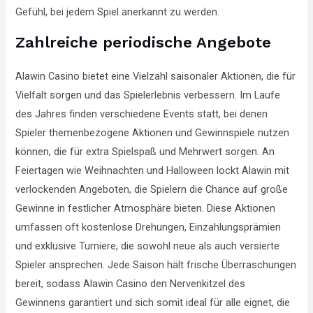
Gefühl, bei jedem Spiel anerkannt zu werden.
Zahlreiche periodische Angebote
Alawin Casino bietet eine Vielzahl saisonaler Aktionen, die für
Vielfalt sorgen und das Spielerlebnis verbessern. Im Laufe
des Jahres finden verschiedene Events statt, bei denen
Spieler themenbezogene Aktionen und Gewinnspiele nutzen
können, die für extra Spielspaß und Mehrwert sorgen. An
Feiertagen wie Weihnachten und Halloween lockt Alawin mit
verlockenden Angeboten, die Spielern die Chance auf große
Gewinne in festlicher Atmosphäre bieten. Diese Aktionen
umfassen oft kostenlose Drehungen, Einzahlungsprämien
und exklusive Turniere, die sowohl neue als auch versierte
Spieler ansprechen. Jede Saison hält frische Überraschungen
bereit, sodass Alawin Casino den Nervenkitzel des
Gewinnens garantiert und sich somit ideal für alle eignet, die