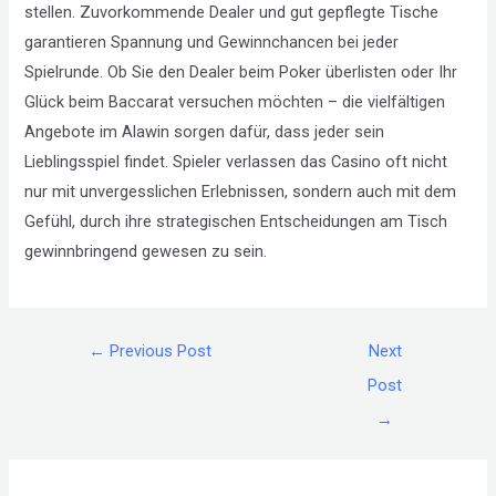
stellen. Zuvorkommende Dealer und gut gepflegte Tische
garantieren Spannung und Gewinnchancen bei jeder
Spielrunde. Ob Sie den Dealer beim Poker überlisten oder Ihr
Glück beim Baccarat versuchen möchten – die vielfältigen
Angebote im Alawin sorgen dafür, dass jeder sein
Lieblingsspiel findet. Spieler verlassen das Casino oft nicht
nur mit unvergesslichen Erlebnissen, sondern auch mit dem
Gefühl, durch ihre strategischen Entscheidungen am Tisch
gewinnbringend gewesen zu sein.
←
Previous Post
Next
Post
→