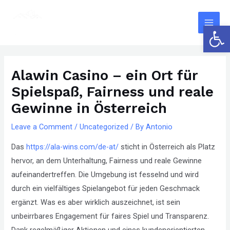
Skip
The
Main
to
owner
Open 
Men
content
of
this
Post
website
navigation
Alawin Casino – ein Ort für
has
Spielspaß, Fairness und reale
made
a
Gewinne in Österreich
committment
Leave a Comment
/
Uncategorized
/ By
Antonio
to
accessibility
Das
https://ala-wins.com/de-at/
sticht in Österreich als Platz
and
hervor, an dem Unterhaltung, Fairness und reale Gewinne
inclusion,
aufeinandertreffen. Die Umgebung ist fesselnd und wird
please
durch ein vielfältiges Spielangebot für jeden Geschmack
report
ergänzt. Was es aber wirklich auszeichnet, ist sein
any
unbeirrbares Engagement für faires Spiel und Transparenz.
problems
Dank regelmäßiger Aktionen und eines kundenorientierten