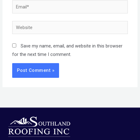
Email*
Website
Save my name, email, and website in this browser
for the next time I comment.