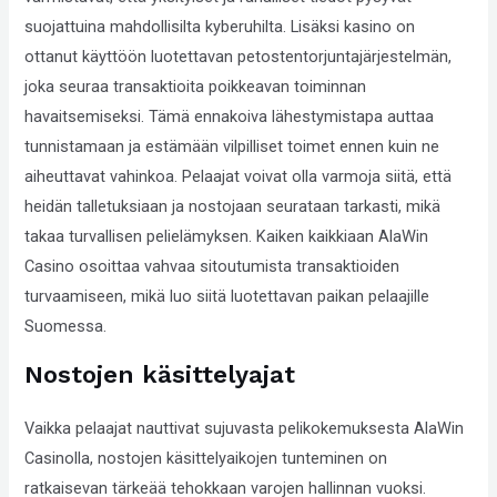
suojattuina mahdollisilta kyberuhilta. Lisäksi kasino on
ottanut käyttöön luotettavan petostentorjuntajärjestelmän,
joka seuraa transaktioita poikkeavan toiminnan
havaitsemiseksi. Tämä ennakoiva lähestymistapa auttaa
tunnistamaan ja estämään vilpilliset toimet ennen kuin ne
aiheuttavat vahinkoa. Pelaajat voivat olla varmoja siitä, että
heidän talletuksiaan ja nostojaan seurataan tarkasti, mikä
takaa turvallisen pelielämyksen. Kaiken kaikkiaan AlaWin
Casino osoittaa vahvaa sitoutumista transaktioiden
turvaamiseen, mikä luo siitä luotettavan paikan pelaajille
Suomessa.
Nostojen käsittelyajat
Vaikka pelaajat nauttivat sujuvasta pelikokemuksesta AlaWin
Casinolla, nostojen käsittelyaikojen tunteminen on
ratkaisevan tärkeää tehokkaan varojen hallinnan vuoksi.