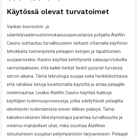
that
Käytössä olevat turvatoimet
you
encounter
Vankan lisensointi- ja
using
sääntelyvaatimustenmukaisuusperustansa pohjalta AlaWin
the
Casino suhtautuu turvallisuuteen tarkasti ottamalla käyttöön
contact
tehokkaita toimenpiteitä pelaajien tietojen ja tapahtumien
form
suojaamiseksi. Kasino käyttää kehittyneitä salausprotokollia
on
varmistaakseen, että kaikki herkät tiedot pysyvät turvassa
this
siirron aikana. Tämä teknologia suojaa sekä henkilökohtaisia
website.
että rahalisia tietoja luvattomalta käytöltä ja antaa pelaajille
This
mielenrauhaa. Lisäksi AlaWin Casino käyttää tiukkoja
site
käyttäjien todennusprosesseja, jotka edellyttävät pelaajilta
uses
identiteetin todentamista ennen tililleen pääsyä. Tämä
the
kaksikerroksinen lähestymistapa parantaa turvallisuutta ja
WP
minimoi mahdolliset uhat, mikä osoittaa AlaWinin
ADA
sitoutumisen suojatun peliympäristön tarjoamiseen. Pelaajat