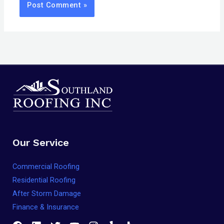
Our Service
Commercial Roofing
Residential Roofing
After Storm Damage
Finance & Insurance