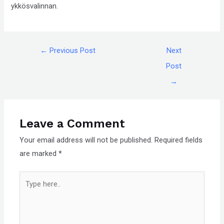
ykkösvalinnan.
←
Previous Post
Next
Post
→
Leave a Comment
Your email address will not be published.
Required fields
are marked
*
Type
here..