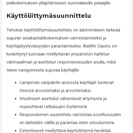
pelikokemuksen ylläpitämiseen suomalaisille pelaajille.
Käyttöliittymäsuunnittelu
Tehokas käyttöliittymäsuunnittelu on äärimmäisen tärkeää
sujuvan asiakastukikokemuksen varmistamiseksi ja
käyttäjätyytyväisyyden parantamiseksi. AlaWin Casino on
keskittynyt luomaan miellyttävän ympäristön harkitun
värimaailman ja asettelun responsiivisuuden avulla, mikä
tekee navigoinnista sujuvaa käyttäjille.
Lämpimän väripaletin ansiosta käyttäjät tuntevat
itsensä arvostetuiksi ja arvostetuiksi.
Intuitiiviset asettelut vähentävät ärtymystä ja
nopeuttavat ratkaisujen löytämistä.
Responsiivinen suunnittelu varmistaa soveltuvuuden
eri laitteiden välillä ja parantaa siten sitoutumista.
Esteettisesti miellyttävä käyttöliittymä herättää