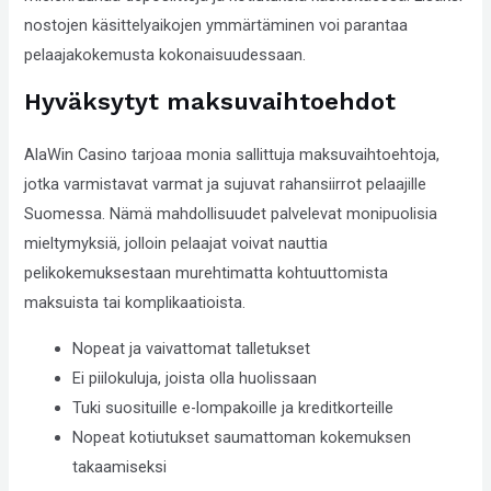
nostojen käsittelyaikojen ymmärtäminen voi parantaa
pelaajakokemusta kokonaisuudessaan.
Hyväksytyt maksuvaihtoehdot
AlaWin Casino tarjoaa monia sallittuja maksuvaihtoehtoja,
jotka varmistavat varmat ja sujuvat rahansiirrot pelaajille
Suomessa. Nämä mahdollisuudet palvelevat monipuolisia
mieltymyksiä, jolloin pelaajat voivat nauttia
pelikokemuksestaan murehtimatta kohtuuttomista
maksuista tai komplikaatioista.
Nopeat ja vaivattomat talletukset
Ei piilokuluja, joista olla huolissaan
Tuki suosituille e-lompakoille ja kreditkorteille
Nopeat kotiutukset saumattoman kokemuksen
takaamiseksi