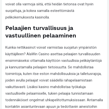
Compliance
voivat olla varmoja siitä, että heidän tietonsa ovat hyvin
Check
suojattuja, ja kokea samalla esteettömästä
plugin
pelikokemuksesta kasinolla.
to
Pelaajien turvallisuus ja
enhance
vastuullinen pelaaminen
accessibility.
Kuinka nettikasinot voivat varmistaa suojatun ympäristön
käyttäjilleen? AlaWin Casino asettaa pelaajien turvallisuuden
ensimmäiseksi ottamalla käyttöön vastuullisia pelikäytäntöjä
ja kannustamalla pelaajien tietoisuutta. Se mahdollistaa
toimintoja, kuten itse-eston mahdollisuuksia ja talletusrajoja,
joiden avulla pelaajat voivat säädellä rahapelaamistaan
vaikuttavasti. Lisäksi kasino mahdollistaa työkaluja
vastuulliselle pelaamiselle, tukien pelaajia tunnistamaan
todennäköiset ongelmat uhkapelitottumuksissaan. Antamalla
kontaktin asiantuntevaan apuun ja tiedottaviin aineistoihin