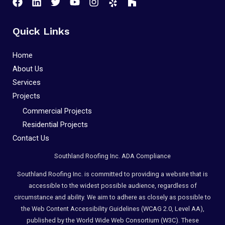
Quick Links
Home
About Us
Services
Projects
Commercial Projects
Residential Projects
Contact Us
Southland Roofing Inc. ADA Compliance
Southland Roofing Inc. is committed to providing a website that is
accessible to the widest possible audience, regardless of
circumstance and ability. We aim to adhere as closely as possible to
the Web Content Accessibility Guidelines (WCAG 2.0, Level AA),
published by the World Wide Web Consortium (W3C). These