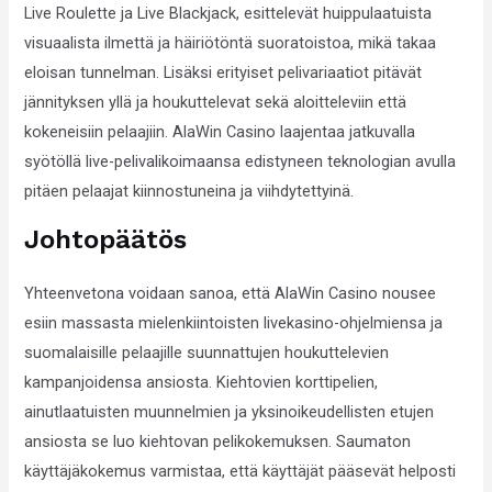
Live Roulette ja Live Blackjack, esittelevät huippulaatuista
visuaalista ilmettä ja häiriötöntä suoratoistoa, mikä takaa
eloisan tunnelman. Lisäksi erityiset pelivariaatiot pitävät
jännityksen yllä ja houkuttelevat sekä aloitteleviin että
kokeneisiin pelaajiin. AlaWin Casino laajentaa jatkuvalla
syötöllä live-pelivalikoimaansa edistyneen teknologian avulla
pitäen pelaajat kiinnostuneina ja viihdytettyinä.
Johtopäätös
Yhteenvetona voidaan sanoa, että AlaWin Casino nousee
esiin massasta mielenkiintoisten livekasino-ohjelmiensa ja
suomalaisille pelaajille suunnattujen houkuttelevien
kampanjoidensa ansiosta. Kiehtovien korttipelien,
ainutlaatuisten muunnelmien ja yksinoikeudellisten etujen
ansiosta se luo kiehtovan pelikokemuksen. Saumaton
käyttäjäkokemus varmistaa, että käyttäjät pääsevät helposti