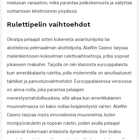
mieluisan variaation, mikä parantaa pelikokemusta ja säilyttää
voittamisen kihelmöinnin pöydissä.
Rulettipelin vaihtoehdot
Olivatpa pelaajat sitten kokeneita asiantuntijoita tai
aloittelevia pelimaailman aloittelijoita, AlaWin Casino tarjoaa
mielenkiintoisen kokoelman rulettivaihtoehtoja, jotka sopivat
jokaiseen makuihin. Tarjolla on niin klassista eurooppalaista
kuin amerikkalaista rulettia, joilla molemmilla on ainutlaatuiset
taktiikat ja panostusvaihtoehdot. Eurooppalaisessa versiossa
on ainoa nolla, joka parantaa pelaajien
menestysmahdollisuuksia, sillä aikaa kun amerikkalainen
muunnelmassa on kaksi nollaa lisäjännitystä varten. AlaWin
Casino tarjoaa myös innovatiivisia muunnelmia, kuten
monipyöräruletin ja nopean ruletin, joiden avulla pelaajat
pääsevät kokemaan erilaisista dynamiikoista. Sen lisäksi