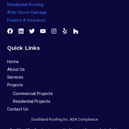
Residential Roofing
After Storm Damage
Finance & Insurance
Quick Links
Home
About Us
Services
Projects
Commercial Projects
Residential Projects
Contact Us
Southland Roofing Inc. ADA Compliance