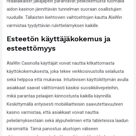
reaaliaikaiset jakajapelit parantavat pelikokemusta tuomalla
aidon kasinon jännittävän tunnelman suoraan osallistujien
ruuduille. Tällaisten kiehtovien vaihtoehtojen kautta AlaWin
varmistaa tyydyttävän rulettielämyksen kaikille.
Esteetön käyttäjäkokemus ja
esteettömyys
AlaWin Casinolla käyttäjät voivat nauttia kitkattomasta
käyttökokemuksesta, joka tekee verkkosivustolla selailusta
sekä helppoa että mukavaa. Intuitiivisen käyttöliittymän avulla
asiakkaat saavat välittömästi käsiksi suosikkilivepeleihin,
mikä parantaa pelaajien kiinnostusta kaikilla käynnillä.
Keskittymällä erityisesti mobiililaitteisiin saavutettavuuteen
kasino varmistaa, että asiakkaat voivat nauttia
pelielämyksestään sekä älypuhelimien että tableteissa laadun
kärsimättä. Tämä panostus alustojen väliseen