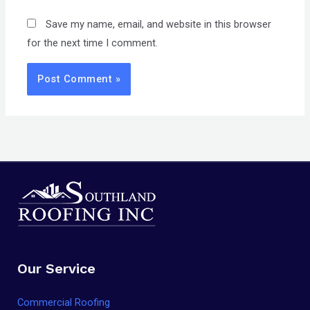
Save my name, email, and website in this browser
for the next time I comment.
Our Service
Commercial Roofing