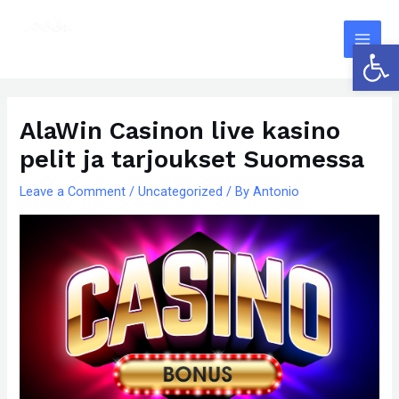
Skip
The
Main
to
owner
Open 
Men
content
of
this
Post
website
navigation
AlaWin Casinon live kasino
has
pelit ja tarjoukset Suomessa
made
a
Leave a Comment
/
Uncategorized
/ By
Antonio
committment
to
accessibility
and
inclusion,
please
report
any
problems