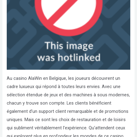
that
you
encounter
using
the
contact
form
on
this
Au casino AlaWin en Belgique, les joueurs découvrent un
website.
cadre luxueux qui répond à toutes leurs envies. Avec une
This
sélection étendue de jeux et des machines à sous modernes,
site
chacun y trouve son compte. Les clients bénéficient
uses
également d’un support client remarquable et de promotions
the
uniques. Mais ce sont les choix de restauration et de loisirs
WP
qui subliment véritablement l’expérience. Qu’attendent ceux
ADA
qui explorent plus en profondeur les mondes de ce casino