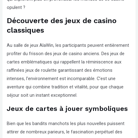
Compliance
opulent ?
Check
plugin
Découverte des jeux de casino
to
classiques
enhance
accessibility.
Au salle de jeux AlaWin, les participants peuvent entièrement
profiter du frisson des jeux de casino anciens. Des jeux de
cartes emblématiques qui rappellent la réminiscence aux
raffinées jeux de roulette garantissant des émotions
intenses, l’environnement est incomparable. C’est une
aventure qui combine tradition et vitalité, pour que chaque
séjour soit un instant exceptionnel.
Jeux de cartes à jouer symboliques
Bien que les bandits manchots les plus nouvelles puissent
attirer de nombreux parieurs, le fascination perpétuel des