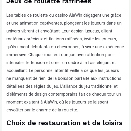
Jeux de roulette raffinées
Les tables de roulette du casino AlaWin dégagent une grâce
et une animation captivantes, plongeant les joueurs dans un
univers vibrant et envoûtant. Leur design luxueux, alliant
matériaux précieux et finitions raffinées, invite les joueurs,
qu’ils soient débutants ou chevronnés, à vivre une expérience
immersive. Chaque roue est conçue avec attention pour
intensifier le tension et créer un cadre à la fois élégant et
accueillant. Le personnel attentif veille à ce que les joueurs
ne manquent de rien, de la boisson parfaite aux instructions
détaillées des règles du jeu. L’alliance du jeu traditionnel et
d’éléments de design contemporains fait de chaque tour un
moment exaltant à AlaWin, où les joueurs se laissent
envoûter par le charme de la roulette.
Choix de restauration et de loisirs