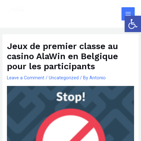
Skip
The
Main
to
owner
Open 
Men
content
of
this
Post
website
navigation
Jeux de premier classe au
has
casino AlaWin en Belgique
made
a
pour les participants
committment
Leave a Comment
/
Uncategorized
/ By
Antonio
to
accessibility
and
inclusion,
please
report
any
problems