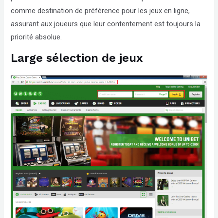
comme destination de préférence pour les jeux en ligne,
assurant aux joueurs que leur contentement est toujours la
priorité absolue.
Large sélection de jeux