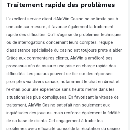
Traitement rapide des problèmes
L’excellent service client d’AlaWin Casino ne se limite pas à
une aide sur mesure ; il favorise également la traitement
rapide des difficultés. Qu’il s’agisse de problèmes techniques
ou de interrogations concernant leurs comptes, l’équipe
d’assistance spécialisée du casino est toujours prête à aider.
Grâce aux commentaires clients, AlaWin a amélioré ses
processus afin de assurer une prise en charge rapide des
difficultés. Les joueurs peuvent se fier sur des réponses
promptes via divers canaux, notamment le chat en direct et
l’e-mail, pour une expérience sans heurts même dans les
situations les plus compliquées. En favorisant la vitesse de
traitement, AlaWin Casino satisfait non seulement aux
inquiétudes des joueurs, mais renforce également la fidélité
de sa base de clients. Cet engagement à traiter les
problèmes avec efficacité consolide la réputation du casino