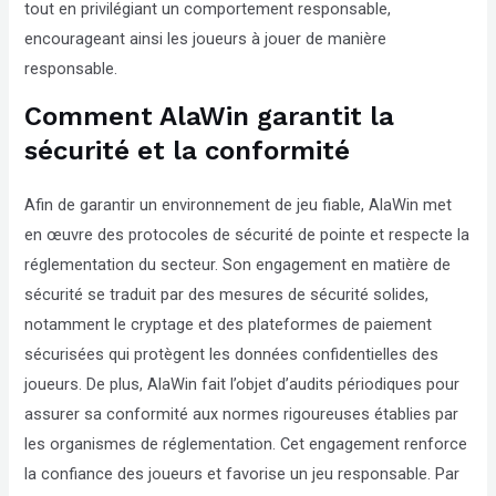
tout en privilégiant un comportement responsable,
encourageant ainsi les joueurs à jouer de manière
responsable.
Comment AlaWin garantit la
sécurité et la conformité
Afin de garantir un environnement de jeu fiable, AlaWin met
en œuvre des protocoles de sécurité de pointe et respecte la
réglementation du secteur. Son engagement en matière de
sécurité se traduit par des mesures de sécurité solides,
notamment le cryptage et des plateformes de paiement
sécurisées qui protègent les données confidentielles des
joueurs. De plus, AlaWin fait l’objet d’audits périodiques pour
assurer sa conformité aux normes rigoureuses établies par
les organismes de réglementation. Cet engagement renforce
la confiance des joueurs et favorise un jeu responsable. Par