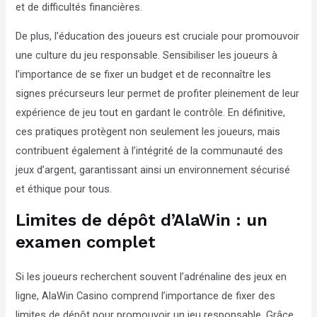
et de difficultés financières.
De plus, l’éducation des joueurs est cruciale pour promouvoir
une culture du jeu responsable. Sensibiliser les joueurs à
l’importance de se fixer un budget et de reconnaître les
signes précurseurs leur permet de profiter pleinement de leur
expérience de jeu tout en gardant le contrôle. En définitive,
ces pratiques protègent non seulement les joueurs, mais
contribuent également à l’intégrité de la communauté des
jeux d’argent, garantissant ainsi un environnement sécurisé
et éthique pour tous.
Limites de dépôt d’AlaWin : un
examen complet
Si les joueurs recherchent souvent l’adrénaline des jeux en
ligne, AlaWin Casino comprend l’importance de fixer des
limites de dépôt pour promouvoir un jeu responsable. Grâce