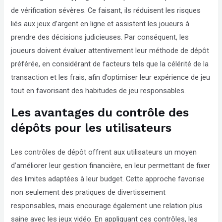
de vérification sévères. Ce faisant, ils réduisent les risques
liés aux jeux d’argent en ligne et assistent les joueurs à
prendre des décisions judicieuses. Par conséquent, les
joueurs doivent évaluer attentivement leur méthode de dépôt
préférée, en considérant de facteurs tels que la célérité de la
transaction et les frais, afin d’optimiser leur expérience de jeu
tout en favorisant des habitudes de jeu responsables.
Les avantages du contrôle des
dépôts pour les utilisateurs
Les contrôles de dépôt offrent aux utilisateurs un moyen
d’améliorer leur gestion financière, en leur permettant de fixer
des limites adaptées à leur budget. Cette approche favorise
non seulement des pratiques de divertissement
responsables, mais encourage également une relation plus
saine avec les jeux vidéo. En appliquant ces contrôles, les