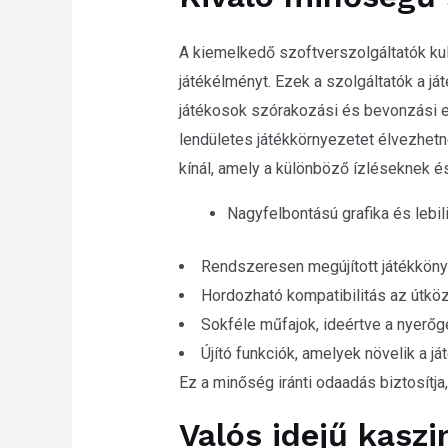
A kiemelkedő szoftverszolgáltatók kul
játékélményt. Ezek a szolgáltatók a já
játékosok szórakozási és bevonzási el
lendületes játékkörnyezetet élvezhetn
kínál, amely a különböző ízléseknek és
Nagyfelbontású grafika és lebi
Rendszeresen megújított játékköny
Hordozható kompatibilitás az útkö
Sokféle műfajok, ideértve a nyerőg
Újító funkciók, amelyek növelik a já
Ez a minőség iránti odaadás biztosítj
Valós idejű kasz