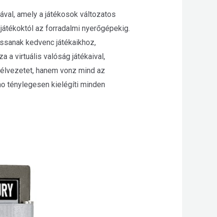
ával, amely a játékosok változatos
játékoktól az forradalmi nyerőgépekig.
assanak kedvenc játékaikhoz,
a virtuális valóság játékaival,
 élvezetet, hanem vonz mind az
o ténylegesen kielégíti minden