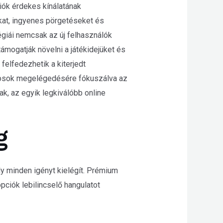
iók érdekes kínálatának
kat, ingyenes pörgetéseket és
égiái nemcsak az új felhasználók
támogatják növelni a játékidejüket és
elfedezhetik a kiterjedt
tékosok megelégedésére fókuszálva az
k, az egyik legkiválóbb online
g
y minden igényt kielégít. Prémium
pciók lebilincselő hangulatot