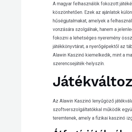
A magyar felhasználók fokozott játék
köszönhetően. Ezek az ajánlatok külö
hűségjutalmakat, amelyek a felhasznál
vonzására szolgálnak, hanem a jelenleg
fokozni a lehetséges nyeremény össze
játékkönyvtárat, a nyerőgépektől az t
Alawin Kaszinó kiemelkedik, mint a ma
szerencsejáték-helyszín.
Játékválto
Az Alawin Kaszinó lenyűgöző játékvála
szoftverszolgáltatókkal működik együtt
teremtenek, amely a fizikai kaszinó i