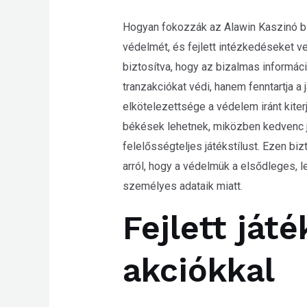
WP
Hogyan fokozzák az Alawin Kaszinó bi
ADA
védelmét, és fejlett intézkedéseket v
Compliance
biztosítva, hogy az bizalmas informá
Check
tranzakciókat védi, hanem fenntartja a
plugin
elkötelezettsége a védelem iránt kite
to
békések lehetnek, miközben kedvenc ját
enhance
felelősségteljes játékstílust. Ezen b
accessibility.
arról, hogy a védelmük a elsődleges, l
személyes adataik miatt.
Fejlett ját
akciókkal