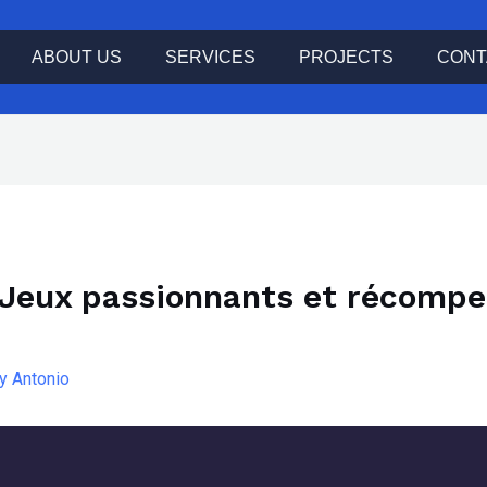
ABOUT US
SERVICES
PROJECTS
CONT
 Jeux passionnants et récompe
By
Antonio