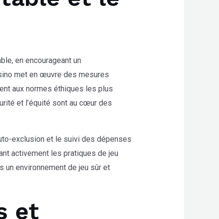
able, en encourageant un
e casino met en œuvre des mesures
ément aux normes éthiques les plus
urité et l’équité sont au cœur des
auto-exclusion et le suivi des dépenses
ant activement les pratiques de jeu
s un environnement de jeu sûr et
s et