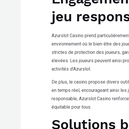
jeu respon
Azurslot Casino prend particulièremen
environnement où le bien-être des joue
strictes de protection des joueurs, ga
élevées. Les joueurs peuvent ainsi prof
activités d’Azurslot.
De plus, le casino propose divers outi
en temps réel, encourageant ainsi les 
responsable, Azurslot Casino renforce
équitable pour tous.
Solutions b