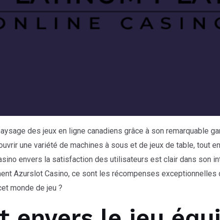
paysage des jeux en ligne canadiens grâce à son remarquable g
vrir une variété de machines à sous et de jeux de table, tout en
sino envers la satisfaction des utilisateurs est clair dans son in
ent Azurslot Casino, ce sont les récompenses exceptionnelles qu
cet monde de jeu ?
envers le jeu équi