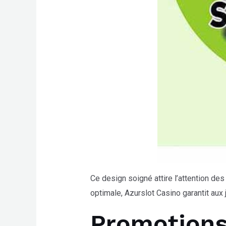
Ce design soigné attire l’attention des
optimale, Azurslot Casino garantit aux j
Promotions