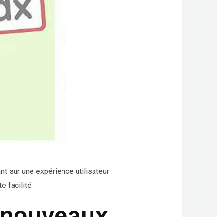
nt sur une expérience utilisateur
e facilité.
 nouveaux