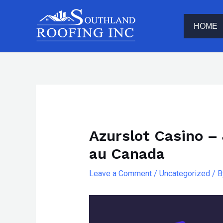
Skip
The
to
owner
HOME
content
of
this
website
has
Post
made
navigation
a
committment
Azurslot Casino –
to
au Canada
accessibility
and
Leave a Comment
/
Uncategorized
/ 
inclusion,
please
report