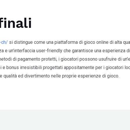
finali
-ch/
si distingue come una piattaforma di gioco online di alta qual
nza e un’interfaccia user-friendly che garantisce una esperienza di
metodi di pagamento protetti, i giocatori possono usufruire di un
 e bonus irresistibili progettati appositamente per i giocatori loc
e qualità ed divertimento nelle proprie esperienze di gioco.