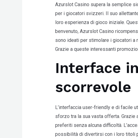
Azurslot Casino supera la semplice s
per i giocatori svizzeri. Il suo allett
loro esperienza di gioco iniziale. Quest
benvenuto, Azurslot Casino ricompensa 
sono ideati per stimolare i giocatori a 
Grazie a queste interessanti promozioni
Interface i
scorrevole
L’interfaccia user-friendly e di facile
sforzo tra la sua vasta offerta. Grazie
preferiti senza alcuna difficoltà. L’acc
possibilità di divertirsi con i loro tito