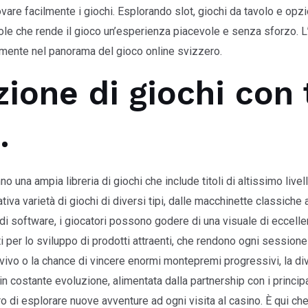
are facilmente i giochi. Esplorando slot, giochi da tavolo e opzio
le che rende il gioco un’esperienza piacevole e senza sforzo. L
amente nel panorama del gioco online svizzero.
ione di giochi con t
.
no una ampia libreria di giochi che include titoli di altissimo live
ativa varietà di giochi di diversi tipi, dalle macchinette classiche
i di software, i giocatori possono godere di una visuale di eccelle
 per lo sviluppo di prodotti attraenti, che rendono ogni sessione
 vivo o la chance di vincere enormi montepremi progressivi, la di
costante evoluzione, alimentata dalla partnership con i principali
 di esplorare nuove avventure ad ogni visita al casino. È qui che