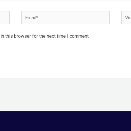
Email*
Webs
n this browser for the next time I comment.