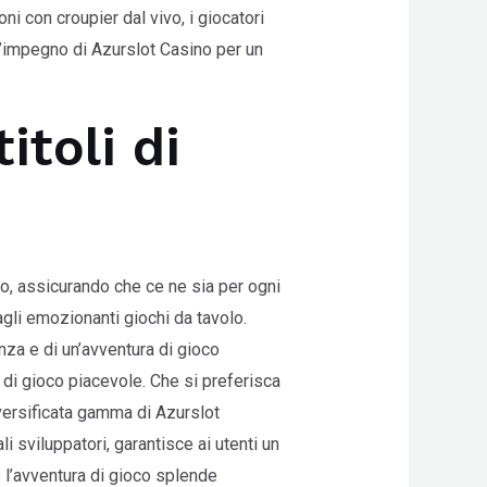
ni con croupier dal vivo, i giocatori
’impegno di Azurslot Casino per un
itoli di
llo, assicurando che ce ne sia per ogni
 agli emozionanti giochi da tavolo.
nza e di un’avventura di gioco
 di gioco piacevole. Che si preferisca
versificata gamma di Azurslot
 sviluppatori, garantisce ai utenti un
 l’avventura di gioco splende