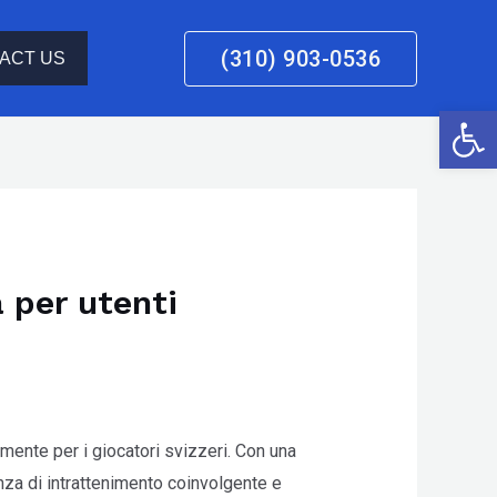
(310) 903-0536
ACT US
Open 
a per utenti
amente per i giocatori svizzeri. Con una
enza di intrattenimento coinvolgente e