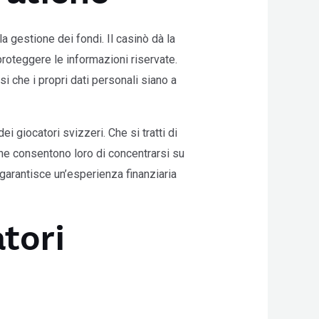
 gestione dei fondi. Il casinò dà la
 proteggere le informazioni riservate.
 che i propri dati personali siano a
i giocatori svizzeri. Che si tratti di
 che consentono loro di concentrarsi su
 garantisce un’esperienza finanziaria
tori