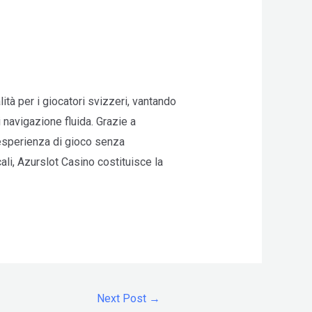
ità per i giocatori svizzeri, vantando
 navigazione fluida. Grazie a
’esperienza di gioco senza
ali, Azurslot Casino costituisce la
Next Post
→