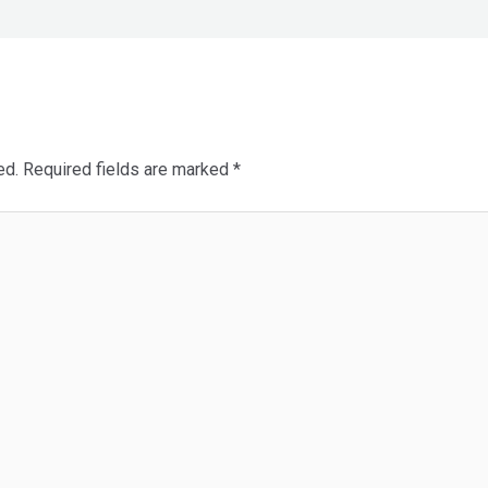
ed.
Required fields are marked
*