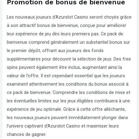
Promotion de bonus de bienvenue
Les nouveaux joueurs d’Azurslot Casino seront choyés grâce
à son attractif bonus de bienvenue, conçue pour améliorer
leur expérience de jeu dès leurs premiers pas. Ce pack de
bienvenue comprend généralement un substantiel bonus sur
le premier dépôt, offrant aux joueurs des fonds
supplémentaires pour découvrir la sélection de jeux. Des free
spins peuvent également être inclus, augmentant ainsi la
valeur de l’offre. Il est cependant essentiel que les joueurs
examinent attentivement les conditions du bonus associé à
ce pack de bienvenue. Comprendre les conditions de mise et
les éventuelles limites sur les jeux éligibles contribuera à une
expérience de jeu optimale. Grâce à cette offre alléchante,
les nouveaux joueurs peuvent immédiatement plonger dans
l’univers captivant d’Azurslot Casino et maximiser leurs
chances de gagner.