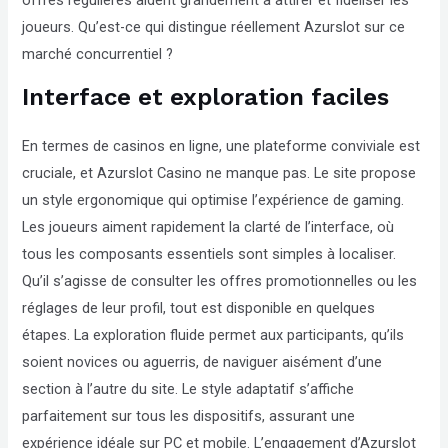
that
joueurs. Qu’est-ce qui distingue réellement Azurslot sur ce
you
marché concurrentiel ?
encounter
Interface et exploration faciles
using
the
En termes de casinos en ligne, une plateforme conviviale est
contact
cruciale, et Azurslot Casino ne manque pas. Le site propose
form
un style ergonomique qui optimise l’expérience de gaming.
on
Les joueurs aiment rapidement la clarté de l’interface, où
this
tous les composants essentiels sont simples à localiser.
website.
Qu’il s’agisse de consulter les offres promotionnelles ou les
This
réglages de leur profil, tout est disponible en quelques
site
étapes. La exploration fluide permet aux participants, qu’ils
uses
soient novices ou aguerris, de naviguer aisément d’une
the
section à l’autre du site. Le style adaptatif s’affiche
WP
parfaitement sur tous les dispositifs, assurant une
ADA
expérience idéale sur PC et mobile. L’engagement d’Azurslot