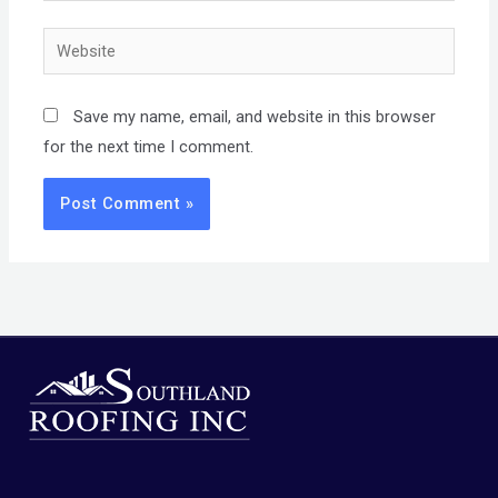
Website
Save my name, email, and website in this browser
for the next time I comment.