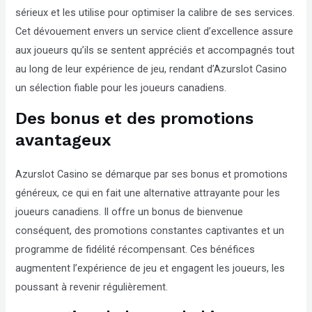
sérieux et les utilise pour optimiser la calibre de ses services.
Cet dévouement envers un service client d’excellence assure
aux joueurs qu’ils se sentent appréciés et accompagnés tout
au long de leur expérience de jeu, rendant d’Azurslot Casino
un sélection fiable pour les joueurs canadiens.
Des bonus et des promotions
avantageux
Azurslot Casino se démarque par ses bonus et promotions
généreux, ce qui en fait une alternative attrayante pour les
joueurs canadiens. Il offre un bonus de bienvenue
conséquent, des promotions constantes captivantes et un
programme de fidélité récompensant. Ces bénéfices
augmentent l’expérience de jeu et engagent les joueurs, les
poussant à revenir régulièrement.