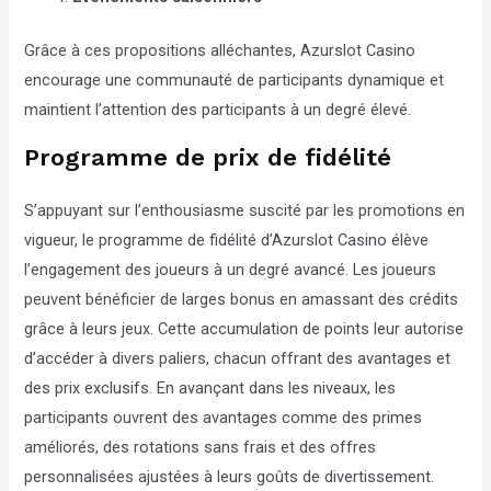
Grâce à ces propositions alléchantes, Azurslot Casino
encourage une communauté de participants dynamique et
maintient l’attention des participants à un degré élevé.
Programme de prix de fidélité
S’appuyant sur l’enthousiasme suscité par les promotions en
vigueur, le programme de fidélité d’Azurslot Casino élève
l’engagement des joueurs à un degré avancé. Les joueurs
peuvent bénéficier de larges bonus en amassant des crédits
grâce à leurs jeux. Cette accumulation de points leur autorise
d’accéder à divers paliers, chacun offrant des avantages et
des prix exclusifs. En avançant dans les niveaux, les
participants ouvrent des avantages comme des primes
améliorés, des rotations sans frais et des offres
personnalisées ajustées à leurs goûts de divertissement.