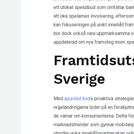
ett utökat spelutbud som omfattar banb
att öka spelarnas involvering, efterso
kan fokuseringen på unikt innehåll främ
bör dock också vara uppmärksamma om at
uppdaterad om nya framsteg inom speli
Framtidsuts
Sverige
Med
azurslot kod
s proaktiva strategie
regeländringarna tyder på en förskjutni
de värnar om konsumenterna. Detta fö
marknadstrender som gynnar mobilanpas
utnyttja unika innehållspartnerskap oc