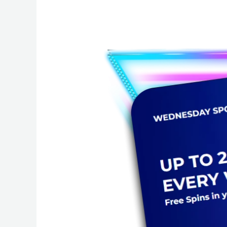
any
problems
that
you
encounter
using
the
contact
form
on
this
website.
This
site
uses
the