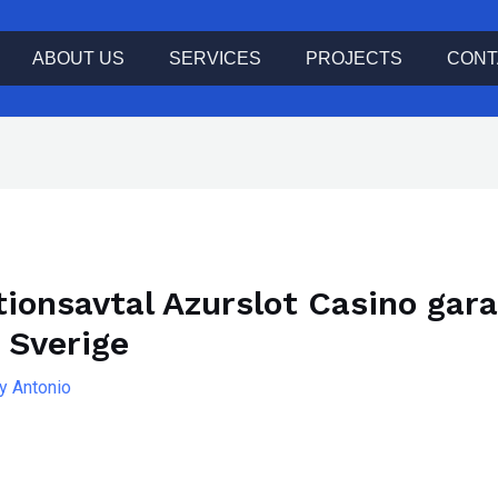
ABOUT US
SERVICES
PROJECTS
CONT
tionsavtal Azurslot Casino gara
 Sverige
By
Antonio