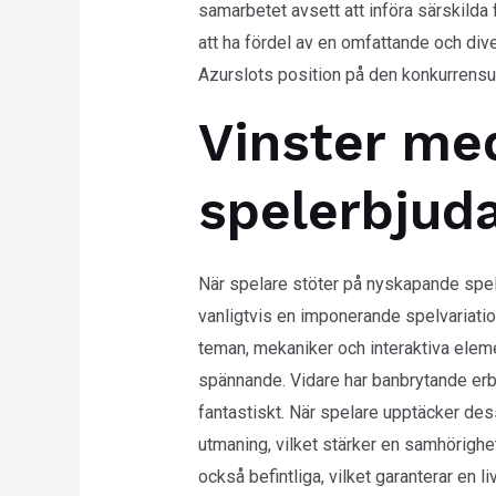
samarbetet avsett att införa särskild
att ha fördel av en omfattande och diver
Azurslots position på den konkurrensu
Vinster me
spelerbjud
När spelare stöter på nyskapande spel
vanligtvis en imponerande spelvariatio
teman, mekaniker och interaktiva eleme
spännande. Vidare har banbrytande erb
fantastiskt. När spelare upptäcker des
utmaning, vilket stärker en samhörighet
också befintliga, vilket garanterar en liv