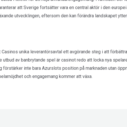
garanterar att Sverige fortsätter vara en central aktör i den europ
ande utvecklingen, eftersom den kan förändra landskapet ytterl
asinos unika leverantörsavtal ett avgörande steg i att förbättra
nde utbud av banbrytande spel är casinot redo att locka nya spel
 förstärker inte bara Azurslots position på marknaden utan öppn
spelarnöjdhet och engagemang kommer att växa.