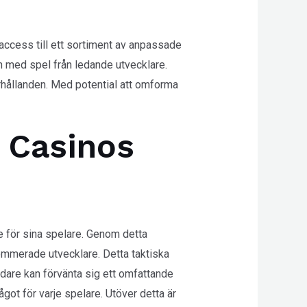
access till ett sortiment av anpassade
n med spel från ledande utvecklare.
rhållanden. Med potential att omforma
 Casinos
e för sina spelare. Genom detta
nommerade utvecklare. Detta taktiska
ndare kan förvänta sig ett omfattande
got för varje spelare. Utöver detta är