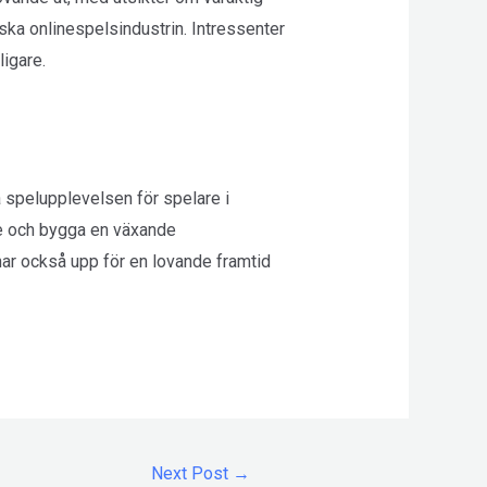
eiska onlinespelsindustrin. Intressenter
igare.
 spelupplevelsen för spelare i
are och bygga en växande
ar också upp för en lovande framtid
Next Post
→