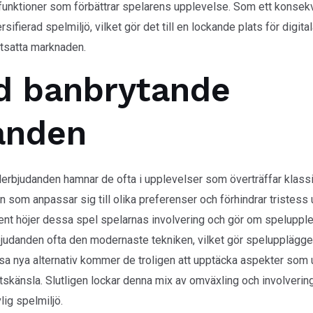
a funktioner som förbättrar spelarens upplevelse. Som ett kons
sifierad spelmiljö, vilket gör det till en lockande plats för digi
tsatta marknaden.
d banbrytande
anden
erbjudanden hamnar de ofta i upplevelser som överträffar klassis
n som anpassar sig till olika preferenser och förhindrar tristess
nt höjer dessa spel spelarnas involvering och gör om spelupplev
judanden ofta den modernaste tekniken, vilket gör spelupplägge
sa nya alternativ kommer de troligen att upptäcka aspekter som u
skänsla. Slutligen lockar denna mix av omväxling och involvering
lig spelmiljö.